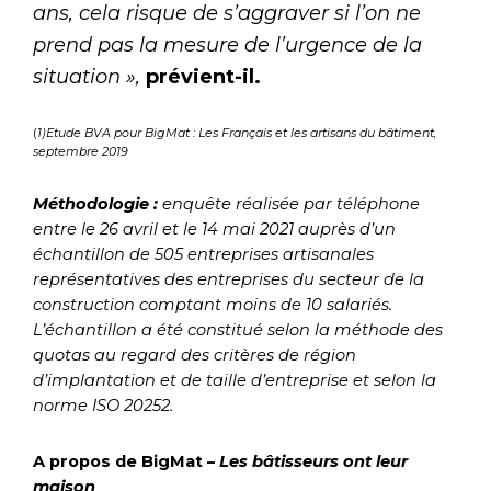
ans, cela risque de s’aggraver si l’on ne
prend pas la mesure de l’urgence de la
situation »,
prévient-il.
(
1)Etude BVA pour BigMat : Les Français et les artisans du bâtiment,
septembre 2019
Méthodologie :
enquête réalisée par téléphone
entre le 26 avril et le 14 mai 2021 auprès d’un
échantillon de 505 entreprises artisanales
représentatives des entreprises du secteur de la
construction comptant moins de 10 salariés.
L’échantillon a été constitué selon la méthode des
quotas au regard des critères de région
d’implantation et de taille d’entreprise et selon la
norme ISO 20252.
A propos de BigMat –
Les bâtisseurs ont leur
maison