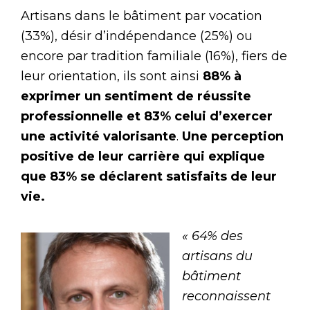
Artisans dans le bâtiment par vocation
(33%), désir d’indépendance (25%) ou
encore par tradition familiale (16%), fiers de
leur orientation, ils sont ainsi
88% à
exprimer un sentiment de réussite
professionnelle et 83% celui d’exercer
une activité valorisante
.
Une perception
positive de leur carrière qui explique
que 83% se déclarent satisfaits de leur
vie.
« 64% des
artisans du
bâtiment
reconnaissent