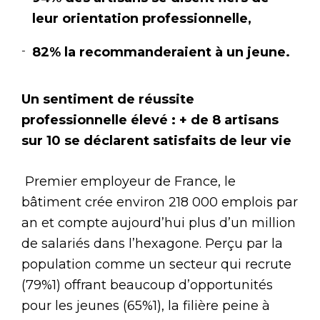
leur orientation professionnelle,
82% la recommanderaient à un jeune.
Un sentiment de réussite
professionnelle élevé : + de 8 artisans
sur 10 se déclarent satisfaits de leur vie
Premier employeur de France, le
bâtiment crée environ 218 000 emplois par
an et compte aujourd’hui plus d’un million
de salariés dans l’hexagone. Perçu par la
population comme un secteur qui recrute
(79%1) offrant beaucoup d’opportunités
pour les jeunes (65%1), la filière peine à