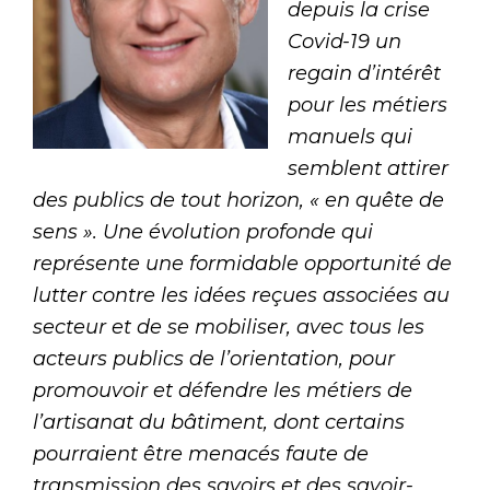
depuis la crise
Covid-19 un
regain d’intérêt
pour les métiers
manuels qui
semblent attirer
des publics de tout horizon, « en quête de
sens ». Une évolution profonde qui
représente une formidable opportunité de
lutter contre les idées reçues associées au
secteur et de se mobiliser, avec tous les
acteurs publics de l’orientation, pour
promouvoir et défendre les métiers de
l’artisanat du bâtiment, dont certains
pourraient être menacés faute de
transmission des savoirs et des savoir-