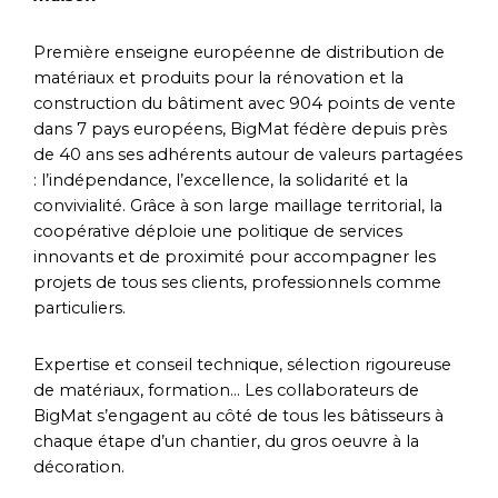
Première enseigne européenne de distribution de
matériaux et produits pour la rénovation et la
construction du bâtiment avec 904 points de vente
dans 7 pays européens, BigMat fédère depuis près
de 40 ans ses adhérents autour de valeurs partagées
: l’indépendance, l’excellence, la solidarité et la
convivialité. Grâce à son large maillage territorial, la
coopérative déploie une politique de services
innovants et de proximité pour accompagner les
projets de tous ses clients, professionnels comme
particuliers.
Expertise et conseil technique, sélection rigoureuse
de matériaux, formation… Les collaborateurs de
BigMat s’engagent au côté de tous les bâtisseurs à
chaque étape d’un chantier, du gros oeuvre à la
décoration.