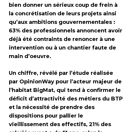
bien donner un sérieux coup de frein à
la concrétisation de leurs projets ainsi
qu’aux ambitions gouvernementales :
63% des professionnels annoncent avoir
déjà été contraints de renoncer à une
intervention ou à un chantier faute de
main d’oeuvre.
Un chiffre, révélé par l’étude réalisée
par OpinionWay pour l’acteur majeur de
l’habitat BigMat, qui tend à confirmer le
déficit d’attractivité des métiers du BTP
et la nécessité de prendre des
dispositions pour pallier le
vieillissement des effectifs, 21% des