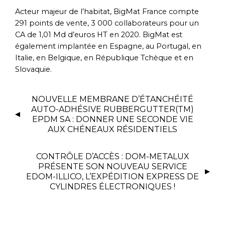
Acteur majeur de l’habitat, BigMat France compte
291 points de vente, 3 000 collaborateurs pour un
CA de 1,01 Md d’euros HT en 2020. BigMat est
également implantée en Espagne, au Portugal, en
Italie, en Belgique, en République Tchèque et en
Slovaquie.
NOUVELLE MEMBRANE D’ÉTANCHÉITÉ
AUTO-ADHÉSIVE RUBBERGUTTER(TM)
EPDM SA : DONNER UNE SECONDE VIE
AUX CHÉNEAUX RÉSIDENTIELS
CONTRÔLE D’ACCÈS : DOM-METALUX
PRÉSENTE SON NOUVEAU SERVICE
EDOM-ILLICO, L’EXPÉDITION EXPRESS DE
CYLINDRES ÉLECTRONIQUES !