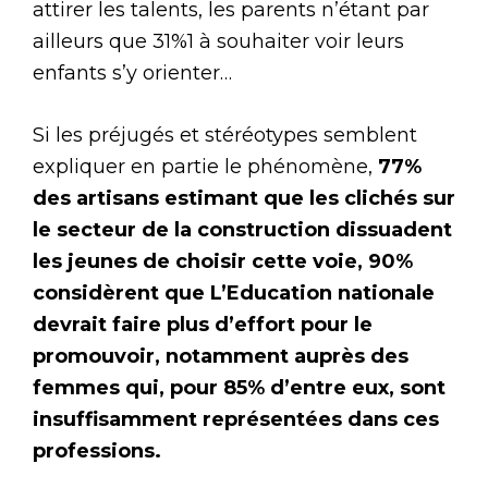
attirer les talents, les parents n’étant par
ailleurs que 31%1 à souhaiter voir leurs
enfants s’y orienter…
Si les préjugés et stéréotypes semblent
expliquer en partie le phénomène,
77%
des artisans estimant que les clichés sur
le secteur de la construction dissuadent
les jeunes de choisir cette voie, 90%
considèrent que L’Education nationale
devrait faire plus d’effort pour le
promouvoir, notamment auprès des
femmes qui, pour 85% d’entre eux, sont
insuffisamment représentées dans ces
professions.