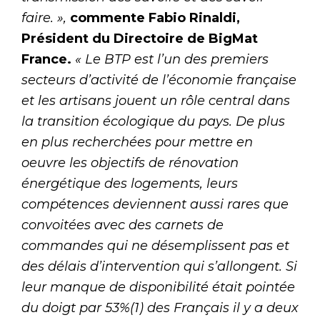
faire. »,
commente Fabio Rinaldi,
Président du Directoire de BigMat
France.
« Le BTP est l’un des premiers
secteurs d’activité de l’économie française
et les artisans jouent un rôle central dans
la transition écologique du pays. De plus
en plus recherchées pour mettre en
oeuvre les objectifs de rénovation
énergétique des logements, leurs
compétences deviennent aussi rares que
convoitées avec des carnets de
commandes qui ne désemplissent pas et
des délais d’intervention qui s’allongent. Si
leur manque de disponibilité était pointée
du doigt par 53%(1) des Français il y a deux