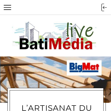
Batimedialiv
L’ARTISANAT DU