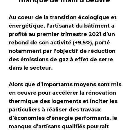
manque de main d’oeuvre
Au coeur de la transition écologique et
énergétique, l’artisanat du bâtiment a
profité au premier trimestre 2021 d’un
rebond de son activité (+9,5%), porté
notamment par l’objectif de réduction
des émissions de gaz à effet de serre
dans le secteur.
Alors que d’importants moyens sont mis
en oeuvre pour accélérer la rénovation
thermique des logements et inciter les
particuliers à réaliser des travaux
d’économies d’énergie performants, le
manque d’artisans qualifiés pourrait