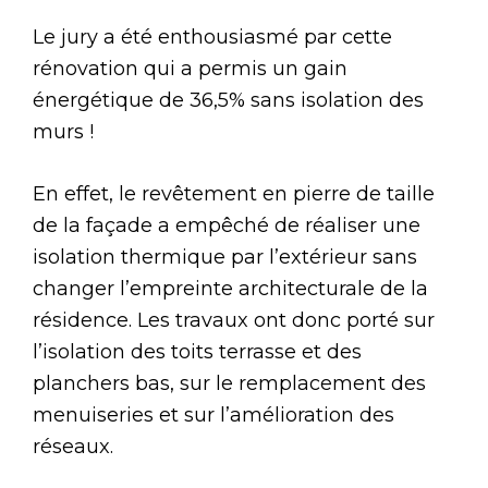
Le jury a été enthousiasmé par cette
rénovation qui a permis un gain
énergétique de 36,5% sans isolation des
murs !
En effet, le revêtement en pierre de taille
de la façade a empêché de réaliser une
isolation thermique par l’extérieur sans
changer l’empreinte architecturale de la
résidence. Les travaux ont donc porté sur
l’isolation des toits terrasse et des
planchers bas, sur le remplacement des
menuiseries et sur l’amélioration des
réseaux.