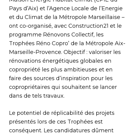
Pays d’Aix) et l’Agence Locale de l’Energie
et du Climat de la Métropole Marseillaise –
ont co-organisé, avec Construction21 et le
programme Rénovons Collectif, les
Trophées Réno Copro’ de la Métropole Aix-
Marseille-Provence. Objectif : valoriser les
rénovations énergétiques globales en
copropriété les plus ambitieuses et en
faire des sources d’inspiration pour les
copropriétaires qui souhaitent se lancer
dans de tels travaux.
Le potentiel de réplicabilité des projets
présentés lors de ces Trophées est
conséquent. Les candidatures dûment