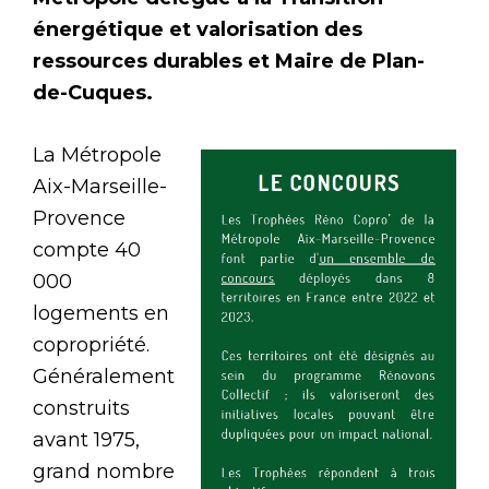
énergétique et valorisation des
ressources durables et Maire de Plan-
de-Cuques.
La Métropole
Aix-Marseille-
Provence
compte 40
000
logements en
copropriété.
Généralement
construits
avant 1975,
grand nombre