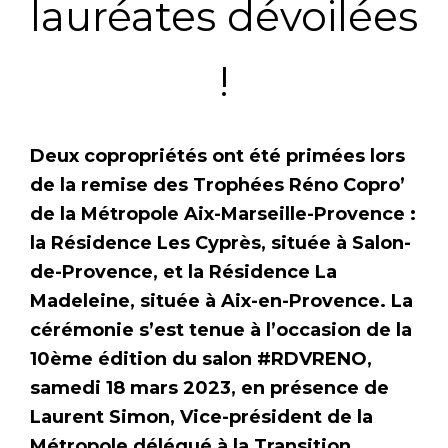
lauréates dévoilées
!
Deux copropriétés ont été primées lors
de la remise des Trophées Réno Copro’
de la Métropole Aix-Marseille-Provence :
la Résidence Les Cyprès, située à Salon-
de-Provence, et la Résidence La
Madeleine, située à Aix-en-Provence. La
cérémonie s’est tenue à l’occasion de la
10ème édition du salon #RDVRENO,
samedi 18 mars 2023, en présence de
Laurent Simon, Vice-président de la
Métropole délégué à la Transition