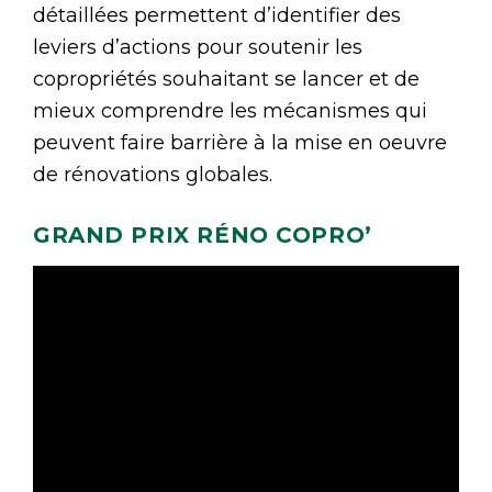
détaillées permettent d’identifier des
leviers d’actions pour soutenir les
copropriétés souhaitant se lancer et de
mieux comprendre les mécanismes qui
peuvent faire barrière à la mise en oeuvre
de rénovations globales.
GRAND PRIX RÉNO COPRO’