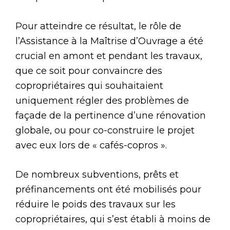
Pour atteindre ce résultat, le rôle de
l’Assistance à la Maîtrise d’Ouvrage a été
crucial en amont et pendant les travaux,
que ce soit pour convaincre des
copropriétaires qui souhaitaient
uniquement régler des problèmes de
façade de la pertinence d’une rénovation
globale, ou pour co-construire le projet
avec eux lors de « cafés-copros ».
De nombreux subventions, prêts et
préfinancements ont été mobilisés pour
réduire le poids des travaux sur les
copropriétaires, qui s’est établi à moins de