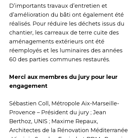
D’importants travaux d’entretien et
d’amélioration du bâti ont également été
réalisés. Pour réduire les déchets issus du
chantier, les carreaux de terre cuite des
aménagements extérieurs ont été
réemployés et les luminaires des années
60 des parties communes restaurés.
Merci aux membres du jury pour leur
engagement
Sébastien Coll, Métropole Aix-Marseille-
Provence – Président du jury ; Jean
Berthoz, UNIS ; Maxime Repaux,
Architectes de la Rénovation Méditerranée