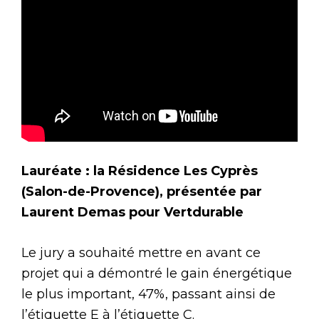
Lauréate : la Résidence Les Cyprès
(Salon-de-Provence), présentée par
Laurent Demas pour Vertdurable
Le jury a souhaité mettre en avant ce
projet qui a démontré le gain énergétique
le plus important, 47%, passant ainsi de
l’étiquette E à l’étiquette C.