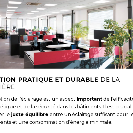
TION PRATIQUE ET DURABLE
DE LA
IÈRE
tion de l’éclairage est un aspect
important
de l’efficacit
tique et de la sécurité dans les bâtiments. Il est crucial
er le
juste équilibre
entre un éclairage suffisant pour l
ants et une consommation d’énergie minimale.