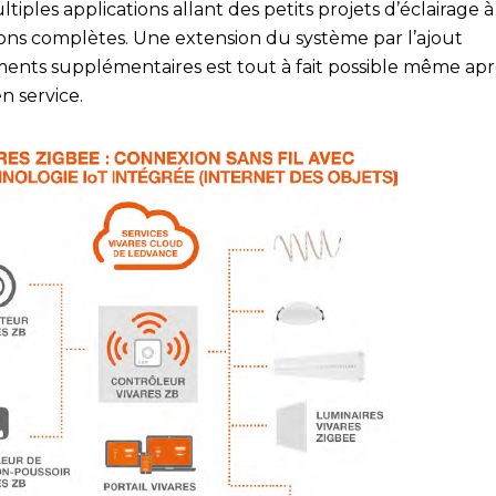
tiples applications allant des petits projets d’éclairage à
ions complètes. Une extension du système par l’ajout
ments supplémentaires est tout à fait possible même apr
n service.