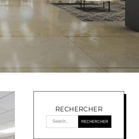
RECHERCHER