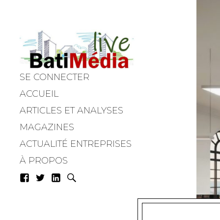
SE CONNECTER
Batimedialiv
ACCUEIL
ARTICLES ET ANALYSES
MAGAZINES
ACTUALITÉ ENTREPRISES
À PROPOS