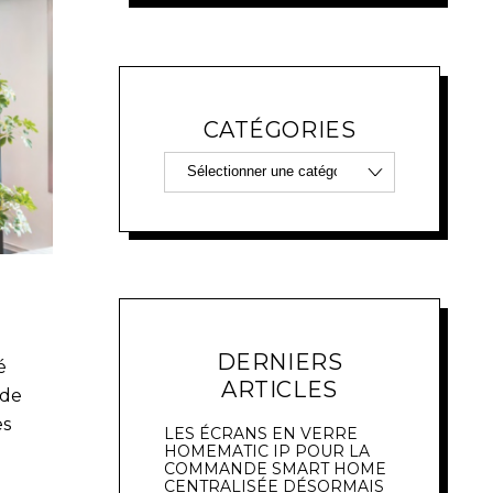
CATÉGORIES
DERNIERS
é
ARTICLES
 de
es
LES ÉCRANS EN VERRE
HOMEMATIC IP POUR LA
COMMANDE SMART HOME
CENTRALISÉE DÉSORMAIS