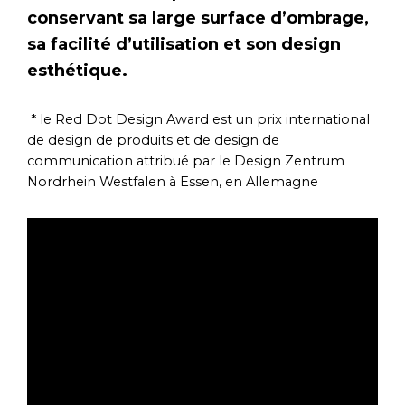
conservant sa large surface d’ombrage,
sa facilité d’utilisation et son design
esthétique.
* le Red Dot Design Award est un prix international
de design de produits et de design de
communication attribué par le Design Zentrum
Nordrhein Westfalen à Essen, en Allemagne