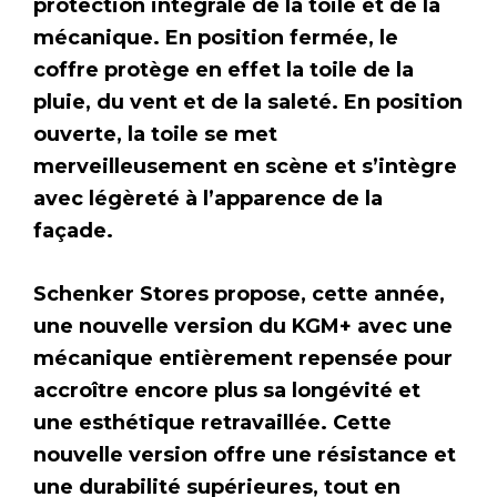
protection intégrale de la toile et de la
mécanique. En position fermée, le
coffre protège en effet la toile de la
pluie, du vent et de la saleté. En position
ouverte, la toile se met
merveilleusement en scène et s’intègre
avec légèreté à l’apparence de la
façade.
Schenker Stores propose, cette année,
une nouvelle version du KGM+ avec une
mécanique entièrement repensée pour
accroître encore plus sa longévité et
une esthétique retravaillée. Cette
nouvelle version offre une résistance et
une durabilité supérieures, tout en