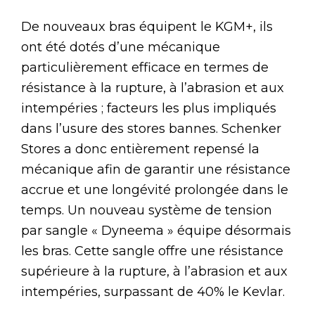
De nouveaux bras équipent le KGM+, ils
ont été dotés d’une mécanique
particulièrement efficace en termes de
résistance à la rupture, à l’abrasion et aux
intempéries ; facteurs les plus impliqués
dans l’usure des stores bannes. Schenker
Stores a donc entièrement repensé la
mécanique afin de garantir une résistance
accrue et une longévité prolongée dans le
temps. Un nouveau système de tension
par sangle « Dyneema » équipe désormais
les bras. Cette sangle offre une résistance
supérieure à la rupture, à l’abrasion et aux
intempéries, surpassant de 40% le Kevlar.