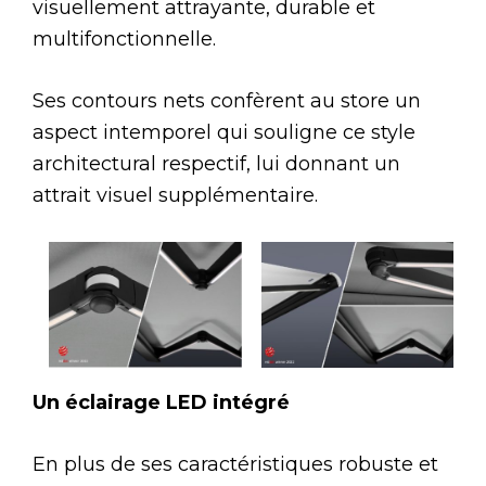
visuellement attrayante, durable et
multifonctionnelle.
Ses contours nets confèrent au store un
aspect intemporel qui souligne ce style
architectural respectif, lui donnant un
attrait visuel supplémentaire.
Un éclairage LED intégré
En plus de ses caractéristiques robuste et