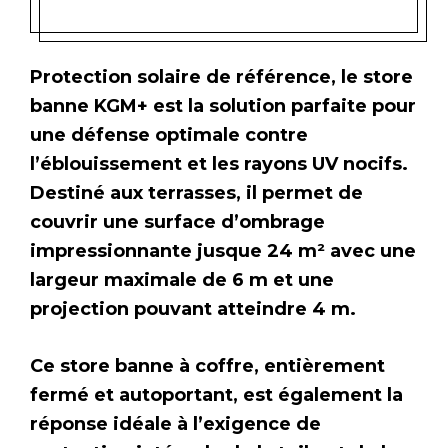
Protection solaire de référence, le store
banne KGM+ est la solution parfaite pour
une défense optimale contre
l’éblouissement et les rayons UV nocifs.
Destiné aux terrasses, il permet de
couvrir une surface d’ombrage
impressionnante jusque 24 m² avec une
largeur maximale de 6 m et une
projection pouvant atteindre 4 m.
Ce store banne à coffre, entièrement
fermé et autoportant, est également la
réponse idéale à l’exigence de