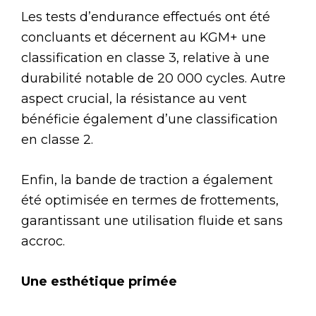
Les tests d’endurance effectués ont été
concluants et décernent au KGM+ une
classification en classe 3, relative à une
durabilité notable de 20 000 cycles. Autre
aspect crucial, la résistance au vent
bénéficie également d’une classification
en classe 2.
Enfin, la bande de traction a également
été optimisée en termes de frottements,
garantissant une utilisation fluide et sans
accroc.
Une esthétique primée