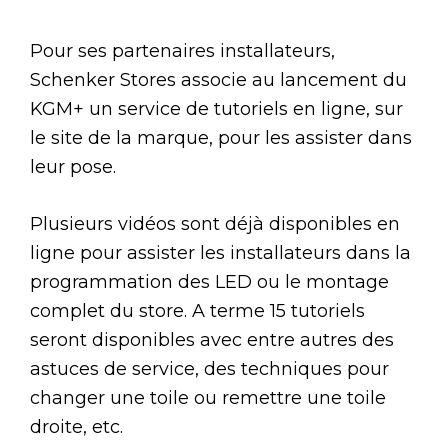
Pour ses partenaires installateurs,
Schenker Stores associe au lancement du
KGM+ un service de tutoriels en ligne, sur
le site de la marque, pour les assister dans
leur pose.
Plusieurs vidéos sont déjà disponibles en
ligne pour assister les installateurs dans la
programmation des LED ou le montage
complet du store. A terme 15 tutoriels
seront disponibles avec entre autres des
astuces de service, des techniques pour
changer une toile ou remettre une toile
droite, etc.