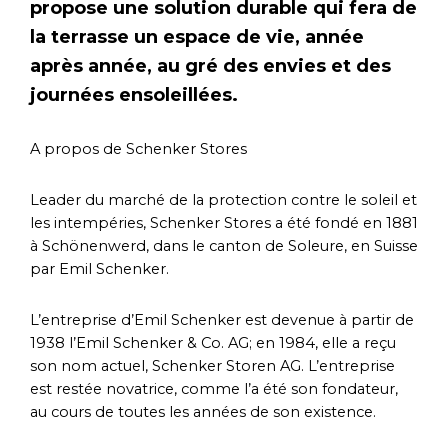
propose une solution durable qui fera de
la terrasse un espace de vie, année
après année, au gré des envies et des
journées ensoleillées.
A propos de Schenker Stores
Leader du marché de la protection contre le soleil et
les intempéries, Schenker Stores a été fondé en 1881
à Schönenwerd, dans le canton de Soleure, en Suisse
par Emil Schenker.
L’entreprise d’Emil Schenker est devenue à partir de
1938 l’Emil Schenker & Co. AG; en 1984, elle a reçu
son nom actuel, Schenker Storen AG. L’entreprise
est restée novatrice, comme l’a été son fondateur,
au cours de toutes les années de son existence.