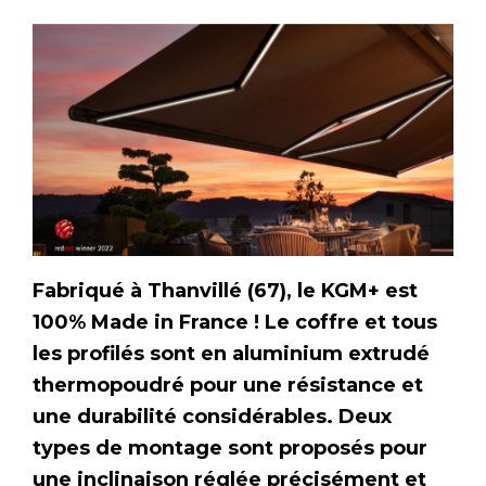
Fabriqué à Thanvillé (67), le KGM+ est
100% Made in France ! Le coffre et tous
les profilés sont en aluminium extrudé
thermopoudré pour une résistance et
une durabilité considérables. Deux
types de montage sont proposés pour
une inclinaison réglée précisément et