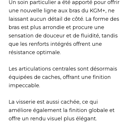
Un soin particulier a été apporté pour offrir
une nouvelle ligne aux bras du KGM+, ne
laissant aucun détail de côté. La forme des
bras est plus arrondie et procure une
sensation de douceur et de fluidité, tandis
que les renforts intégrés offrent une
résistance optimale.
Les articulations centrales sont désormais
équipées de caches, offrant une finition
impeccable.
La visserie est aussi cachée, ce qui
améliore également la finition globale et
offre un rendu visuel plus élégant.