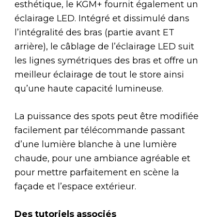
esthétique, le KGM+ fournit également un
éclairage LED. Intégré et dissimulé dans
l’intégralité des bras (partie avant ET
arrière), le câblage de l’éclairage LED suit
les lignes symétriques des bras et offre un
meilleur éclairage de tout le store ainsi
qu’une haute capacité lumineuse.
La puissance des spots peut être modifiée
facilement par télécommande passant
d’une lumière blanche à une lumière
chaude, pour une ambiance agréable et
pour mettre parfaitement en scène la
façade et l’espace extérieur.
Des tutoriels associés