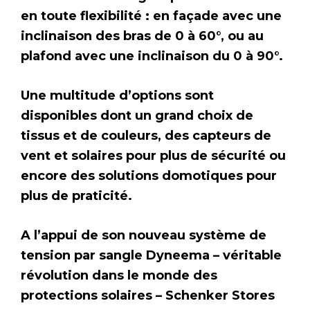
en toute flexibilité : en façade avec une
inclinaison des bras de 0 à 60°, ou au
plafond avec une inclinaison du 0 à 90°.
Une multitude d’options sont
disponibles dont un grand choix de
tissus et de couleurs, des capteurs de
vent et solaires pour plus de sécurité ou
encore des solutions domotiques pour
plus de praticité.
A l’appui de son nouveau système de
tension par sangle Dyneema – véritable
révolution dans le monde des
protections solaires – Schenker Stores