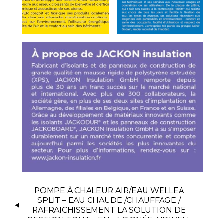
POMPE À CHALEUR AIR/EAU WELLEA
SPLIT – EAU CHAUDE /CHAUFFAGE /
RAFRAICHISSEMENT LA SOLUTION DE