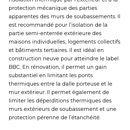
protection mécanique des parties
apparentes des murs de soubassements. Il
est recommandé pour l’isolation de la
partie semi-enterrée extérieure des
maisons individuelles, logements collectifs
et bâtiments tertiaires. Il est idéal en
construction neuve pour atteindre le label
BBC. En rénovation, il permet un gain
substantiel en limitant les ponts
thermiques entre la dalle porteuse et le
mur extérieur. Il permet également de
limiter les déperditions thermiques des
murs extérieurs de soubassement et une
protection pérenne de l’étanchéité.