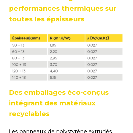
performances thermiques sur
toutes les épaisseurs
Des emballages éco-conçus
intégrant des matériaux
recyclables
Les panneaux de polystyrène extrudés