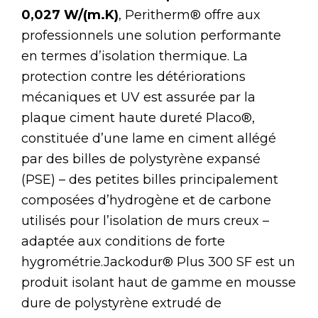
0,027 W/(m.K)
, Peritherm® offre aux
professionnels une solution performante
en termes d’isolation thermique. La
protection contre les détériorations
mécaniques et UV est assurée par la
plaque ciment haute dureté Placo®,
constituée d’une lame en ciment allégé
par des billes de polystyrène expansé
(PSE) – des petites billes principalement
composées d’hydrogène et de carbone
utilisés pour l’isolation de murs creux –
adaptée aux conditions de forte
hygrométrie.Jackodur® Plus 300 SF est un
produit isolant haut de gamme en mousse
dure de polystyrène extrudé de