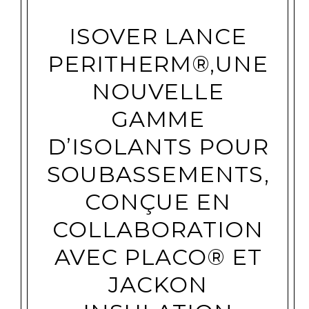
ISOVER LANCE
PERITHERM®,UNE
NOUVELLE
GAMME
D’ISOLANTS POUR
SOUBASSEMENTS,
CONÇUE EN
COLLABORATION
AVEC PLACO® ET
JACKON