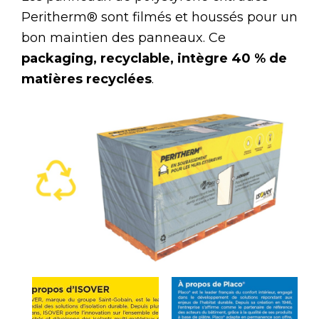
Peritherm® sont filmés et houssés pour un
bon maintien des panneaux. Ce
packaging, recyclable, intègre 40 % de
matières recyclées
.