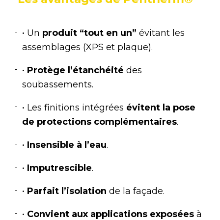
• Un
produit “tout en un”
évitant les
assemblages (XPS et plaque).
•
Protège l’étanchéité
des
soubassements.
• Les finitions intégrées
évitent la pose
de protections complémentaires
.
•
Insensible à l’eau
.
•
Imputrescible
.
•
Parfait l’isolation
de la façade.
•
Convient aux applications exposées
à