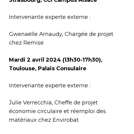
Intervenante experte externe :
Gwenaëlle Arnaudy, Chargée de projet
chez Remise
Mardi 2 avril 2024 (13h30-17h30),
Toulouse, Palais Consulaire
Intervenante experte externe :
Julie Verrecchia, Cheffe de projet
économie circulaire et réemploi des
matériaux chez Envirobat