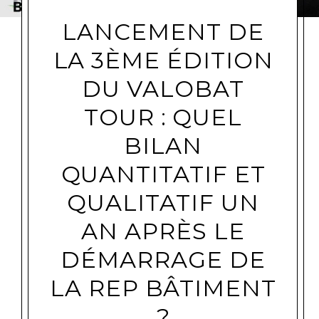
LANCEMENT DE
LA 3ÈME ÉDITION
DU VALOBAT
TOUR : QUEL
BILAN
QUANTITATIF ET
QUALITATIF UN
AN APRÈS LE
DÉMARRAGE DE
LA REP BÂTIMENT
?