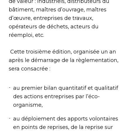
de valeur : industriels, distributeurs du
bâtiment, maîtres d’ouvrage, maîtres
d’œuvre, entreprises de travaux,
opérateurs de déchets, acteurs du
réemploi, etc.
Cette troisième édition, organisée un an
après le démarrage de la règlementation,
sera consacrée :
au premier bilan quantitatif et qualitatif
des actions entreprises par l’éco-
organisme,
au déploiement des apports volontaires
en points de reprises, de la reprise sur