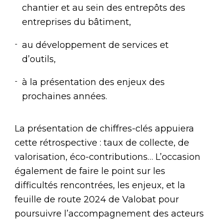
chantier et au sein des entrepôts des
entreprises du bâtiment,
au développement de services et
d’outils,
à la présentation des enjeux des
prochaines années.
La présentation de chiffres-clés appuiera
cette rétrospective : taux de collecte, de
valorisation, éco-contributions… L’occasion
également de faire le point sur les
difficultés rencontrées, les enjeux, et la
feuille de route 2024 de Valobat pour
poursuivre l’accompagnement des acteurs