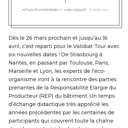
ACTUALITÉ ENTREPRISES
BY
LARA GASQUET
15 MARS 2024
Dès le 26 mars prochain et jusqu’au 16
avril, c’est reparti pour le Valobat Tour avec
six nouvelles dates ! De Strasbourg à
Nantes, en passant par Toulouse, Paris,
Marseille et Lyon, les experts de l’éco-
organisme iront à la rencontre des parties
prenantes de la Responsabilité Elargie du
Producteur (REP) du bâtiment. Un temps
d’échange didactique très apprécié les
années précédentes par les centaines de
participants qui couvrent toute la chaîne