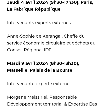
Jeudi 4 avril 2024 (9h30-17h30), Paris,
La Fabrique République
Intervenants experts externes :
Anne-Sophie de Kerangal, Cheffe du
service économie circulaire et déchets au
Conseil Régional IDF
Mardi 9 avril 2024 (8h30-13h30),
Marseille, Palais de la Bourse
Intervenante experte externe :
Morgane Meissiriel, Responsable
Développement territorial & Expertise Bas