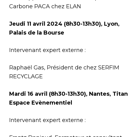
Carbone PACA chez ELAN
Jeudi 11 avril 2024 (8h30-13h30), Lyon,
Palais de la Bourse
Intervenant expert externe :
Raphaël Gas, Président de chez SERFIM
RECYCLAGE
Mardi 16 avril (8h30-13h30), Nantes, Titan
Espace Evènementiel
Intervenant expert externe :