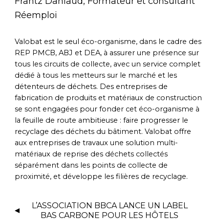
Frantz Daniaud, Formateur et consultant
Réemploi
Valobat est le seul éco-organisme, dans le cadre des
REP PMCB, ABJ et DEA, à assurer une présence sur
tous les circuits de collecte, avec un service complet
dédié à tous les metteurs sur le marché et les
détenteurs de déchets. Des entreprises de
fabrication de produits et matériaux de construction
se sont engagées pour fonder cet éco-organisme à
la feuille de route ambitieuse : faire progresser le
recyclage des déchets du bâtiment. Valobat offre
aux entreprises de travaux une solution multi-
matériaux de reprise des déchets collectés
séparément dans les points de collecte de
proximité, et développe les filières de recyclage.
L’ASSOCIATION BBCA LANCE UN LABEL
BAS CARBONE POUR LES HÔTELS