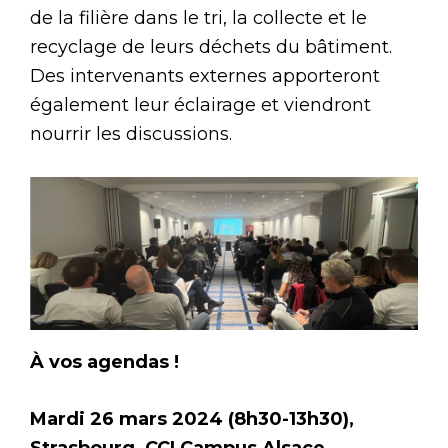
de la filière dans le tri, la collecte et le
recyclage de leurs déchets du bâtiment.
Des intervenants externes apporteront
également leur éclairage et viendront
nourrir les discussions.
À vos agendas !
Mardi 26 mars 2024 (8h30-13h30),
Strasbourg, CCI Campus Alsace