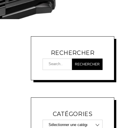
RECHERCHER
CATÉGORIES