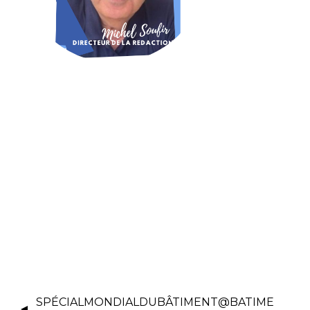
SPÉCIALMONDIALDUBÂTIMENT@BATIME