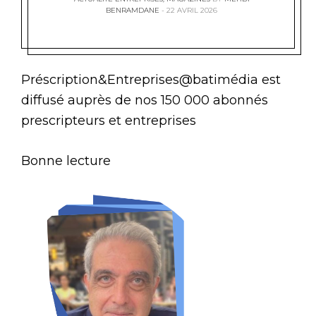
BENRAMDANE
22 AVRIL 2026
Préscription&Entreprises@batimédia est
diffusé auprès de nos 150 000 abonnés
prescripteurs et entreprises
Bonne lecture