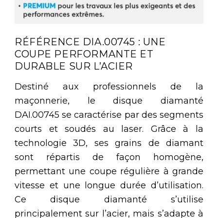
RÉFÉRENCE DIA.00745 : UNE
COUPE PERFORMANTE ET
DURABLE SUR L’ACIER
Destiné aux professionnels de la
maçonnerie, le disque diamanté
DAI.00745 se caractérise par des segments
courts et soudés au laser. Grâce à la
technologie 3D, ses grains de diamant
sont répartis de façon homogène,
permettant une coupe régulière à grande
vitesse et une longue durée d’utilisation.
Ce disque diamanté s’utilise
principalement sur l’acier, mais s’adapte à