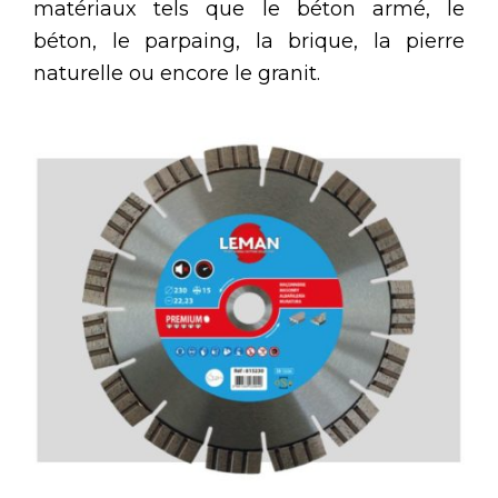
matériaux tels que le béton armé, le
béton, le parpaing, la brique, la pierre
naturelle ou encore le granit.