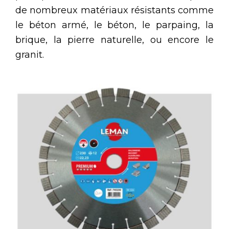
de nombreux matériaux résistants comme
le béton armé, le béton, le parpaing, la
brique, la pierre naturelle, ou encore le
granit.