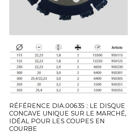
RÉFÉRENCE DIA.00635 : LE DISQUE
CONCAVE UNIQUE SUR LE MARCHÉ,
IDÉAL POUR LES COUPES EN
COURBE