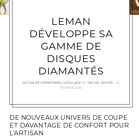
LEMAN
DÉVELOPPE SA
GAMME DE
DISQUES
DIAMANTÉS
ACTUALITÉ ENTREPRISES
,
OUTILLAGE
BY
MICHEL SOUFIR
26
FÉVRIER 2020
DE NOUVEAUX UNIVERS DE COUPE
ET DAVANTAGE DE CONFORT POUR
L’ARTISAN