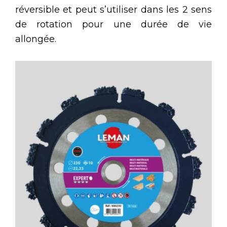
réversible et peut s’utiliser dans les 2 sens
de rotation pour une durée de vie
allongée.