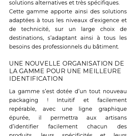
solutions alternatives et très spécifiques.
Cette gamme apporte ainsi des solutions
adaptées à tous les niveaux d’exigence et
de technicité, sur un large choix de
destinations, s’adaptant ainsi à tous les
besoins des professionnels du bâtiment.
UNE NOUVELLE ORGANISATION DE
LA GAMME POUR UNE MEILLEURE
IDENTIFICATION
La gamme s’est dotée d’un tout nouveau
packaging ! Intuitif et facilement
repérable, avec une ligne graphique
épurée, il permettra aux artisans
d’identifier facilement chacun des
produits, leurs spécificités et leurs