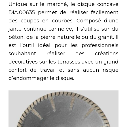
Unique sur le marché, le disque concave
DIA.00635 permet de réaliser facilement
des coupes en courbes. Composé d’une
jante continue cannelée, il s’utilise sur du
béton, de la pierre naturelle ou du granit. Il
est l’outil idéal pour les professionnels
souhaitant réaliser des créations
décoratives sur les terrasses avec un grand
confort de travail et sans aucun risque
d’endommager le disque.