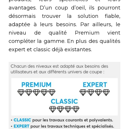
avantages. D’un coup d’oeil, ils pourront
désormais trouver la solution fiable,
adaptée à leurs besoins. Par ailleurs, le
niveau de qualité Premium vient
compléter la gamme. En plus des qualités
expert et classic déjà existantes.