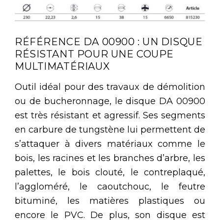
RÉFÉRENCE DA 00900 : UN DISQUE
RÉSISTANT POUR UNE COUPE
MULTIMATÉRIAUX
Outil idéal pour des travaux de démolition
ou de bucheronnage, le disque DA 00900
est très résistant et agressif. Ses segments
en carbure de tungstène lui permettent de
s’attaquer à divers matériaux comme le
bois, les racines et les branches d’arbre, les
palettes, le bois clouté, le contreplaqué,
l’aggloméré, le caoutchouc, le feutre
bituminé, les matières plastiques ou
encore le PVC. De plus, son disque est