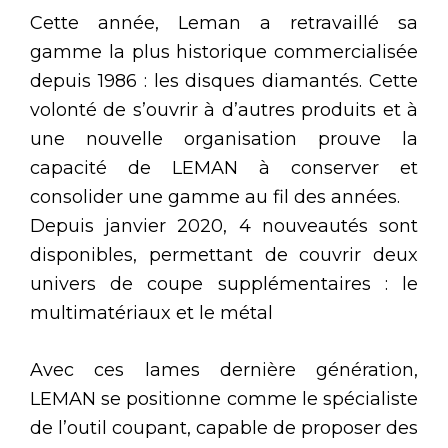
Cette année, Leman a retravaillé sa
gamme la plus historique commercialisée
depuis 1986 : les disques diamantés. Cette
volonté de s’ouvrir à d’autres produits et à
une nouvelle organisation prouve la
capacité de LEMAN à conserver et
consolider une gamme au fil des années.
Depuis janvier 2020, 4 nouveautés sont
disponibles, permettant de couvrir deux
univers de coupe supplémentaires : le
multimatériaux et le métal
Avec ces lames dernière génération,
LEMAN se positionne comme le spécialiste
de l’outil coupant, capable de proposer des