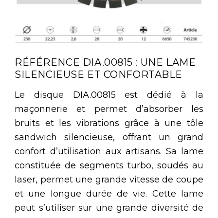
RÉFÉRENCE DIA.00815 : UNE LAME
SILENCIEUSE ET CONFORTABLE
Le disque DIA.00815 est dédié à la
maçonnerie et permet d’absorber les
bruits et les vibrations grâce à une tôle
sandwich silencieuse, offrant un grand
confort d’utilisation aux artisans. Sa lame
constituée de segments turbo, soudés au
laser, permet une grande vitesse de coupe
et une longue durée de vie. Cette lame
peut s’utiliser sur une grande diversité de