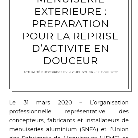
EXTERIEURE :
PREPARATION
POUR LA REPRISE
D’ACTIVITE EN
DOUCEUR
ACTUALITÉ ENTREPRISES
BY
MICHEL SOUFIR
17 AVRIL 2020
Le 31 mars 2020 – L’organisation
professionnelle représentative des
concepteurs, fabricants et installateurs de
menuiseries aluminium (SNFA) et l’Union