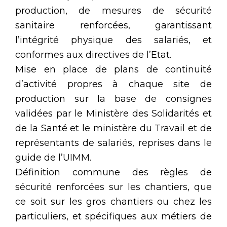
production, de mesures de sécurité
sanitaire renforcées, garantissant
l’intégrité physique des salariés, et
conformes aux directives de l’Etat.
Mise en place de plans de continuité
d’activité propres à chaque site de
production sur la base de consignes
validées par le Ministère des Solidarités et
de la Santé et le ministère du Travail et de
représentants de salariés, reprises dans le
guide de l’UIMM.
Définition commune des règles de
sécurité renforcées sur les chantiers, que
ce soit sur les gros chantiers ou chez les
particuliers, et spécifiques aux métiers de