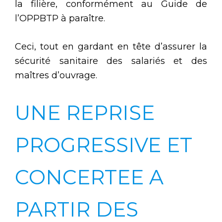
la filière, conformément au Guide de
l’OPPBTP à paraître.
Ceci, tout en gardant en tête d’assurer la
sécurité sanitaire des salariés et des
maîtres d’ouvrage.
UNE REPRISE
PROGRESSIVE ET
CONCERTEE A
PARTIR DES