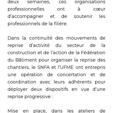
deux semaines, ces organisations
professionnelles ont à cœur
d’accompagner et de soutenir les
professionnels de la filière.
Dans la continuité des mouvements de
reprise d’activité du secteur de la
construction et de l’action de la Fédération
du Bâtiment pour organiser la reprise des
chantiers, le SNFA et l’UFME ont entrepris
une opération de concertation et de
coordination avec leurs adhérents pour
déployer deux dispositifs en vue d’une
reprise progressive :
Mise en place, dans les ateliers de