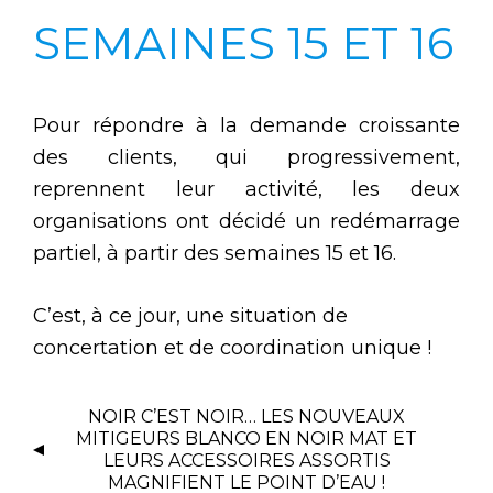
SEMAINES 15 ET 16
Pour répondre à la demande croissante
des clients, qui progressivement,
reprennent leur activité, les deux
organisations ont décidé un redémarrage
partiel, à partir des semaines 15 et 16.
C’est, à ce jour, une situation de
concertation et de coordination unique !
NOIR C’EST NOIR… LES NOUVEAUX
MITIGEURS BLANCO EN NOIR MAT ET
LEURS ACCESSOIRES ASSORTIS
MAGNIFIENT LE POINT D’EAU !