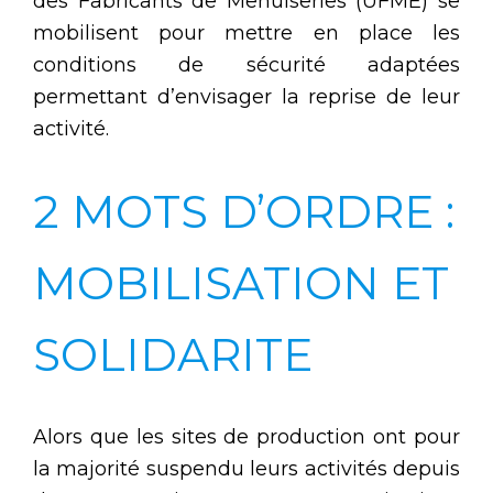
des Fabricants de Menuiseries (UFME) se
mobilisent pour mettre en place les
conditions de sécurité adaptées
permettant d’envisager la reprise de leur
activité.
2 MOTS D’ORDRE :
MOBILISATION ET
SOLIDARITE
Alors que les sites de production ont pour
la majorité suspendu leurs activités depuis