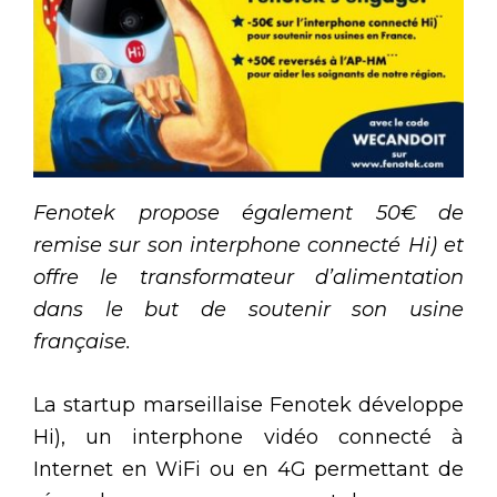
Fenotek propose également 50€ de
remise sur son interphone connecté Hi) et
offre le transformateur d’alimentation
dans le but de soutenir son usine
française.
La startup marseillaise Fenotek développe
Hi), un interphone vidéo connecté à
Internet en WiFi ou en 4G permettant de