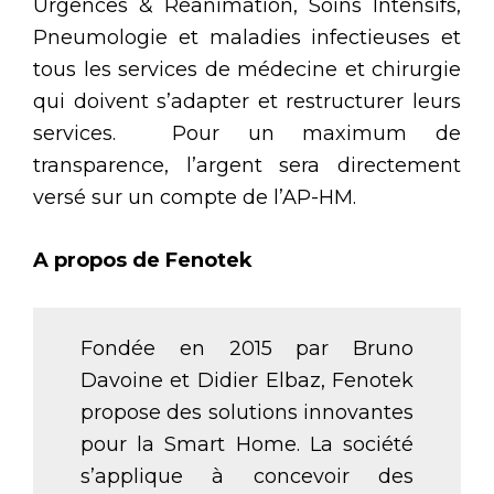
Urgences & Réanimation, Soins Intensifs,
Pneumologie et maladies infectieuses et
tous les services de médecine et chirurgie
qui doivent s’adapter et restructurer leurs
services. Pour un maximum de
transparence, l’argent sera directement
versé sur un compte de l’AP-HM.
A propos de Fenotek
Fondée en 2015 par Bruno
Davoine et Didier Elbaz, Fenotek
propose des solutions innovantes
pour la Smart Home. La société
s’applique à concevoir des