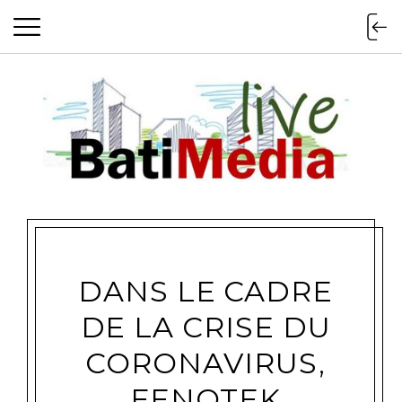
Batimedialiv
DANS LE CADRE
DE LA CRISE DU
CORONAVIRUS,
FENOTEK