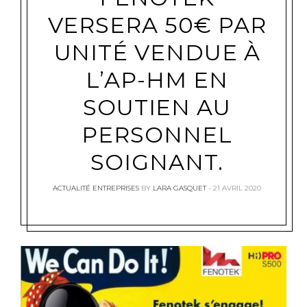
VERSERA 50€ PAR
UNITÉ VENDUE À
L’AP-HM EN
SOUTIEN AU
PERSONNEL
SOIGNANT.
ACTUALITÉ ENTREPRISES
BY
LARA GASQUET
21 AVRIL 2020