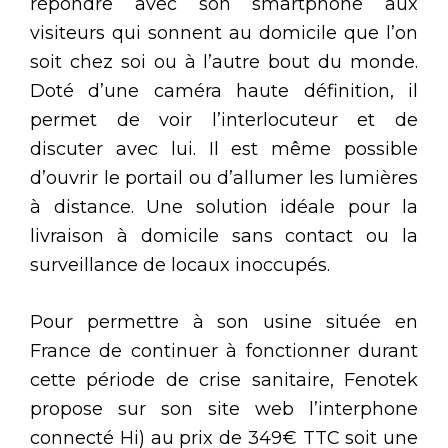
répondre avec son smartphone aux
visiteurs qui sonnent au domicile que l’on
soit chez soi ou à l’autre bout du monde.
Doté d’une caméra haute définition, il
permet de voir l’interlocuteur et de
discuter avec lui. Il est même possible
d’ouvrir le portail ou d’allumer les lumières
à distance. Une solution idéale pour la
livraison à domicile sans contact ou la
surveillance de locaux inoccupés.
Pour permettre à son usine située en
France de continuer à fonctionner durant
cette période de crise sanitaire, Fenotek
propose sur son site web l’interphone
connecté Hi) au prix de 349€ TTC soit une