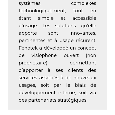
systèmes complexes
technologiquement, tout en
étant simple et accessible
d’usage. Les solutions qu’elle
apporte sont innovantes,
pertinentes et à usage récurent.
Fenotek a développé un concept
de visiophone ouvert (non
propriétaire) permettant
d’apporter à ses clients des
services associés à de nouveaux
usages, soit par le biais de
développement interne, soit via
des partenariats stratégiques.