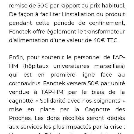
remise de 50€ par rapport au prix habituel.
De façon à faciliter l’installation du produit
pendant cette période de confinement,
Fenotek offre également le transformateur
d’alimentation d’une valeur de 40€ TTC.
Enfin, pour soutenir le personnel de l’AP-
HM (hôpitaux universitaires marseillais)
qui est en première ligne face au
coronavirus, Fenotek versera 50€ par unité
vendue à l’AP-HM par le biais de la
cagnotte « Solidarité avec nos soignants »
mise en place par la Cagnotte des
Proches. Les dons récoltés seront dédiés
aux services les plus impactés par la crise :