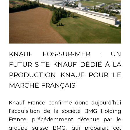
KNAUF FOS-SUR-MER : UN
FUTUR SITE KNAUF DÉDIÉ À LA
PRODUCTION KNAUF POUR LE
MARCHÉ FRANÇAIS
Knauf France confirme donc aujourd’hui
l’acquisition de la société BMG Holding
France, précédemment détenue par le
groupe suisse BMG, qui préparait cet