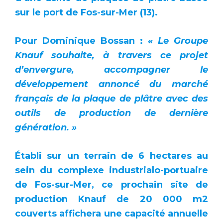
sur le port de Fos-sur-Mer (13).
Pour Dominique Bossan :
« Le Groupe
Knauf souhaite, à travers ce projet
d’envergure, accompagner le
développement annoncé du marché
français de la plaque de plâtre avec des
outils de production de dernière
génération. »
Établi sur un terrain de 6 hectares au
sein du complexe industrialo-portuaire
de Fos-sur-Mer, ce prochain site de
production Knauf de 20 000 m
2
couverts affichera une capacité annuelle