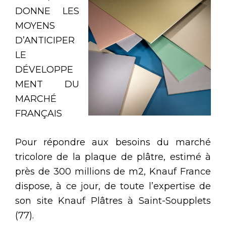
DONNE LES
MOYENS
D’ANTICIPER
LE
DÉVELOPPE
MENT DU
MARCHÉ
FRANÇAIS
Pour répondre aux besoins du marché
tricolore de la plaque de plâtre, estimé à
près de 300 millions de m2, Knauf France
dispose, à ce jour, de toute l’expertise de
son site Knauf Plâtres à Saint-Soupplets
(77).