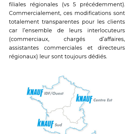
filiales régionales (vs 5 précédemment).
Commercialement, ces modifications sont
totalement transparentes pour les clients
car l’ensemble de leurs interlocuteurs
(commerciaux, chargés d’affaires,
assistantes commerciales et directeurs
régionaux) leur sont toujours dédiés.