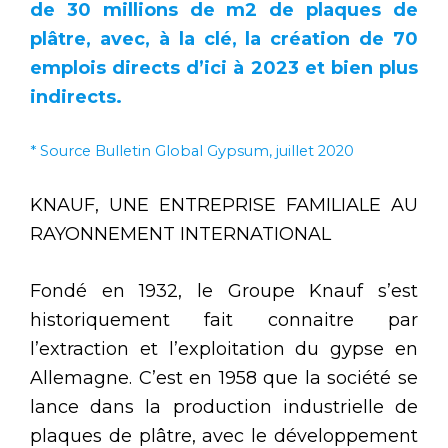
de 30 millions de m
2
de plaques de
plâtre, avec, à la clé, la création de 70
emplois directs d’ici à 2023 et bien plus
indirects.
* Source Bulletin Global Gypsum, juillet 2020
KNAUF, UNE ENTREPRISE FAMILIALE AU
RAYONNEMENT INTERNATIONAL
Fondé en 1932, le Groupe Knauf s’est
historiquement fait connaitre par
l’extraction et l’exploitation du gypse en
Allemagne. C’est en 1958 que la société se
lance dans la production industrielle de
plaques de plâtre, avec le développement