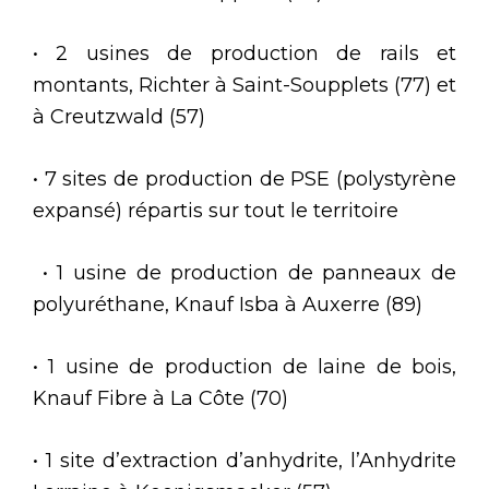
• 2 usines de production de rails et
montants, Richter à Saint-Soupplets (77) et
à Creutzwald (57)
• 7 sites de production de PSE (polystyrène
expansé) répartis sur tout le territoire
• 1 usine de production de panneaux de
polyuréthane, Knauf Isba à Auxerre (89)
• 1 usine de production de laine de bois,
Knauf Fibre à La Côte (70)
• 1 site d’extraction d’anhydrite, l’Anhydrite