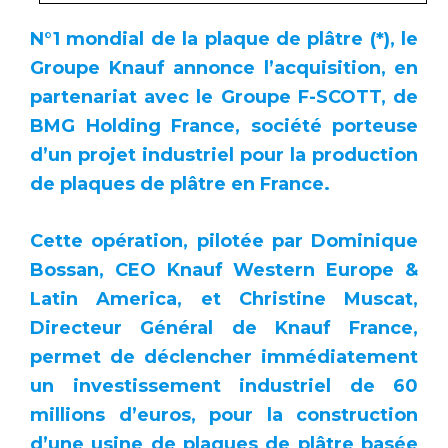
N°1 mondial de la plaque de plâtre (*), le
Groupe Knauf annonce l’acquisition, en
partenariat avec le Groupe F-SCOTT, de
BMG Holding France, société porteuse
d’un projet industriel pour la production
de plaques de plâtre en France.
Cette opération, pilotée par Dominique
Bossan, CEO Knauf Western Europe &
Latin America, et Christine Muscat,
Directeur Général de Knauf France,
permet de déclencher immédiatement
un investissement industriel de 60
millions d’euros, pour la construction
d’une usine de plaques de plâtre basée