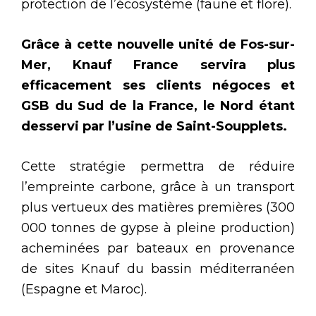
protection de l’écosystème (faune et flore).
Grâce à cette nouvelle unité de Fos-sur-
Mer, Knauf France servira plus
efficacement ses clients négoces et
GSB du Sud de la France, le Nord étant
desservi par l’usine de Saint-Soupplets.
Cette stratégie permettra de réduire
l’empreinte carbone, grâce à un transport
plus vertueux des matières premières (300
000 tonnes de gypse à pleine production)
acheminées par bateaux en provenance
de sites Knauf du bassin méditerranéen
(Espagne et Maroc).