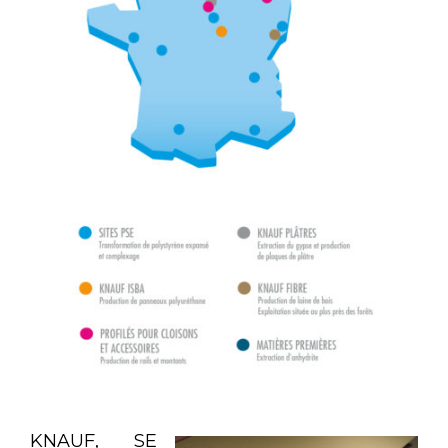
KNAUF, SE