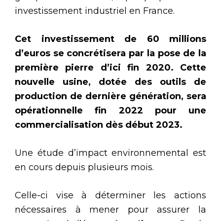
investissement industriel en France.
Cet investissement de 60 millions
d’euros se concrétisera par la pose de la
première pierre d’ici fin 2020. Cette
nouvelle usine, dotée des outils de
production de dernière génération, sera
opérationnelle fin 2022 pour une
commercialisation dès début 2023.
Une étude d’impact environnemental est
en cours depuis plusieurs mois.
Celle-ci vise à déterminer les actions
nécessaires à mener pour assurer la