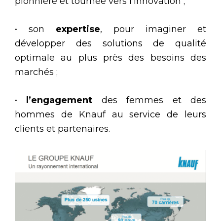
pionnière et tournée vers l’innovation ;
• son
expertise
, pour imaginer et
développer des solutions de qualité
optimale au plus près des besoins des
marchés ;
•
l’engagement
des femmes et des
hommes de Knauf au service de leurs
clients et partenaires.