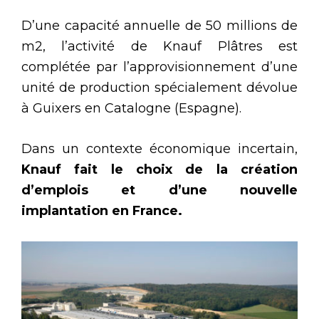
D’une capacité annuelle de 50 millions de
m2, l’activité de Knauf Plâtres est
complétée par l’approvisionnement d’une
unité de production spécialement dévolue
à Guixers en Catalogne (Espagne).
Dans un contexte économique incertain,
Knauf fait le choix de la création
d’emplois et d’une nouvelle
implantation en France.