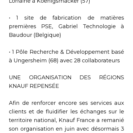
Lorraine à Koenigsmacker (57)
• 1 site de fabrication de matières
premières PSE, Gabriel Technologie à
Baudour (Belgique)
• 1 Pôle Recherche & Développement basé
à Ungersheim (68) avec 28 collaborateurs
UNE ORGANISATION DES RÉGIONS
KNAUF REPENSÉE
Afin de renforcer encore ses services aux
clients et de fluidifier les échanges sur le
territoire national, Knauf France a remanié
son organisation en juin avec désormais 3