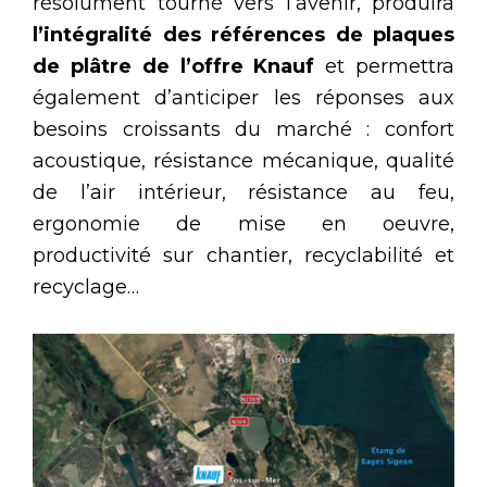
résolument tourné vers l’avenir, produira
l’intégralité des références de plaques
de plâtre de l’offre Knauf
et permettra
également d’anticiper les réponses aux
besoins croissants du marché : confort
acoustique, résistance mécanique, qualité
de l’air intérieur, résistance au feu,
ergonomie de mise en oeuvre,
productivité sur chantier, recyclabilité et
recyclage…