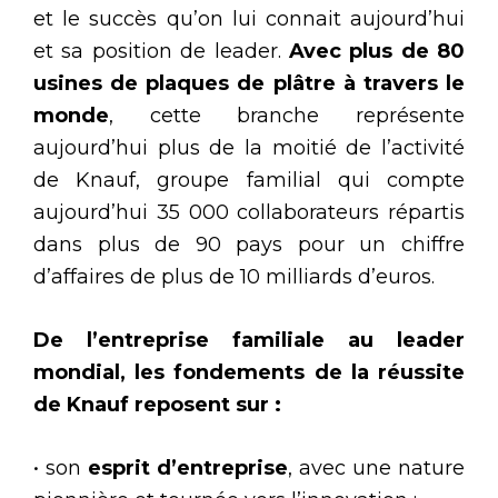
et le succès qu’on lui connait aujourd’hui
et sa position de leader.
Avec plus de 80
usines de plaques de plâtre à travers le
monde
, cette branche représente
aujourd’hui plus de la moitié de l’activité
de Knauf, groupe familial qui compte
aujourd’hui 35 000 collaborateurs répartis
dans plus de 90 pays pour un chiffre
d’affaires de plus de 10 milliards d’euros.
De l’entreprise familiale au leader
mondial, les fondements de la réussite
de Knauf reposent sur :
• son
esprit d’entreprise
, avec une nature