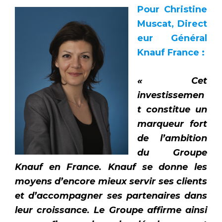
Pour Christine
Muscat, Direct
eur Général
Knauf France :
« Cet
investissemen
t constitue un
marqueur fort
de l’ambition
du Groupe
Knauf en France. Knauf se donne les
moyens d’encore mieux servir ses clients
et d’accompagner ses partenaires dans
leur croissance. Le Groupe affirme ainsi