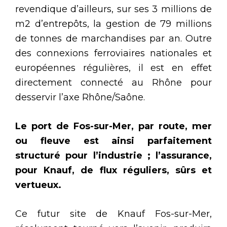
revendique d’ailleurs, sur ses 3 millions de
m2 d’entrepôts, la gestion de 79 millions
de tonnes de marchandises par an. Outre
des connexions ferroviaires nationales et
européennes régulières, il est en effet
directement connecté au Rhône pour
desservir l’axe Rhône/Saône.
Le port de Fos-sur-Mer, par route, mer
ou fleuve est ainsi parfaitement
structuré pour l’industrie ; l’assurance,
pour Knauf, de flux réguliers, sûrs et
vertueux.
Ce futur site de Knauf Fos-sur-Mer,