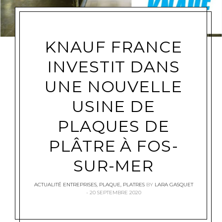
KNAUF FRANCE
INVESTIT DANS
UNE NOUVELLE
USINE DE
PLAQUES DE
PLÂTRE À FOS-
SUR-MER
ACTUALITÉ ENTREPRISES
,
PLAQUE
,
PLATRES
BY
LARA GASQUET
20 SEPTEMBRE 2020