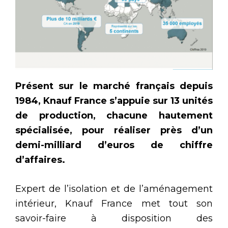
Présent sur le marché français depuis
1984, Knauf France s’appuie sur 13 unités
de production, chacune hautement
spécialisée, pour réaliser près d’un
demi-milliard d’euros de chiffre
d’affaires.
Expert de l’isolation et de l’aménagement
intérieur, Knauf France met tout son
savoir-faire à disposition des