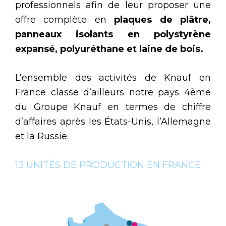
professionnels afin de leur proposer une
offre complète en
plaques de plâtre,
panneaux isolants en polystyrène
expansé, polyuréthane et laine de bois.
L’ensemble des activités de Knauf en
France classe d’ailleurs notre pays 4ème
du Groupe Knauf en termes de chiffre
d’affaires après les États-Unis, l’Allemagne
et la Russie.
13 UNITÉS DE PRODUCTION EN FRANCE