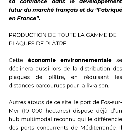
sa confiance dans le développement
futur du marché français et du “Fabriqué
en France”.
PRODUCTION DE TOUTE LA GAMME DE
PLAQUES DE PLÂTRE
Cette
économie environnementale
se
déclinera aussi lors de la distribution des
plaques de plâtre, en réduisant les
distances parcourues pour la livraison.
Autres atouts de ce site, le port de Fos-sur-
Mer (10 000 hectares) dispose déjà d’un
hub multimodal reconnu qui le différencie
des ports concurrents de Méditerranée. Il