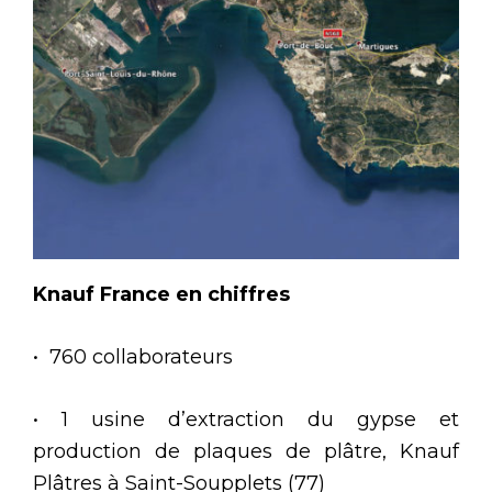
Knauf France en chiffres
• 760 collaborateurs
• 1 usine d’extraction du gypse et
production de plaques de plâtre, Knauf
Plâtres à Saint-Soupplets (77)