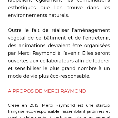
esthétiques que l’on trouve dans les
environnements naturels.
Outre le fait de réaliser l’aménagement
végétal de ce bâtiment et de l’entretenir,
des animations devraient être organisées
par Merci Raymond à l’avenir. Elles seront
ouvertes aux collaborateurs afin de fédérer
et sensibiliser le plus grand nombre à un
mode de vie plus éco-responsable.
A PROPOS DE MERCI RAYMOND
Créée en 2015, Merci Raymond est une startup
française éco-responsable rassemblant jardiniers et
créatifs déterminés à redonner place au végétal