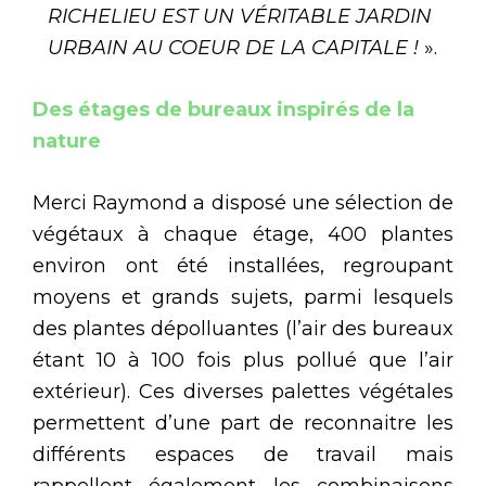
RICHELIEU EST UN VÉRITABLE JARDIN
URBAIN AU COEUR DE LA CAPITALE !
».
Des étages de bureaux inspirés de la
nature
Merci Raymond a disposé une sélection de
végétaux à chaque étage, 400 plantes
environ ont été installées, regroupant
moyens et grands sujets, parmi lesquels
des plantes dépolluantes (l’air des bureaux
étant 10 à 100 fois plus pollué que l’air
extérieur). Ces diverses palettes végétales
permettent d’une part de reconnaitre les
différents espaces de travail mais
rappellent également les combinaisons