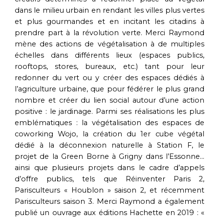
dans le milieu urbain en rendant les villes plus vertes
et plus gourmandes et en incitant les citadins à
prendre part à la révolution verte. Merci Raymond
mène des actions de végétalisation à de multiples
échelles dans différents lieux (espaces publics,
rooftops, stores, bureaux, etc.) tant pour leur
redonner du vert ou y créer des espaces dédiés à
l’agriculture urbaine, que pour fédérer le plus grand
nombre et créer du lien social autour d’une action
positive : le jardinage. Parmi ses réalisations les plus
emblématiques : la végétalisation des espaces de
coworking Wojo, la création du 1er cube végétal
dédié à la déconnexion naturelle à Station F, le
projet de la Green Borne à Grigny dans l’Essonne…
ainsi que plusieurs projets dans le cadre d’appels
d’offre publics, tels que Réinventer Paris 2,
Parisculteurs « Houblon » saison 2, et récemment
Parisculteurs saison 3. Merci Raymond a également
publié un ouvrage aux éditions Hachette en 2019 : «