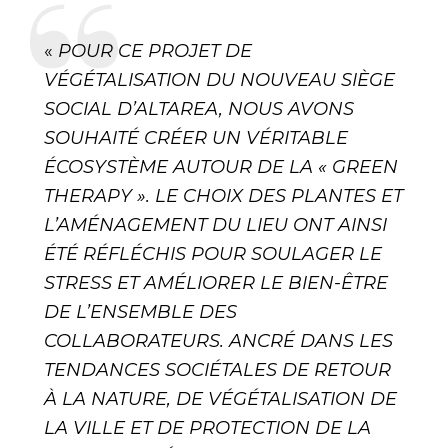
«
POUR CE PROJET DE
VÉGÉTALISATION DU NOUVEAU SIÈGE
SOCIAL D’ALTAREA, NOUS AVONS
SOUHAITÉ CRÉER UN VÉRITABLE
ÉCOSYSTÈME AUTOUR DE LA « GREEN
THERAPY ». LE CHOIX DES PLANTES ET
L’AMÉNAGEMENT DU LIEU ONT AINSI
ÉTÉ RÉFLÉCHIS POUR SOULAGER LE
STRESS ET AMÉLIORER LE BIEN-ÊTRE
DE L’ENSEMBLE DES
COLLABORATEURS. ANCRÉ DANS LES
TENDANCES SOCIÉTALES DE RETOUR
À LA NATURE, DE VÉGÉTALISATION DE
LA VILLE ET DE PROTECTION DE LA