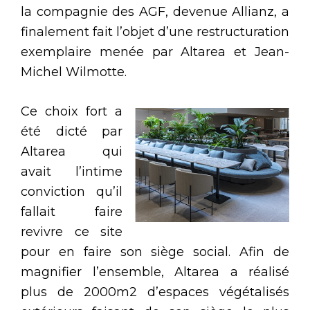
la compagnie des AGF, devenue Allianz, a
finalement fait l’objet d’une restructuration
exemplaire menée par Altarea et Jean-
Michel Wilmotte.
Ce choix fort a
été dicté par
Altarea qui
avait l’intime
conviction qu’il
fallait faire
revivre ce site
pour en faire son siège social. Afin de
magnifier l’ensemble, Altarea a réalisé
plus de 2000m2 d’espaces végétalisés