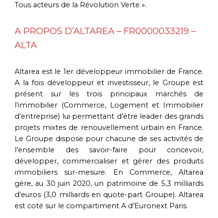
Tous acteurs de la Révolution Verte ».
A PROPOS D’ALTAREA – FR0000033219 –
ALTA
Altarea est le 1er développeur immobilier de France.
A la fois développeur et investisseur, le Groupe est
présent sur les trois principaux marchés de
l’immobilier (Commerce, Logement et Immobilier
d’entreprise) lui permettant d’être leader des grands
projets mixtes de renouvellement urbain en France.
Le Groupe dispose pour chacune de ses activités de
l’ensemble des savoir-faire pour concevoir,
développer, commercialiser et gérer des produits
immobiliers sur-mesure. En Commerce, Altarea
gère, au 30 juin 2020, un patrimoine de 5,3 milliards
d’euros (3,0 milliards en quote-part Groupe). Altarea
est coté sur le compartiment A d’Euronext Paris.