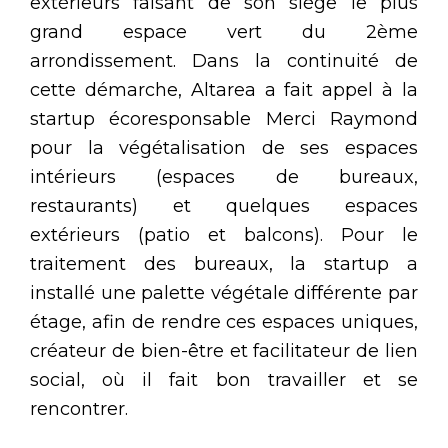
extérieurs faisant de son siège le plus
grand espace vert du 2ème
arrondissement. Dans la continuité de
cette démarche, Altarea a fait appel à la
startup écoresponsable Merci Raymond
pour la végétalisation de ses espaces
intérieurs (espaces de bureaux,
restaurants) et quelques espaces
extérieurs (patio et balcons). Pour le
traitement des bureaux, la startup a
installé une palette végétale différente par
étage, afin de rendre ces espaces uniques,
créateur de bien-être et facilitateur de lien
social, où il fait bon travailler et se
rencontrer.