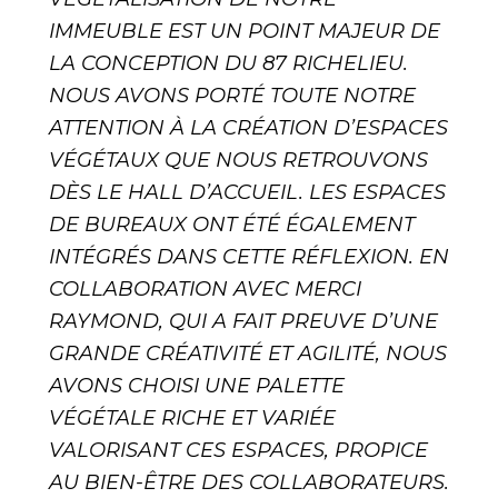
IMMEUBLE EST UN POINT MAJEUR DE
LA CONCEPTION DU 87 RICHELIEU.
NOUS AVONS PORTÉ TOUTE NOTRE
ATTENTION À LA CRÉATION D’ESPACES
VÉGÉTAUX QUE NOUS RETROUVONS
DÈS LE HALL D’ACCUEIL. LES ESPACES
DE BUREAUX ONT ÉTÉ ÉGALEMENT
INTÉGRÉS DANS CETTE RÉFLEXION. EN
COLLABORATION AVEC MERCI
RAYMOND, QUI A FAIT PREUVE D’UNE
GRANDE CRÉATIVITÉ ET AGILITÉ, NOUS
AVONS CHOISI UNE PALETTE
VÉGÉTALE RICHE ET VARIÉE
VALORISANT CES ESPACES, PROPICE
AU BIEN-ÊTRE DES COLLABORATEURS.