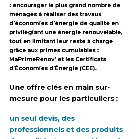
: encourager le plus grand nombre de
ménages à réaliser des travaux
d’économies d’énergie de qualité en
privilégiant une énergie renouvelable,
tout en limitant leur reste à charge
grâce aux primes cumulables :
MaPrimeRénov’ et les Certificats
d’Économies d’Énergie (CEE).
Une offre clés en main sur-
mesure pour les particuliers :
un seul devis, des
professionnels et des produits