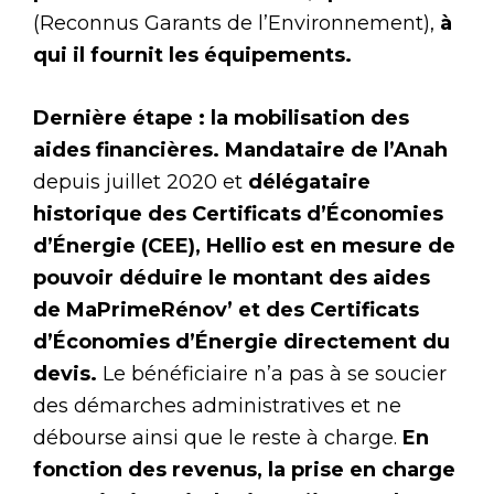
(Reconnus Garants de l’Environnement),
à
qui il fournit les équipements.
Dernière étape : la mobilisation des
aides financières. Mandataire de l’Anah
depuis juillet 2020 et
délégataire
historique des Certificats d’Économies
d’Énergie (CEE), Hellio est en mesure de
pouvoir déduire le montant des aides
de MaPrimeRénov’ et des Certificats
d’Économies d’Énergie directement du
devis.
Le bénéficiaire n’a pas à se soucier
des démarches administratives et ne
débourse ainsi que le reste à charge.
En
fonction des revenus, la prise en charge