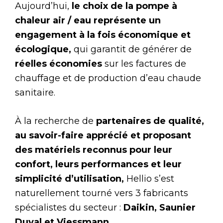
Aujourd’hui,
le choix de la pompe à
chaleur air / eau représente un
engagement à la fois économique et
écologique,
qui garantit de générer de
réelles économies
sur les factures de
chauffage et de production d’eau chaude
sanitaire.
À la recherche de
partenaires de qualité,
au savoir-faire apprécié et proposant
des matériels reconnus pour leur
confort, leurs performances et leur
simplicité d’utilisation,
Hellio s’est
naturellement tourné vers 3 fabricants
spécialistes du secteur :
Daikin, Saunier
Duval et Viessmann.