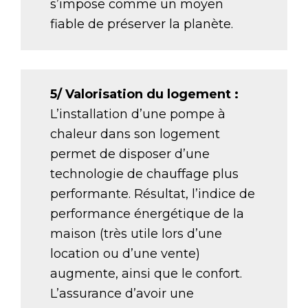
s’impose comme un moyen
fiable de préserver la planète.
5/ Valorisation du logement :
L’installation d’une pompe à
chaleur dans son logement
permet de disposer d’une
technologie de chauffage plus
performante. Résultat, l’indice de
performance énergétique de la
maison (très utile lors d’une
location ou d’une vente)
augmente, ainsi que le confort.
L’assurance d’avoir une