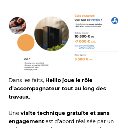
Dans les faits,
Hellio joue le rôle
d’accompagnateur tout au long des
travaux.
Une
visite technique gratuite et sans
engagement
est d’abord réalisée par un