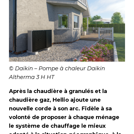
© Daikin – Pompe à chaleur Daikin
Altherma 3 H HT
Après la chaudière à granulés et la
chaudière gaz, Hellio ajoute une
nouvelle corde à son arc. Fidèle à sa
volonté de proposer à chaque ménage
le système de chauffage le mieux