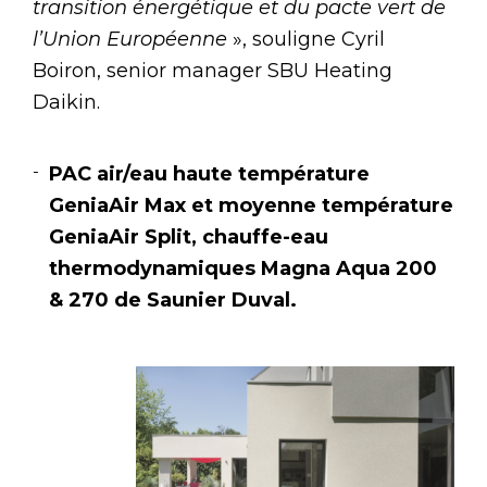
transition énergétique et du pacte vert de
l’Union Européenne
», souligne Cyril
Boiron, senior manager SBU Heating
Daikin.
PAC air/eau haute température
GeniaAir Max et moyenne température
GeniaAir Split, chauffe-eau
thermodynamiques Magna Aqua 200
& 270 de Saunier Duval.