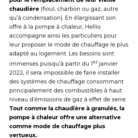
chaudière
(fioul, charbon ou gaz, autre
qu’à condensation). En élargissant son
offre à la pompe à chaleur, Hellio
accompagne ainsi les particuliers pour
leur proposer le mode de chauffage le plus
adapté au logement. Les besoins sont
er
immenses puisqu’à partir du 1
janvier
2022, il sera impossible de faire installer
des systèmes de chauffage consommant
principalement des combustibles à haut
niveau d’émissions de gaz à effet de serre.
Tout comme la chaudière à granulés, la
pompe à chaleur offre une alternative
comme mode de chauffage plus
vertueux.