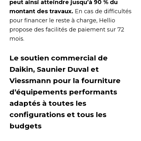
peut ainsi atteindre jusqu’à 90 % du
montant des travaux.
En cas de difficultés
pour financer le reste à charge, Hellio
propose des facilités de paiement sur 72
mois.
Le soutien commercial de
Daikin, Saunier Duval et
Viessmann pour la fourniture
d’équipements performants
adaptés à toutes les
configurations et tous les
budgets