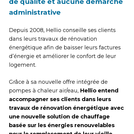
de qualité et aucune démarche
administrative
Depuis 2008, Hellio conseille ses clients
dans leurs travaux de rénovation
énergétique afin de baisser leurs factures
d’énergie et améliorer le confort de leur
logement.
Grâce à sa nouvelle offre intégrée de
pompes à chaleur air/eau,
Hellio entend
accompagner ses clients dans leurs
travaux de rénovation énergétique avec
une nouvelle solution de chauffage
basée sur les énergies renouvelables
pour le remplacement de leur vieille