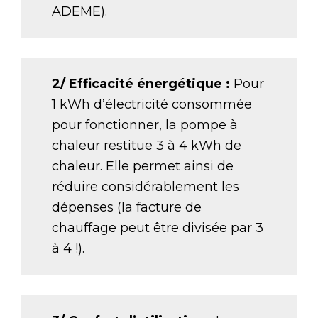
ADEME).
2/ Efficacité énergétique :
Pour
1 kWh d’électricité consommée
pour fonctionner, la pompe à
chaleur restitue 3 à 4 kWh de
chaleur. Elle permet ainsi de
réduire considérablement les
dépenses (la facture de
chauffage peut être divisée par 3
à 4 !).