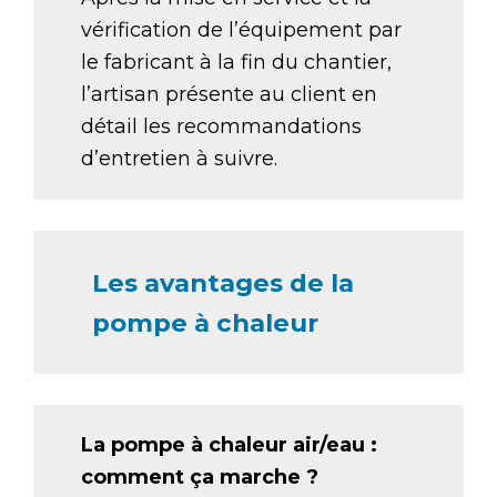
vérification de l’équipement par
le fabricant à la fin du chantier,
l’artisan présente au client en
détail les recommandations
d’entretien à suivre.
Les avantages de la
pompe à chaleur
La pompe à chaleur air/eau :
comment ça marche ?