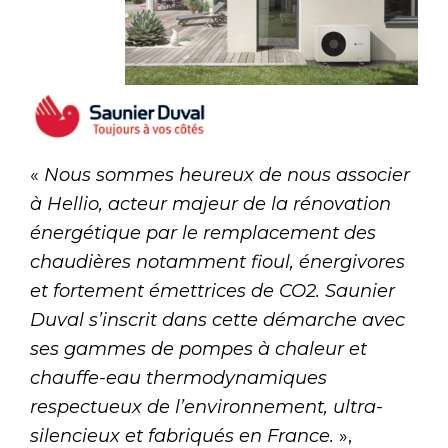
«
Nous sommes heureux de nous associer
à Hellio, acteur majeur de la rénovation
énergétique par le remplacement des
chaudières notamment fioul, énergivores
et fortement émettrices de CO2. Saunier
Duval s’inscrit dans cette démarche avec
ses gammes de pompes à chaleur et
chauffe-eau thermodynamiques
respectueux de l’environnement, ultra-
silencieux et fabriqués en France.
»,