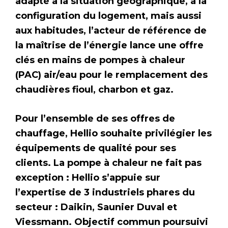
adapté à la situation géographique, à la
configuration du logement, mais aussi
aux habitudes, l’acteur de référence de
la maîtrise de l’énergie lance une offre
clés en mains de pompes à chaleur
(PAC) air/eau pour le remplacement des
chaudières fioul, charbon et gaz.
Pour l’ensemble de ses offres de
chauffage, Hellio souhaite privilégier les
équipements de qualité pour ses
clients. La pompe à chaleur ne fait pas
exception : Hellio s’appuie sur
l’expertise de 3 industriels phares du
secteur : Daikin, Saunier Duval et
Viessmann. Objectif commun poursuivi