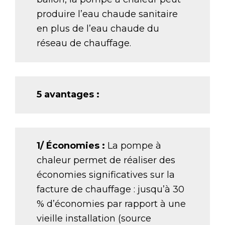
produire l’eau chaude sanitaire
en plus de l’eau chaude du
réseau de chauffage.
5 avantages :
1/ Économies :
La pompe à
chaleur permet de réaliser des
économies significatives sur la
facture de chauffage : jusqu’à 30
% d’économies par rapport à une
vieille installation (source