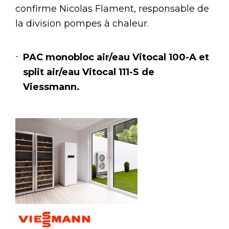
confirme Nicolas Flament, responsable de
la division pompes à chaleur.
PAC monobloc air/eau Vitocal 100-A et
split air/eau Vitocal 111-S de
Viessmann.