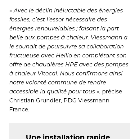
«
Avec le déclin inéluctable des énergies
fossiles, c’est l’essor nécessaire des
énergies renouvelables ; faisant la part
belle aux pompes à chaleur. Viessmann a
le souhait de poursuivre sa collaboration
fructueuse avec Hellio en complétant son
offre de chaudières HPE avec des pompes
à chaleur Vitocal. Nous confirmons ainsi
notre volonté commune de rendre
accessible la qualité pour tous
», précise
Christian Grundler, PDG Viessmann
France.
Une installation rapide