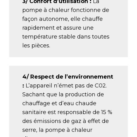
3/ Confort d’utilisation :
La
pompe à chaleur fonctionne de
façon autonome, elle chauffe
rapidement et assure une
température stable dans toutes
les pièces.
4/ Respect de l’environnement
:
L’appareil n’émet pas de C02.
Sachant que la production de
chauffage et d’eau chaude
sanitaire est responsable de 15 %
des émissions de gaz à effet de
serre, la pompe à chaleur