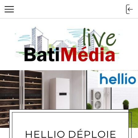
Batimedialiv
HELLIO DÉPLOIE