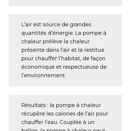
L’air est source de grandes
quantités d’énergie. La pompe à
chaleur prélève la chaleur
présente dans l’air et la restitue
pour chauffer l’habitat, de façon
économique et respectueuse de
l’environnement.
Résultats : la pompe à chaleur
récupère les calories de l’air pour
chauffer l’eau. Couplée à un
ballon, la pompe à chaleur peut