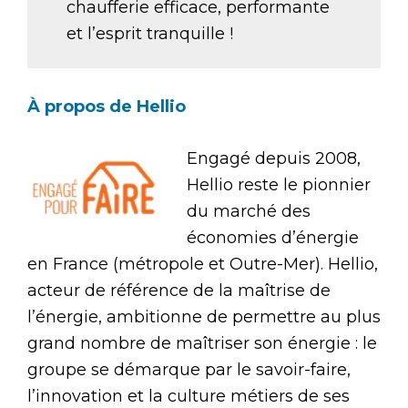
chaufferie efficace, performante
et l’esprit tranquille !
À propos de Hellio
Engagé depuis 2008,
Hellio reste le pionnier
du marché des
économies d’énergie
en France (métropole et Outre-Mer). Hellio,
acteur de référence de la maîtrise de
l’énergie, ambitionne de permettre au plus
grand nombre de maîtriser son énergie : le
groupe se démarque par le savoir-faire,
l’innovation et la culture métiers de ses