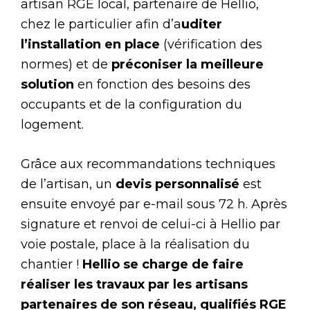
artisan RGE local, partenaire de Hellio,
chez le particulier afin d’a
uditer
l’installation en place
(vérification des
normes) et de
préconiser la meilleure
solution
en fonction des besoins des
occupants et de la configuration du
logement.
Grâce aux recommandations techniques
de l’artisan, un
devis personnalisé
est
ensuite envoyé par e-mail sous 72 h. Après
signature et renvoi de celui-ci à Hellio par
voie postale, place à la réalisation du
chantier !
Hellio se charge de faire
réaliser les travaux par les artisans
partenaires de son réseau, qualifiés RGE