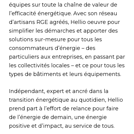
équipes sur toute la chaîne de valeur de
l’efficacité énergétique. Avec son réseau
d’artisans RGE agréés, Hellio oeuvre pour
simplifier les démarches et apporter des
solutions sur-mesure pour tous les
consommateurs d’énergie – des
particuliers aux entreprises, en passant par
les collectivités locales – et ce pour tous les
types de bâtiments et leurs équipements.
Indépendant, expert et ancré dans la
transition énergétique au quotidien, Hellio
prend part à l’effort de relance pour faire
de l’énergie de demain, une énergie
positive et d’impact, au service de tous.