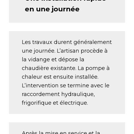
en une journée
Les travaux durent généralement
une journée. L’artisan procède à
la vidange et dépose la
chaudière existante. La pompe à
chaleur est ensuite installée.
L’intervention se termine avec le
raccordement hydraulique,
frigorifique et électrique.
Après la mise en service et la