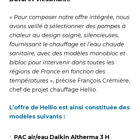
«
Pour composer notre offre intégrée, nous
avons veillé à sélectionner des pompes à
chaleur au design soigné, silencieuses,
fournissant le chauffage et l’eau chaude
sanitaire, avec des modèles monobloc et
bibloc pour intervenir dans toutes les
régions de France en fonction des
températures
», précise François Crémière,
chef de projet chauffage Hellio.
L’offre de Hellio est ainsi constituée des
modèles suivants :
PAC air/eau Daikin Altherma 3 H