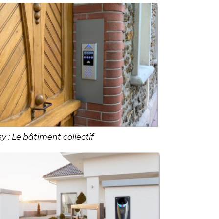
y : Le bâtiment collectif