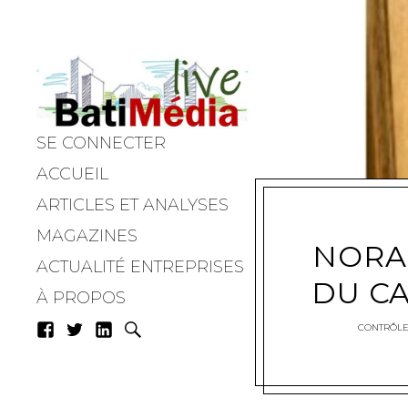
SE CONNECTER
Batimedialiv
ACCUEIL
ARTICLES ET ANALYSES
MAGAZINES
NORA
ACTUALITÉ ENTREPRISES
DU C
À PROPOS
CONTRÔLE