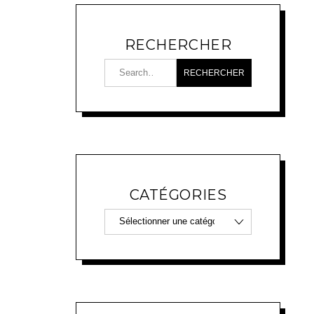
RECHERCHER
CATÉGORIES