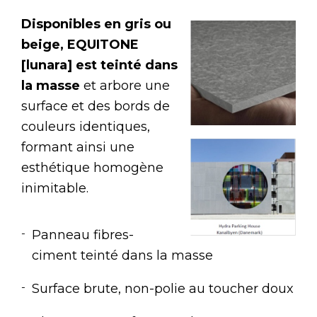
Disponibles en gris ou
beige, EQUITONE
[lunara] est teinté dans
la masse
et arbore une
surface et des bords de
couleurs identiques,
formant ainsi une
esthétique homogène
inimitable.
Panneau fibres-
ciment teinté dans la masse
Surface brute, non-polie au toucher doux