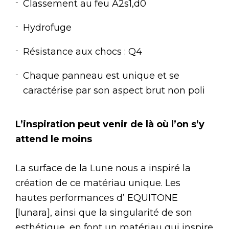
Classement au feu A2s1,d0
Hydrofuge
Résistance aux chocs : Q4
Chaque panneau est unique et se
caractérise par son aspect brut non poli
L’inspiration peut venir de là où l’on s’y
attend le moins
La surface de la Lune nous a inspiré la
création de ce matériau unique. Les
hautes performances d’ EQUITONE
[lunara], ainsi que la singularité de son
esthétique, en font un matériau qui inspire