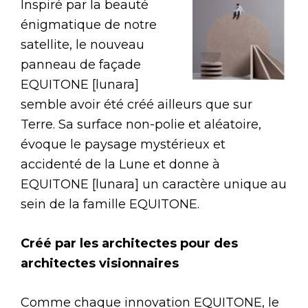
Inspiré par la beauté
énigmatique de notre
satellite, le nouveau
panneau de façade
EQUITONE [lunara]
semble avoir été créé ailleurs que sur
Terre. Sa surface non-polie et aléatoire,
évoque le paysage mystérieux et
accidenté de la Lune et donne à
EQUITONE [lunara] un caractère unique au
sein de la famille EQUITONE.
Créé par les architectes pour des
architectes visionnaires
Comme chaque innovation EQUITONE, le