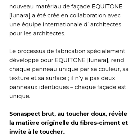
nouveau matériau de façade EQUITONE
[lunara] a été créé en collaboration avec
une équipe internationale d’ architectes
pour les architectes.
Le processus de fabrication spécialement
développé pour EQUITONE [lunara], rend
chaque panneau unique par sa couleur, sa
texture et sa surface ; il n’y a pas deux
panneaux identiques – chaque façade est
unique.
Sonaspect brut, au toucher doux, révèle
la matière originelle du fibres-ciment et
invite à le toucher.