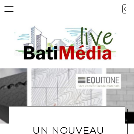
Batimedialiv
UN NOUVEAU