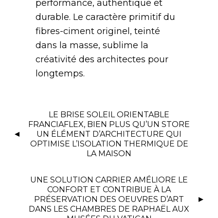
performance, authentique et
durable. Le caractère primitif du
fibres-ciment originel, teinté
dans la masse, sublime la
créativité des architectes pour
longtemps.
LE BRISE SOLEIL ORIENTABLE
FRANCIAFLEX, BIEN PLUS QU’UN STORE
UN ÉLÉMENT D’ARCHITECTURE QUI
OPTIMISE L’ISOLATION THERMIQUE DE
LA MAISON
UNE SOLUTION CARRIER AMÉLIORE LE
CONFORT ET CONTRIBUE À LA
PRÉSERVATION DES OEUVRES D’ART
DANS LES CHAMBRES DE RAPHAËL AUX