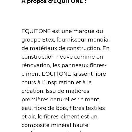
A propos d’EQUITONE :
EQUITONE est une marque du
groupe Etex, fournisseur mondial
de matériaux de construction. En
construction neuve comme en
rénovation, les panneaux fibres-
ciment EQUITONE laissent libre
cours à l’ inspiration et à la
création. Issu de matières
premières naturelles : ciment,
eau, fibre de bois, fibres textiles
et air, le fibres-ciment est un
composite minéral haute