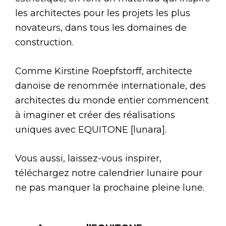
les architectes pour les projets les plus
novateurs, dans tous les domaines de
construction.
Comme Kirstine Roepfstorff, architecte
danoise de renommée internationale, des
architectes du monde entier commencent
à imaginer et créer des réalisations
uniques avec EQUITONE [lunara].
Vous aussi, laissez-vous inspirer,
téléchargez notre calendrier lunaire pour
ne pas manquer la prochaine pleine lune.