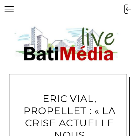
Batimedialiv
ERIC VIAL,
PROPELLET : « LA
CRISE ACTUELLE
NOUS