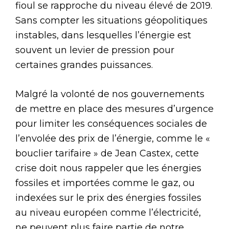
fioul se rapproche du niveau élevé de 2019.
Sans compter les situations géopolitiques
instables, dans lesquelles l’énergie est
souvent un levier de pression pour
certaines grandes puissances.
Malgré la volonté de nos gouvernements
de mettre en place des mesures d’urgence
pour limiter les conséquences sociales de
l’envolée des prix de l’énergie, comme le «
bouclier tarifaire » de Jean Castex, cette
crise doit nous rappeler que les énergies
fossiles et importées comme le gaz, ou
indexées sur le prix des énergies fossiles
au niveau européen comme l’électricité,
ne peuvent plus faire partie de notre