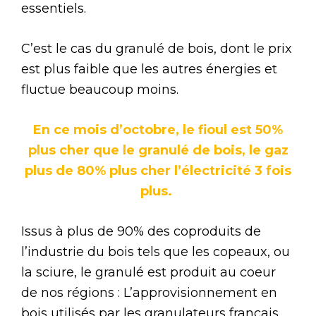
essentiels.
C’est le cas du granulé de bois, dont le prix
est plus faible que les autres énergies et
fluctue beaucoup moins.
En ce mois d’octobre, le fioul est 50%
plus cher que le granulé de bois, le gaz
plus de 80% plus cher l’électricité 3 fois
plus.
Issus à plus de 90% des coproduits de
l’industrie du bois tels que les copeaux, ou
la sciure, le granulé est produit au coeur
de nos régions : L’approvisionnement en
bois utilisés par les granulateurs français