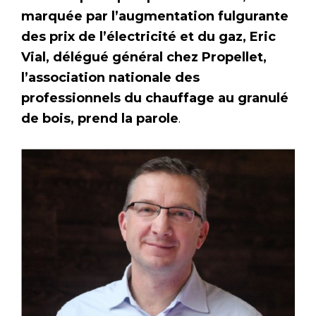
marquée par l’augmentation fulgurante
des prix de l’électricité et du gaz, Eric
Vial, délégué général chez Propellet,
l’association nationale des
professionnels du chauffage au granulé
de bois, prend la parole
.