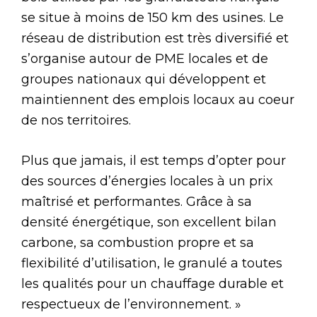
se situe à moins de 150 km des usines. Le
réseau de distribution est très diversifié et
s’organise autour de PME locales et de
groupes nationaux qui développent et
maintiennent des emplois locaux au coeur
de nos territoires.
Plus que jamais, il est temps d’opter pour
des sources d’énergies locales à un prix
maîtrisé et performantes. Grâce à sa
densité énergétique, son excellent bilan
carbone, sa combustion propre et sa
flexibilité d’utilisation, le granulé a toutes
les qualités pour un chauffage durable et
respectueux de l’environnement. »