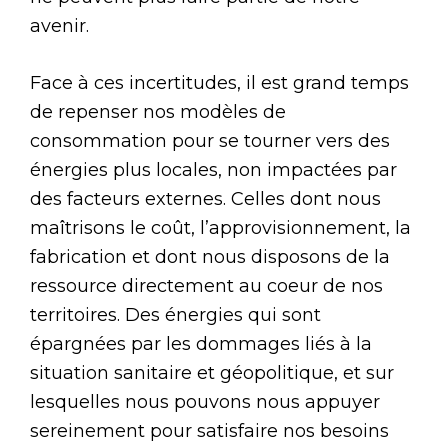
avenir.
Face à ces incertitudes, il est grand temps
de repenser nos modèles de
consommation pour se tourner vers des
énergies plus locales, non impactées par
des facteurs externes. Celles dont nous
maîtrisons le coût, l’approvisionnement, la
fabrication et dont nous disposons de la
ressource directement au coeur de nos
territoires. Des énergies qui sont
épargnées par les dommages liés à la
situation sanitaire et géopolitique, et sur
lesquelles nous pouvons nous appuyer
sereinement pour satisfaire nos besoins