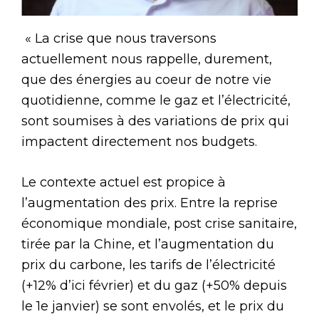
« La crise que nous traversons
actuellement nous rappelle, durement,
que des énergies au coeur de notre vie
quotidienne, comme le gaz et l’électricité,
sont soumises à des variations de prix qui
impactent directement nos budgets.
Le contexte actuel est propice à
l’augmentation des prix. Entre la reprise
économique mondiale, post crise sanitaire,
tirée par la Chine, et l’augmentation du
prix du carbone, les tarifs de l’électricité
(+12% d’ici février) et du gaz (+50% depuis
le 1e janvier) se sont envolés, et le prix du