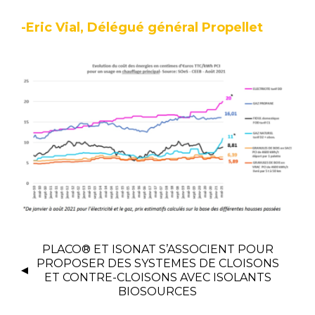
-Eric Vial, Délégué général Propellet
PLACO® ET ISONAT S’ASSOCIENT POUR
PROPOSER DES SYSTEMES DE CLOISONS
ET CONTRE-CLOISONS AVEC ISOLANTS
BIOSOURCES