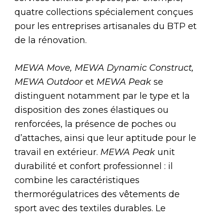
quatre collections spécialement conçues
pour les entreprises artisanales du BTP et
de la rénovation.
MEWA Move, MEWA Dynamic Construct,
MEWA Outdoor
et
MEWA Peak
se
distinguent notamment par le type et la
disposition des zones élastiques ou
renforcées, la présence de poches ou
d’attaches, ainsi que leur aptitude pour le
travail en extérieur.
MEWA Peak
unit
durabilité et confort professionnel : il
combine les caractéristiques
thermorégulatrices des vêtements de
sport avec des textiles durables. Le