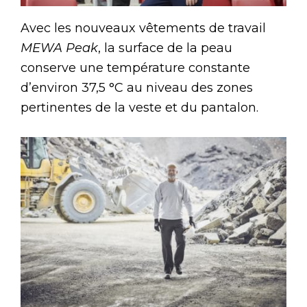
Avec les nouveaux vêtements de travail
MEWA Peak
, la surface de la peau
conserve une température constante
d’environ 37,5 °C au niveau des zones
pertinentes de la veste et du pantalon.