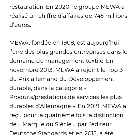
restauration. En 2020, le groupe MEWA a
réalisé un chiffre d’affaires de 745 millions
d’euros.
MEWA, fondée en 1908, est aujourd’hui
l’une des plus grandes entreprises dans le
domaine du management textile. En
novembre 2013, MEWA a rejoint le Top 3
du Prix allemand du Développement
durable, dans la catégorie «
Produits/prestations de services les plus
durables d’Allemagne ». En 2019, MEWA a
reçu pour la quatrième fois la distinction
de « Marque du Siècle » par l’éditeur
Deutsche Standards et en 2015, a été