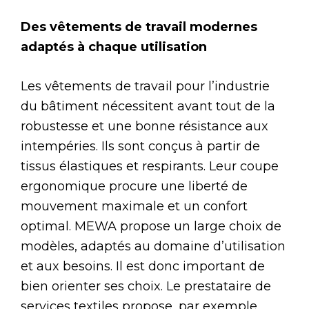
Des vêtements de travail modernes
adaptés à chaque utilisation
Les vêtements de travail pour l’industrie
du bâtiment nécessitent avant tout de la
robustesse et une bonne résistance aux
intempéries. Ils sont conçus à partir de
tissus élastiques et respirants. Leur coupe
ergonomique procure une liberté de
mouvement maximale et un confort
optimal. MEWA propose un large choix de
modèles, adaptés au domaine d’utilisation
et aux besoins. Il est donc important de
bien orienter ses choix. Le prestataire de
services textiles propose, par exemple,