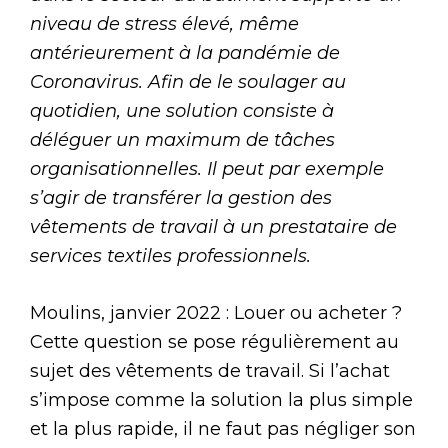
niveau de stress élevé, même
antérieurement à la pandémie de
Coronavirus. Afin de le soulager au
quotidien, une solution consiste à
déléguer un maximum de tâches
organisationnelles. Il peut par exemple
s’agir de transférer la gestion des
vêtements de travail à un prestataire de
services textiles professionnels.
Moulins, janvier 2022 : Louer ou acheter ?
Cette question se pose régulièrement au
sujet des vêtements de travail. Si l’achat
s’impose comme la solution la plus simple
et la plus rapide, il ne faut pas négliger son