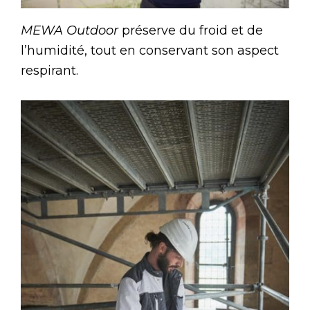
MEWA Outdoor
préserve du froid et de
l’humidité, tout en conservant son aspect
respirant.