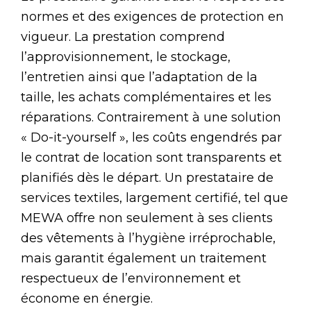
normes et des exigences de protection en
vigueur. La prestation comprend
l’approvisionnement, le stockage,
l’entretien ainsi que l’adaptation de la
taille, les achats complémentaires et les
réparations. Contrairement à une solution
« Do-it-yourself », les coûts engendrés par
le contrat de location sont transparents et
planifiés dès le départ. Un prestataire de
services textiles, largement certifié, tel que
MEWA offre non seulement à ses clients
des vêtements à l’hygiène irréprochable,
mais garantit également un traitement
respectueux de l’environnement et
économe en énergie.