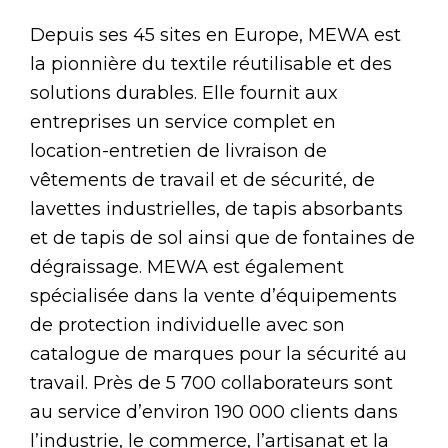
Depuis ses 45 sites en Europe, MEWA est
la pionnière du textile réutilisable et des
solutions durables. Elle fournit aux
entreprises un service complet en
location-entretien de livraison de
vêtements de travail et de sécurité, de
lavettes industrielles, de tapis absorbants
et de tapis de sol ainsi que de fontaines de
dégraissage. MEWA est également
spécialisée dans la vente d’équipements
de protection individuelle avec son
catalogue de marques pour la sécurité au
travail. Près de 5 700 collaborateurs sont
au service d’environ 190 000 clients dans
l’industrie, le commerce, l’artisanat et la