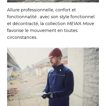
Allure professionnelle, confort et
fonctionnalité : avec son style fonctionnel
et décontracté, la collection
MEWA Move
favorise le mouvement en toutes
circonstances.