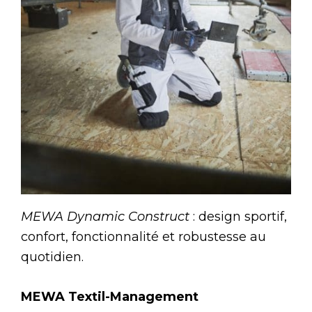
MEWA Dynamic Construct
: design sportif,
confort, fonctionnalité et robustesse au
quotidien.
MEWA Textil-Management