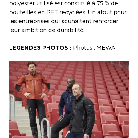
polyester utilisé est constitué à 75 % de
bouteilles en PET recyclées. Un atout pour
les entreprises qui souhaitent renforcer
leur ambition de durabilité.
LEGENDES PHOTOS :
Photos : MEWA