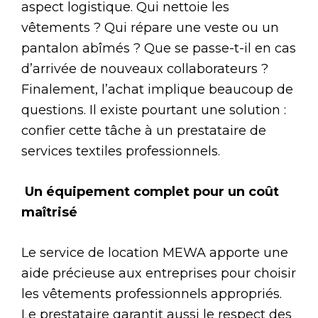
aspect logistique. Qui nettoie les
vêtements ? Qui répare une veste ou un
pantalon abîmés ? Que se passe-t-il en cas
d’arrivée de nouveaux collaborateurs ?
Finalement, l’achat implique beaucoup de
questions. Il existe pourtant une solution :
confier cette tâche à un prestataire de
services textiles professionnels.
Un équipement complet pour un coût
maîtrisé
Le service de location MEWA apporte une
aide précieuse aux entreprises pour choisir
les vêtements professionnels appropriés.
Le prestataire garantit aussi le respect des