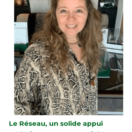
Le Réseau, un solide appui