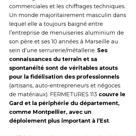
commerciales et les chiffrages techniques.
Un monde majoritairement masculin dans
lequel elle a toujours baigné entre
l’entreprise de menuiseries aluminium de
son père et ses 10 années à Marseille au
sein d’une serrurerie/métallerie.
Ses
connaissances du terrain et sa
spontanéité sont de véritables atouts
pour la fidélisation des professionnels
(artisans, auto-entrepreneurs et négoces
de matériaux). FERMETURES 113
couvre le
Gard et la périphérie du département,
comme Montpellier, avec un
déploiement plus important à l’Est
.