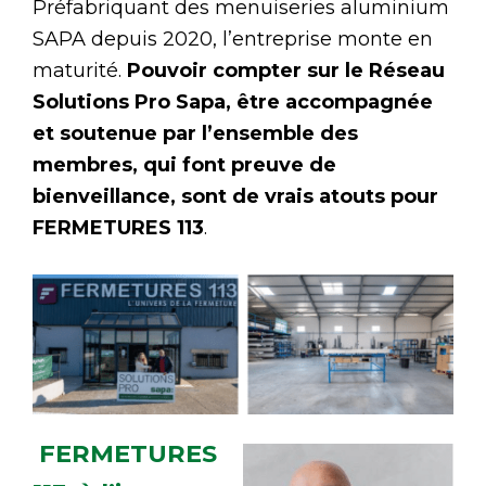
Préfabriquant des menuiseries aluminium
SAPA depuis 2020, l’entreprise monte en
maturité.
Pouvoir compter sur le Réseau
Solutions Pro Sapa, être accompagnée
et soutenue par l’ensemble des
membres, qui font preuve de
bienveillance, sont de vrais atouts pour
FERMETURES 113
.
FERMETURES