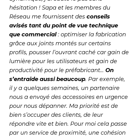
hésitation ! Sapa et les membres du
Réseau me fournissent des
conseils
avisés tant du point de vue technique
que commercial
: optimiser la fabrication
grâce aux joints montés sur certains
profils, pousser l’ouvrant caché car gain de
lumière pour les utilisateurs et gain de
productivité pour le préfabricant…
On
s’entraide aussi beaucoup
. Par exemple,
il y a quelques semaines, un partenaire
nous a envoyé des accessoires en urgence
pour nous dépanner. Ma priorité est de
bien s’occuper des clients, de leur
répondre vite et bien. Pour moi cela passe
par un service de proximité, une cohésion