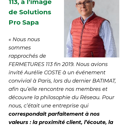
113, à l’image
de Solutions
Pro Sapa
« Nous nous
sommes
rapprochés de
FERMETURES 113 fin 2019. Nous avions
invité Aurélie COSTE à un événement
convivial à Paris, lors du dernier BATIMAT,
afin qu’elle rencontre nos membres et
découvre la philosophie du Réseau. Pour
nous, c’était une entreprise qui
correspondait parfaitement à nos
valeurs : la proximité client, l’écoute, la