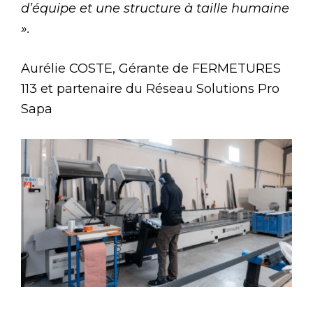
d’équipe et une structure à taille humaine
».
Aurélie COSTE, Gérante de FERMETURES
113 et partenaire du Réseau Solutions Pro
Sapa