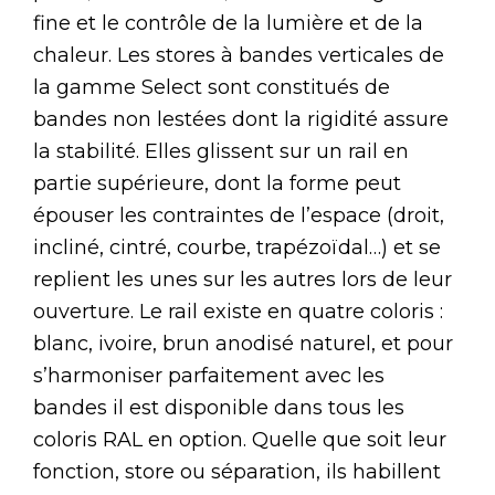
fine et le contrôle de la lumière et de la
chaleur. Les stores à bandes verticales de
la gamme Select sont constitués de
bandes non lestées dont la rigidité assure
la stabilité. Elles glissent sur un rail en
partie supérieure, dont la forme peut
épouser les contraintes de l’espace (droit,
incliné, cintré, courbe, trapézoïdal…) et se
replient les unes sur les autres lors de leur
ouverture. Le rail existe en quatre coloris :
blanc, ivoire, brun anodisé naturel, et pour
s’harmoniser parfaitement avec les
bandes il est disponible dans tous les
coloris RAL en option. Quelle que soit leur
fonction, store ou séparation, ils habillent