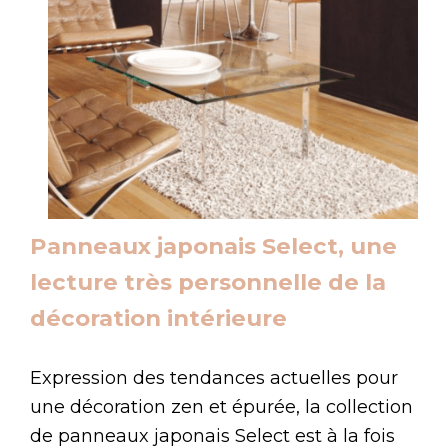
Panneaux japonais Select, une
lecture très personnelle de la
décoration intérieure
Expression des tendances actuelles pour
une décoration zen et épurée, la collection
de panneaux japonais Select est à la fois