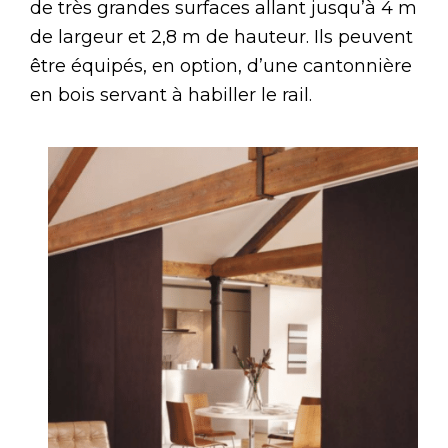
de très grandes surfaces allant jusqu’à 4 m
de largeur et 2,8 m de hauteur. Ils peuvent
être équipés, en option, d’une cantonnière
en bois servant à habiller le rail.