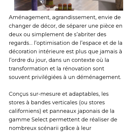
Aménagement, agrandissement, envie de
changer de décor, de séparer une pièce en
deux ou simplement de s’abriter des
regards… l’optimisation de l’espace et de la
décoration intérieure est plus que jamais à
l’ordre du jour, dans un contexte où la
transformation et la rénovation sont
souvent privilégiées à un déménagement.
Conçus sur-mesure et adaptables, les
stores à bandes verticales (ou stores
californiens) et panneaux japonais de la
gamme Select permettent de réaliser de
nombreux scénarii grâce à leur