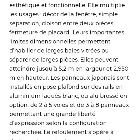
esthétique et fonctionnelle. Elle multiplie
les usages : décor de la fenêtre, simple
séparation, cloison entre deux pièces,
fermeture de placard…Leurs importantes
limites dimensionnelles permettent
d’habiller de larges baies vitrées ou
séparer de larges pièces. Elles peuvent
atteindre jusqu’à 5,2 m en largeur et 2,950
m en hauteur. Les panneaux japonais sont
installés en pose plafond sur des rails en
aluminium laqués blanc, ou alu brossé en
option, de 2 à 5 voies et de 3 à 8 panneaux
permettant une grande liberté
d’expression selon la configuration
recherchée. Le refoulement s’opère à