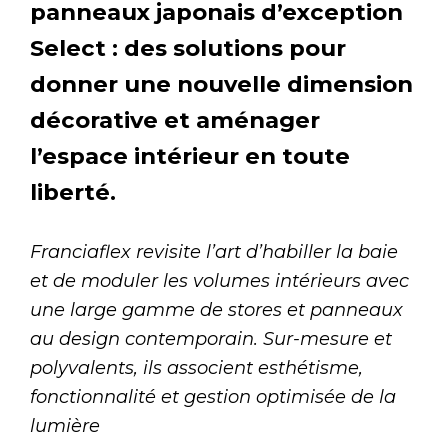
panneaux japonais d’exception
Select : des solutions pour
donner une nouvelle dimension
décorative et aménager
l’espace intérieur en toute
liberté.
Franciaflex revisite l’art d’habiller la baie
et de moduler les volumes intérieurs avec
une large gamme de stores et panneaux
au design contemporain. Sur-mesure et
polyvalents, ils associent esthétisme,
fonctionnalité et gestion optimisée de la
lumière