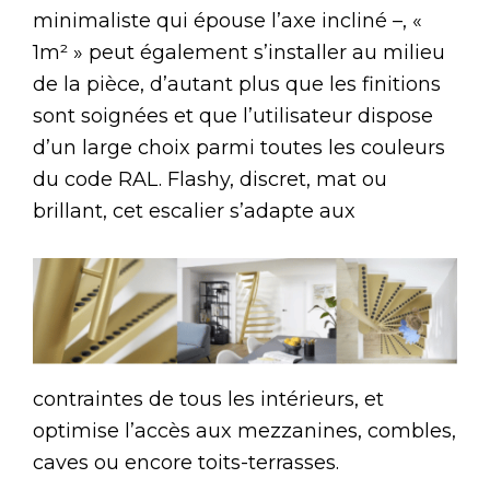
minimaliste qui épouse l’axe incliné –, «
1m² » peut également s’installer au milieu
de la pièce, d’autant plus que les finitions
sont soignées et que l’utilisateur dispose
d’un large choix parmi toutes les couleurs
du code RAL. Flashy, discret, mat ou
brillant, cet escalier s’adapte aux
contraintes de tous les intérieurs, et
optimise l’accès aux mezzanines, combles,
caves ou encore toits-terrasses.