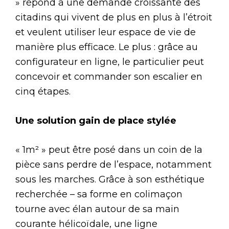
» répond à une demande croissante des
citadins qui vivent de plus en plus à l’étroit
et veulent utiliser leur espace de vie de
manière plus efficace. Le plus : grâce au
configurateur en ligne, le particulier peut
concevoir et commander son escalier en
cinq étapes.
Une solution gain de place stylée
« 1m² » peut être posé dans un coin de la
pièce sans perdre de l’espace, notamment
sous les marches. Grâce à son esthétique
recherchée – sa forme en colimaçon
tourne avec élan autour de sa main
courante hélicoïdale, une ligne