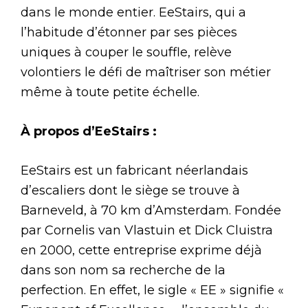
dans le monde entier. EeStairs, qui a
l’habitude d’étonner par ses pièces
uniques à couper le souffle, relève
volontiers le défi de maîtriser son métier
même à toute petite échelle.
À propos d’EeStairs :
EeStairs est un fabricant néerlandais
d’escaliers dont le siège se trouve à
Barneveld, à 70 km d’Amsterdam. Fondée
par Cornelis van Vlastuin et Dick Cluistra
en 2000, cette entreprise exprime déjà
dans son nom sa recherche de la
perfection. En effet, le sigle « EE » signifie «