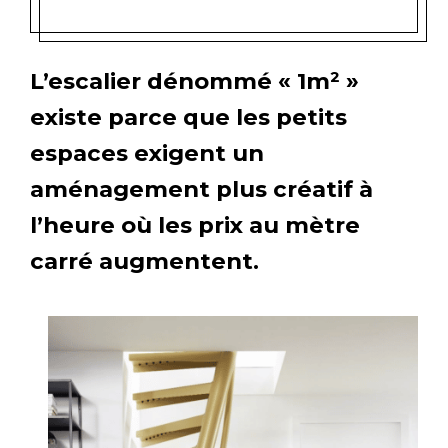
L’escalier dénommé « 1m² »
existe parce que les petits
espaces exigent un
aménagement plus créatif à
l’heure où les prix au mètre
carré augmentent.