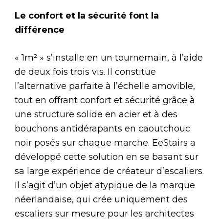
Le confort et la sécurité font la
différence
« 1m² » s’installe en un tournemain, à l’aide
de deux fois trois vis. Il constitue
l’alternative parfaite à l’échelle amovible,
tout en offrant confort et sécurité grâce à
une structure solide en acier et à des
bouchons antidérapants en caoutchouc
noir posés sur chaque marche. EeStairs a
développé cette solution en se basant sur
sa large expérience de créateur d’escaliers.
Il s’agit d’un objet atypique de la marque
néerlandaise, qui crée uniquement des
escaliers sur mesure pour les architectes