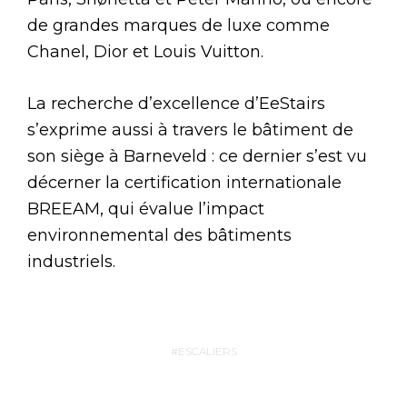
de grandes marques de luxe comme
Chanel, Dior et Louis Vuitton.
La recherche d’excellence d’EeStairs
s’exprime aussi à travers le bâtiment de
son siège à Barneveld : ce dernier s’est vu
décerner la certification internationale
BREEAM, qui évalue l’impact
environnemental des bâtiments
industriels.
ESCALIERS