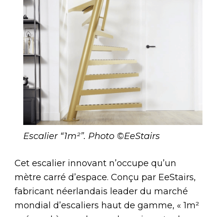
Escalier “1m²”. Photo ©EeStairs
Cet escalier innovant n’occupe qu’un
mètre carré d’espace. Conçu par EeStairs,
fabricant néerlandais leader du marché
mondial d’escaliers haut de gamme, « 1m²