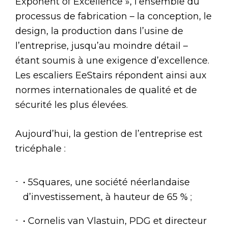
Exponent of Excellence », l’ensemble du
processus de fabrication – la conception, le
design, la production dans l’usine de
l’entreprise, jusqu’au moindre détail –
étant soumis à une exigence d’excellence.
Les escaliers EeStairs répondent ainsi aux
normes internationales de qualité et de
sécurité les plus élevées.
Aujourd’hui, la gestion de l’entreprise est
tricéphale :
• 5Squares, une société néerlandaise
d’investissement, à hauteur de 65 % ;
• Cornelis van Vlastuin, PDG et directeur