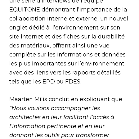
une série d’interviews de l’équipe
EQUITONE démontrant l’importance de la
collaboration interne et externe, un nouvel
onglet dédié à l’environnement sur son
site internet et des fiches sur la durabilité
des matériaux, offrant ainsi une vue
complète sur les informations et données
les plus importantes sur l’environnement
avec des liens vers les rapports détaillés
tels que les EPD ou FDES.
Maarten Milis conclut en expliquant que
“Nous voulons accompagner les
architectes en leur facilitant l’accès à
l’information pertinente et en leur
donnant les outils pour transformer