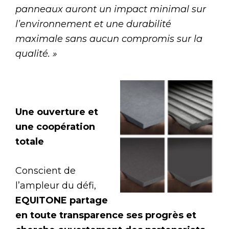
panneaux auront un impact minimal sur
l’environnement et une durabilité
maximale sans aucun compromis sur la
qualité. »
Une ouverture et
une coopération
totale
Conscient de
l’ampleur du défi,
EQUITONE partage
en toute transparence ses progrès et