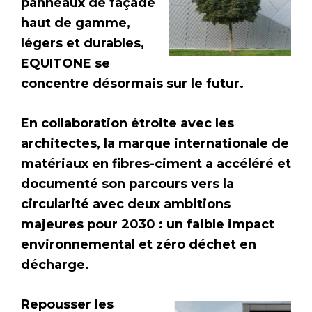
panneaux de façade
haut de gamme,
légers et durables,
EQUITONE se
concentre désormais sur le futur.
En collaboration étroite avec les
architectes, la marque internationale de
matériaux en fibres-ciment a accéléré et
documenté son parcours vers la
circularité avec deux ambitions
majeures pour 2030 : un faible impact
environnemental et zéro déchet en
décharge.
Repousser les