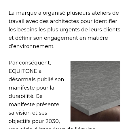
La marque a organisé plusieurs ateliers de
travail avec des architectes pour identifier
les besoins les plus urgents de leurs clients
et définir son engagement en matière
d’environnement.
Par conséquent,
EQUITONE a
désormais publié son
manifeste pour la
durabilité. Ce
manifeste présente
sa vision et ses
objectifs pour 2030,