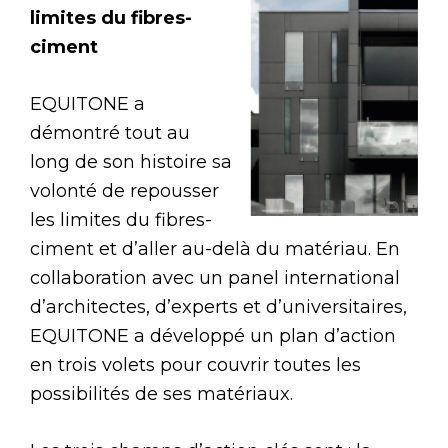
limites du fibres-
ciment
EQUITONE a
démontré tout au
long de son histoire sa
volonté de repousser
les limites du fibres-
ciment et d’aller au-delà du matériau. En
collaboration avec un panel international
d’architectes, d’experts et d’universitaires,
EQUITONE a développé un plan d’action
en trois volets pour couvrir toutes les
possibilités de ses matériaux.