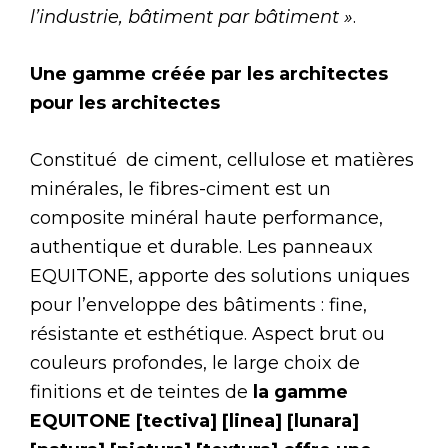
l’industrie, bâtiment par bâtiment »
.
Une gamme créée par les architectes
pour les architectes
Constitué de ciment, cellulose et matières
minérales, le fibres-ciment est un
composite minéral haute performance,
authentique et durable. Les panneaux
EQUITONE, apporte des solutions uniques
pour l’enveloppe des bâtiments : fine,
résistante et esthétique. Aspect brut ou
couleurs profondes, le large choix de
finitions et de teintes de
la gamme
EQUITONE [tectiva] [linea] [lunara]