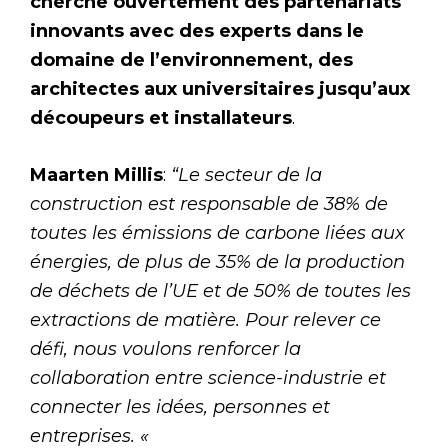
cherche ouvertement des partenariats
innovants avec des experts dans le
domaine de l’environnement, des
architectes aux universitaires jusqu’aux
découpeurs et installateurs
.
Maarten Millis
:
“Le secteur de la
construction est responsable de 38% de
toutes les émissions de carbone liées aux
énergies, de plus de 35% de la production
de déchets de l’UE et de 50% de toutes les
extractions de matière. Pour relever ce
défi, nous voulons renforcer la
collaboration entre science-industrie et
connecter les idées, personnes et
entreprises. «