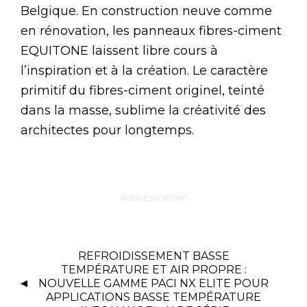
Belgique. En construction neuve comme
en rénovation, les panneaux fibres-ciment
EQUITONE laissent libre cours à
l’inspiration et à la création. Le caractère
primitif du fibres-ciment originel, teinté
dans la masse, sublime la créativité des
architectes pour longtemps.
FIBRES-CIMENT
REFROIDISSEMENT BASSE
TEMPÉRATURE ET AIR PROPRE :
NOUVELLE GAMME PACI NX ELITE POUR
APPLICATIONS BASSE TEMPÉRATURE