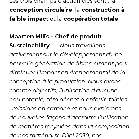
Les trois champs d’action clés sont : la
conception circulaire
, la
construction à
faible impact
et la
coopération totale
.
Maarten Milis – Chef de produit
Sustainability
:
» Nous travaillons
activement sur le développement d’une
nouvelle génération de fibres-ciment pour
diminuer l’impact environnemental de la
conception à la production. Nous avons
comme objectifs, l’utilisation d’aucune
eau potable, zéro déchet à enfouir, faibles
missions en carbone et nous explorons
de nouvelles façons d’accroitre l’utilisation
de matières recyclées dans la composition
de nos matériaux. D’ici 2030, nos