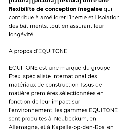
[natura] [pictura] [textura] offre une
flexibilité de conception inégalée
qui
contribue à améliorer l’inertie et l’isolation
des bâtiments, tout en assurant leur
longévité.
A propos d’EQUITONE :
EQUITONE est une marque du groupe
Etex, spécialiste international des
matériaux de construction. Issus de
matière premières sélectionnées en
fonction de leur impact sur
l’environnement, les gammes EQUITONE
sont produites à Neubeckum, en
Allemagne, et à Kapelle-op-den-Bos, en