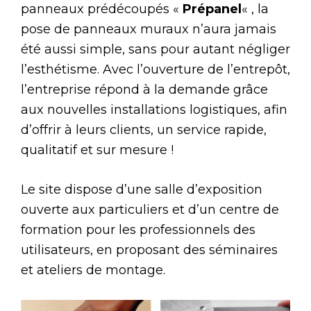
panneaux prédécoupés «
Prépanel
« , la
pose de panneaux muraux n’aura jamais
été aussi simple, sans pour autant négliger
l’esthétisme. Avec l’ouverture de l’entrepôt,
l’entreprise répond à la demande grâce
aux nouvelles installations logistiques, afin
d’offrir à leurs clients, un service rapide,
qualitatif et sur mesure !
Le site dispose d’une salle d’exposition
ouverte aux particuliers et d’un centre de
formation pour les professionnels des
utilisateurs, en proposant des séminaires
et ateliers de montage.