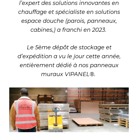
l’expert des solutions innovantes en
chauffage et spécialiste en solutions
espace douche (parois, panneaux,
cabines,) a franchi en 2023.
Le 5ème dépôt de stockage et
d’expédition a vu le jour cette année,
entièrement dédié à nos panneaux
muraux VIPANEL®.