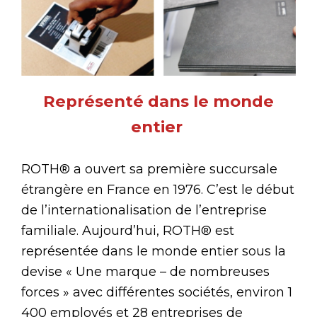
Représenté dans le monde
entier
ROTH® a ouvert sa première succursale
étrangère en France en 1976. C’est le début
de l’internationalisation de l’entreprise
familiale. Aujourd’hui, ROTH® est
représentée dans le monde entier sous la
devise « Une marque – de nombreuses
forces » avec différentes sociétés, environ 1
400 employés et 28 entreprises de