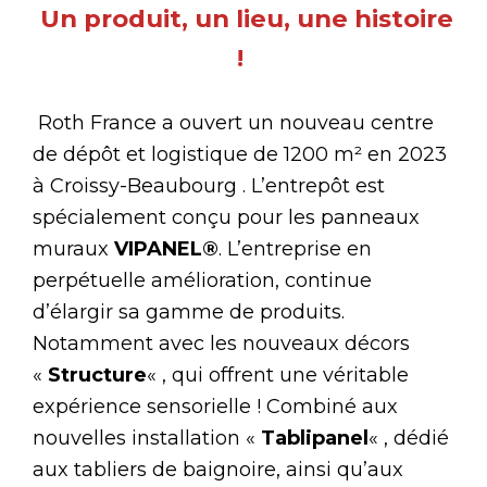
Un produit, un lieu, une histoire
!
Roth France a ouvert un nouveau centre
de dépôt et logistique de 1200 m² en 2023
à Croissy-Beaubourg . L’entrepôt est
spécialement conçu pour les panneaux
muraux
VIPANEL®
. L’entreprise en
perpétuelle amélioration, continue
d’élargir sa gamme de produits.
Notamment avec les nouveaux décors
«
Structure
« , qui offrent une véritable
expérience sensorielle ! Combiné aux
nouvelles installation «
Tablipanel
« , dédié
aux tabliers de baignoire, ainsi qu’aux