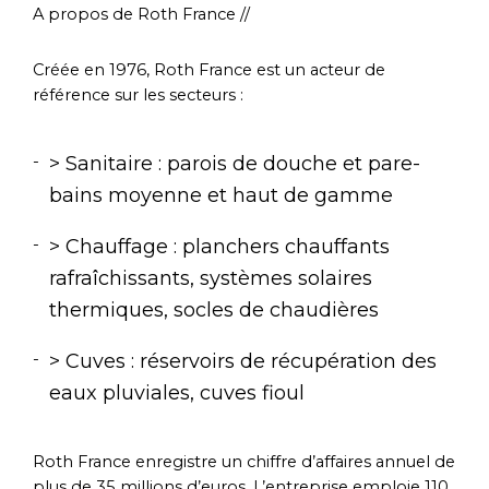
A propos de Roth France //
Créée en 1976, Roth France est un acteur de
référence sur les secteurs :
> Sanitaire : parois de douche et pare-
bains moyenne et haut de gamme
> Chauffage : planchers chauffants
rafraîchissants, systèmes solaires
thermiques, socles de chaudières
> Cuves : réservoirs de récupération des
eaux pluviales, cuves fioul
Roth France enregistre un chiffre d’affaires annuel de
plus de 35 millions d’euros. L’entreprise emploie 110