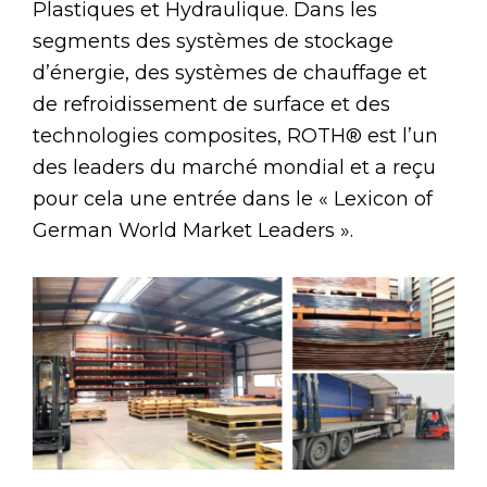
Plastiques et Hydraulique. Dans les
segments des systèmes de stockage
d’énergie, des systèmes de chauffage et
de refroidissement de surface et des
technologies composites, ROTH® est l’un
des leaders du marché mondial et a reçu
pour cela une entrée dans le « Lexicon of
German World Market Leaders ».