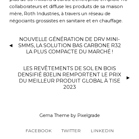
collaborateurs et diffuse les produits de sa maison
mère, Roth Industries, à travers un réseau de
négociants grossistes en sanitaire et en chauffage.
NOUVELLE GÉNÉRATION DE DRV MINI-
SMMS, LA SOLUTION BAS CARBONE R32
LA PLUS COMPACTE DU MARCHÉ !
LES REVÊTEMENTS DE SOL EN BOIS
DENSIFIÉ BJELIN REMPORTENT LE PRIX
DU MEILLEUR PRODUIT GLOBAL À TISE
2023
Gema Theme
by
Pixelgrade
FACEBOOK
TWITTER
LINKEDIN