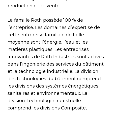
production et de vente.
La famille Roth possède 100 % de
l’entreprise. Les domaines d’expertise de
cette entreprise familiale de taille
moyenne sont l’énergie, l’eau et les
matières plastiques. Les entreprises
innovantes de Roth Industries sont actives
dans l’ingénierie des services du bâtiment
et la technologie industrielle. La division
des technologies du bâtiment comprend
les divisions des systèmes énergétiques,
sanitaires et environnementaux. La
division Technologie industrielle
comprend les divisions Composite,