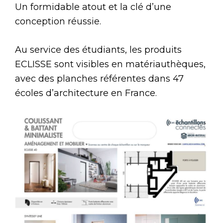
Un formidable atout et la clé d’une
conception réussie.
Au service des étudiants, les produits
ECLISSE sont visibles en matériauthèques,
avec des planches référentes dans 47
écoles d’architecture en France.