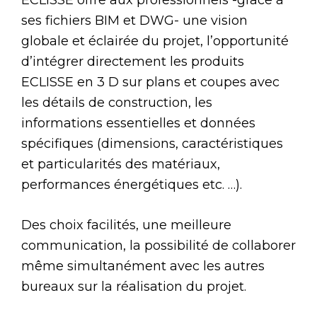
ECLISSE offre aux professionnels -grâce à
ses fichiers BIM et DWG- une vision
globale et éclairée du projet, l’opportunité
d’intégrer directement les produits
ECLISSE en 3 D sur plans et coupes avec
les détails de construction, les
informations essentielles et données
spécifiques (dimensions, caractéristiques
et particularités des matériaux,
performances énergétiques etc. …).
Des choix facilités, une meilleure
communication, la possibilité de collaborer
même simultanément avec les autres
bureaux sur la réalisation du projet.