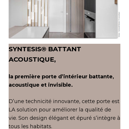
SYNTESIS® BATTANT
ACOUSTIQUE,
la première porte d’intérieur battante,
acoustique et invisible.
D’une technicité innovante, cette porte est
LA solution pour améliorer la qualité de
vie. Son design élégant et épuré s’intègre à
tous les habitats.