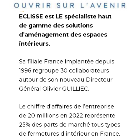
ECLISSE est LE spécialiste haut
de gamme des solutions
d’aménagement des espaces
intérieurs.
Sa filiale France implantée depuis
1996 regroupe 30 collaborateurs
autour de son nouveau Directeur
Général Olivier GUILLIEC.
Le chiffre d’affaires de l’entreprise
de 20 millions en 2022 représente
25% des parts de marché tous types
de fermetures d’intérieur en France.