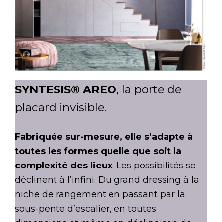
SYNTESIS® AREO
, la porte de
placard invisible.
Fabriquée sur-mesure, elle s’adapte à
toutes les formes quelle que soit la
complexité des lieux
. Les possibilités se
déclinent à l’infini. Du grand dressing à la
niche de rangement en passant par la
sous-pente d’escalier, en toutes