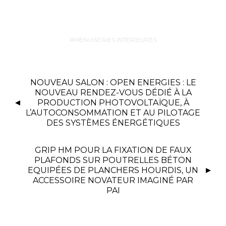
MENUISERIES INTERIEURES
NOUVEAU SALON : OPEN ENERGIES : LE
NOUVEAU RENDEZ-VOUS DÉDIÉ À LA
PRODUCTION PHOTOVOLTAÏQUE, À
L’AUTOCONSOMMATION ET AU PILOTAGE
DES SYSTÈMES ÉNERGÉTIQUES
GRIP HM POUR LA FIXATION DE FAUX
PLAFONDS SUR POUTRELLES BÉTON
EQUIPÉES DE PLANCHERS HOURDIS, UN
ACCESSOIRE NOVATEUR IMAGINÉ PAR
PAI