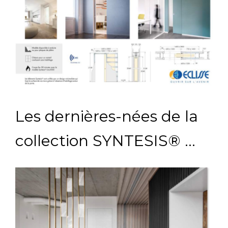
Les dernières-nées de la
collection SYNTESIS® …