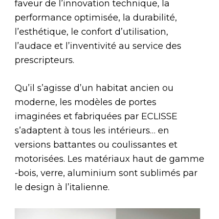
faveur de l’innovation technique, la
performance optimisée, la durabilité,
l’esthétique, le confort d’utilisation,
l’audace et l’inventivité au service des
prescripteurs.
Qu’il s’agisse d’un habitat ancien ou
moderne, les modèles de portes
imaginées et fabriquées par ECLISSE
s’adaptent à tous les intérieurs… en
versions battantes ou coulissantes et
motorisées. Les matériaux haut de gamme
-bois, verre, aluminium sont sublimés par
le design à l’italienne.