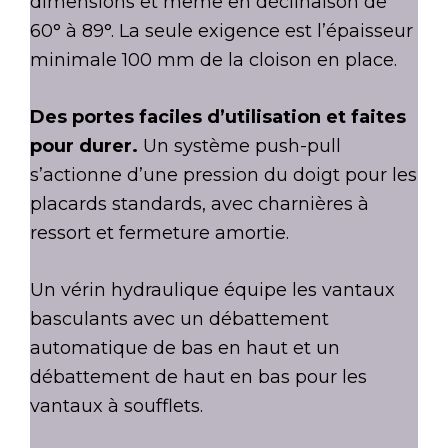
dimensions et même en déclinaison de
60° à 89°. La seule exigence est l’épaisseur
minimale 100 mm de la cloison en place.
Des portes faciles d’utilisation et faites
pour durer.
Un système push-pull
s’actionne d’une pression du doigt pour les
placards standards, avec charnières à
ressort et fermeture amortie.
Un vérin hydraulique équipe les vantaux
basculants avec un débattement
automatique de bas en haut et un
débattement de haut en bas pour les
vantaux à soufflets.