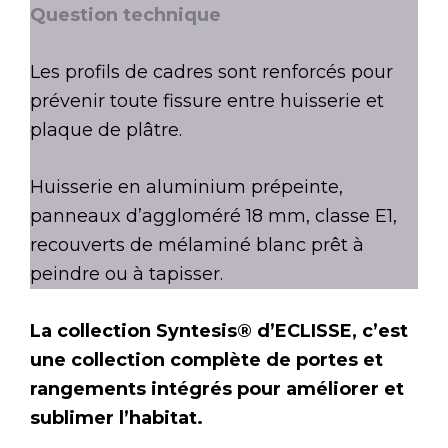
Question technique
Les profils de cadres sont renforcés pour
prévenir toute fissure entre huisserie et
plaque de plâtre.
Huisserie en aluminium prépeinte,
panneaux d’aggloméré 18 mm, classe E1,
recouverts de mélaminé blanc prêt à
peindre ou à tapisser.
La collection Syntesis® d’ECLISSE, c’est
une collection complète de portes et
rangements intégrés pour améliorer et
sublimer l’habitat.