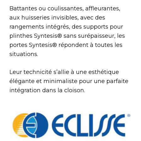
Battantes ou coulissantes, affleurantes,
aux huisseries invisibles, avec des
rangements intégrés, des supports pour
plinthes Syntesis® sans surépaisseur, les
portes Syntesis® répondent à toutes les
situations.
Leur technicité s’allie à une esthétique
élégante et minimaliste pour une parfaite
intégration dans la cloison.