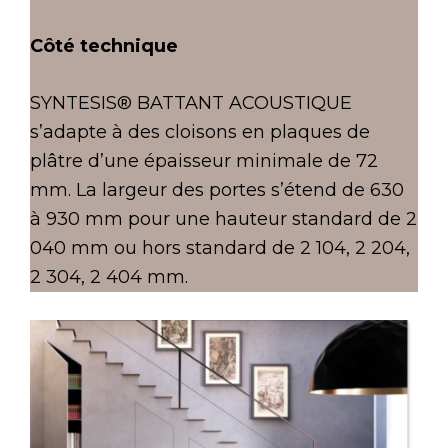
Côté technique
SYNTESIS® BATTANT ACOUSTIQUE
s’adapte à des cloisons en plaques de
plâtre d’une épaisseur minimale de 72
mm. La largeur des portes s’étend de 630
à 930 mm pour une hauteur standard de 2
040 mm ou hors standard de 2 104, 2 204,
2 304, 2 404 mm.