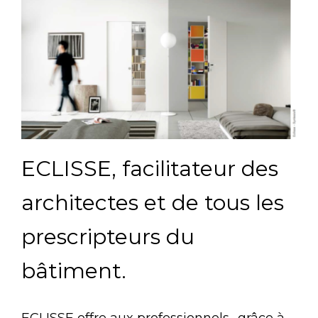
ECLISSE, facilitateur des
architectes et de tous les
prescripteurs du
bâtiment.