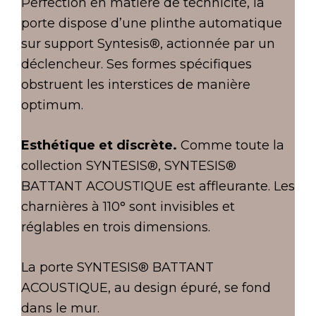
Perfection en matière de technicité, la
porte dispose d’une plinthe automatique
sur support Syntesis®, actionnée par un
déclencheur. Ses formes spécifiques
obstruent les interstices de manière
optimum.
Esthétique et discrète.
Comme toute la
collection SYNTESIS®, SYNTESIS®
BATTANT ACOUSTIQUE est affleurante. Les
charnières à 110° sont invisibles et
réglables en trois dimensions.
La porte SYNTESIS® BATTANT
ACOUSTIQUE, au design épuré, se fond
dans le mur.