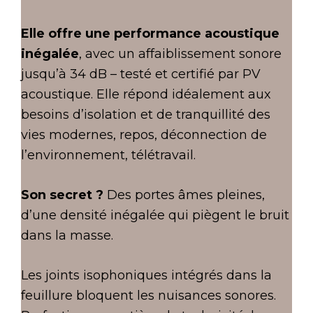
Elle offre une performance acoustique
inégalée
, avec un affaiblissement sonore
jusqu’à 34 dB – testé et certifié par PV
acoustique. Elle répond idéalement aux
besoins d’isolation et de tranquillité des
vies modernes, repos, déconnection de
l’environnement, télétravail.
Son secret ?
Des portes âmes pleines,
d’une densité inégalée qui piègent le bruit
dans la masse.
Les joints isophoniques intégrés dans la
feuillure bloquent les nuisances sonores.