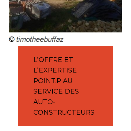
L’OFFRE ET
L’EXPERTISE
POINT.P AU
SERVICE DES
AUTO-
CONSTRUCTEURS