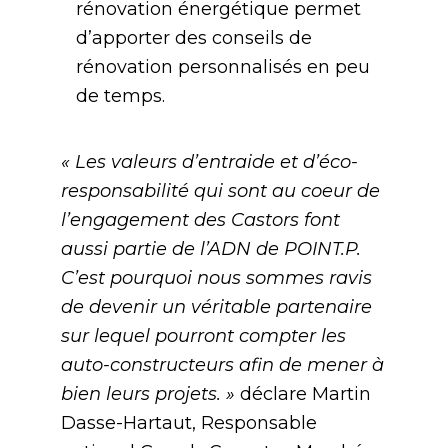
rénovation énergétique permet
d’apporter des conseils de
rénovation personnalisés en peu
de temps.
« Les valeurs d’entraide et d’éco-
responsabilité qui sont au coeur de
l’engagement des Castors font
aussi partie de l’ADN de POINT.P.
C’est pourquoi nous sommes ravis
de devenir un véritable partenaire
sur lequel pourront compter les
auto-constructeurs afin de mener à
bien leurs projets. »
déclare Martin
Dasse-Hartaut, Responsable