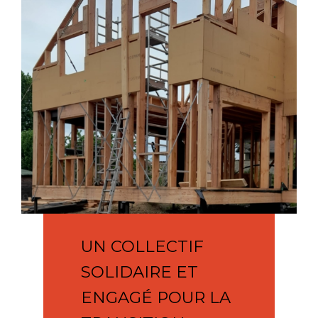
UN COLLECTIF
SOLIDAIRE ET
ENGAGÉ POUR LA