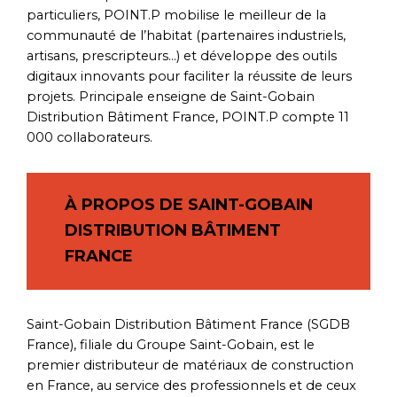
particuliers, POINT.P mobilise le meilleur de la
communauté de l’habitat (partenaires industriels,
artisans, prescripteurs…) et développe des outils
digitaux innovants pour faciliter la réussite de leurs
projets. Principale enseigne de Saint-Gobain
Distribution Bâtiment France, POINT.P compte 11
000 collaborateurs.
À PROPOS DE SAINT-GOBAIN
DISTRIBUTION BÂTIMENT
FRANCE
Saint-Gobain Distribution Bâtiment France (SGDB
France), filiale du Groupe Saint-Gobain, est le
premier distributeur de matériaux de construction
en France, au service des professionnels et de ceux