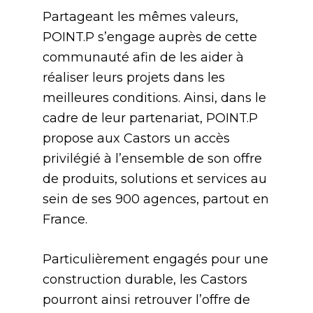
Partageant les mêmes valeurs,
POINT.P s’engage auprès de cette
communauté afin de les aider à
réaliser leurs projets dans les
meilleures conditions. Ainsi, dans le
cadre de leur partenariat, POINT.P
propose aux Castors un accès
privilégié à l’ensemble de son offre
de produits, solutions et services au
sein de ses 900 agences, partout en
France.
Particulièrement engagés pour une
construction durable, les Castors
pourront ainsi retrouver l’offre de