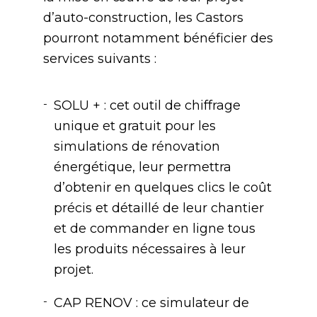
d’auto-construction, les Castors
pourront notamment bénéficier des
services suivants :
SOLU + : cet outil de chiffrage
unique et gratuit pour les
simulations de rénovation
énergétique, leur permettra
d’obtenir en quelques clics le coût
précis et détaillé de leur chantier
et de commander en ligne tous
les produits nécessaires à leur
projet.
CAP RENOV : ce simulateur de