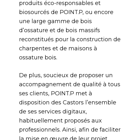
produits éco-responsables et
biosourcés de POINT.P, ou encore
une large gamme de bois
d’ossature et de bois massifs
reconstitués pour la construction de
charpentes et de maisons à
ossature bois.
De plus, soucieux de proposer un
accompagnement de qualité à tous
ses clients, POINT.P met à
disposition des Castors l’ensemble
de ses services digitaux,
habituellement proposés aux
professionnels. Ainsi, afin de faciliter
la mise en œuvre de leur projet