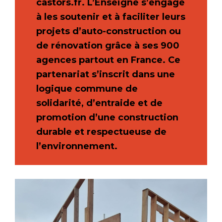
castors.fr. L’Enseigne s’engage
à les soutenir et à faciliter leurs
projets d’auto-construction ou
de rénovation grâce à ses 900
agences partout en France. Ce
partenariat s’inscrit dans une
logique commune de
solidarité, d’entraide et de
promotion d’une construction
durable et respectueuse de
l’environnement.