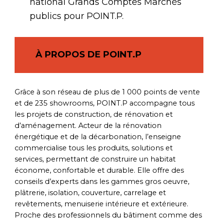
national Grands Comptes Marchés
publics pour POINT.P.
À PROPOS DE POINT.P
Grâce à son réseau de plus de 1 000 points de vente
et de 235 showrooms, POINT.P accompagne tous
les projets de construction, de rénovation et
d’aménagement. Acteur de la rénovation
énergétique et de la décarbonation, l’enseigne
commercialise tous les produits, solutions et
services, permettant de construire un habitat
économe, confortable et durable. Elle offre des
conseils d’experts dans les gammes gros oeuvre,
plâtrerie, isolation, couverture, carrelage et
revêtements, menuiserie intérieure et extérieure.
Proche des professionnels du bâtiment comme des