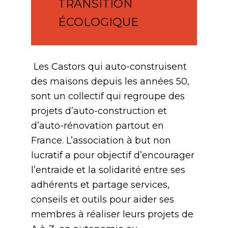
TRANSITION
ÉCOLOGIQUE
Les Castors qui auto-construisent
des maisons depuis les années 50,
sont un collectif qui regroupe des
projets d’auto-construction et
d’auto-rénovation partout en
France. L’association à but non
lucratif a pour objectif d’encourager
l’entraide et la solidarité entre ses
adhérents et partage services,
conseils et outils pour aider ses
membres à réaliser leurs projets de