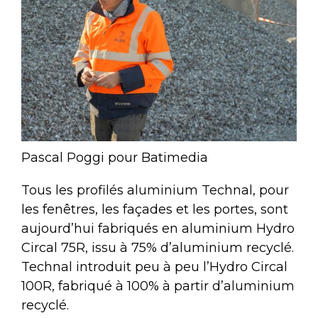
Pascal Poggi pour Batimedia
Tous les profilés aluminium Technal, pour
les fenêtres, les façades et les portes, sont
aujourd’hui fabriqués en aluminium Hydro
Circal 75R, issu à 75% d’aluminium recyclé.
Technal introduit peu à peu l’Hydro Circal
100R, fabriqué à 100% à partir d’aluminium
recyclé.