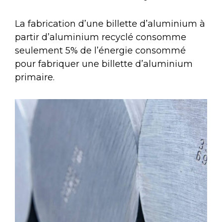
La fabrication d’une billette d’aluminium à
partir d’aluminium recyclé consomme
seulement 5% de l’énergie consommé
pour fabriquer une billette d’aluminium
primaire.