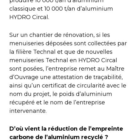
produire 10 000 t/an d’aluminium
classique et 10 000 t/an d’aluminium
HYDRO Circal.
Sur un chantier de rénovation, si les
menuiseries déposées sont collectées par
la filière Technal et que de nouvelles
menuiseries Technal en HYDRO Circal
sont posées, l’entreprise remet au Maître
d’Ouvrage une attestation de traçabilité,
ainsi qu’un certificat de circularité avec le
nom du projet, le poids d’aluminium
récupéré et le nom de l’entreprise
intervenante.
D’où vient la réduction de l’empreinte
carbone de l’aluminium recyclé ?