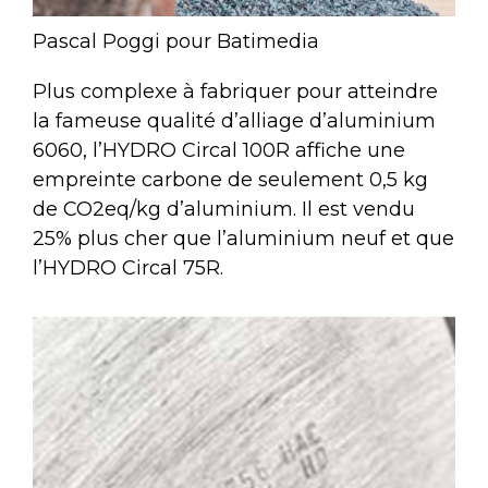
Pascal Poggi pour Batimedia
Plus complexe à fabriquer pour atteindre
la fameuse qualité d’alliage d’aluminium
6060, l’HYDRO Circal 100R affiche une
empreinte carbone de seulement 0,5 kg
de CO2eq/kg d’aluminium. Il est vendu
25% plus cher que l’aluminium neuf et que
l’HYDRO Circal 75R.