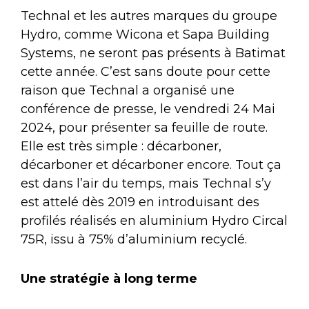
Technal et les autres marques du groupe
Hydro, comme Wicona et Sapa Building
Systems, ne seront pas présents à Batimat
cette année. C’est sans doute pour cette
raison que Technal a organisé une
conférence de presse, le vendredi 24 Mai
2024, pour présenter sa feuille de route.
Elle est très simple : décarboner,
décarboner et décarboner encore. Tout ça
est dans l’air du temps, mais Technal s’y
est attelé dès 2019 en introduisant des
profilés réalisés en aluminium Hydro Circal
75R, issu à 75% d’aluminium recyclé.
Une stratégie à long terme