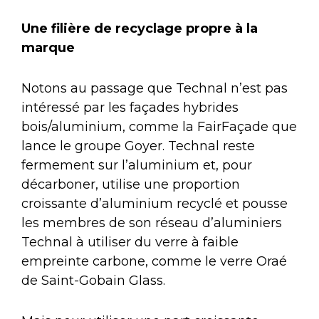
Une filière de recyclage propre à la
marque
Notons au passage que Technal n’est pas
intéressé par les façades hybrides
bois/aluminium, comme la FairFaçade que
lance le groupe Goyer. Technal reste
fermement sur l’aluminium et, pour
décarboner, utilise une proportion
croissante d’aluminium recyclé et pousse
les membres de son réseau d’aluminiers
Technal à utiliser du verre à faible
empreinte carbone, comme le verre Oraé
de Saint-Gobain Glass.