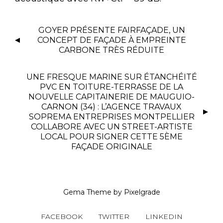
GOYER PRÉSENTE FAIRFAÇADE, UN
CONCEPT DE FAÇADE À EMPREINTE
CARBONE TRÈS RÉDUITE
UNE FRESQUE MARINE SUR ÉTANCHÉITÉ
PVC EN TOITURE-TERRASSE DE LA
NOUVELLE CAPITAINERIE DE MAUGUIO-
CARNON (34) : L’AGENCE TRAVAUX
SOPREMA ENTREPRISES MONTPELLIER
COLLABORE AVEC UN STREET-ARTISTE
LOCAL POUR SIGNER CETTE 5ÈME
FAÇADE ORIGINALE
Gema Theme
by
Pixelgrade
FACEBOOK
TWITTER
LINKEDIN