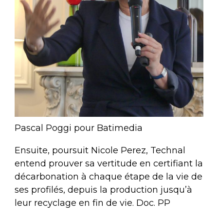
Pascal Poggi pour Batimedia
Ensuite, poursuit Nicole Perez, Technal
entend prouver sa vertitude en certifiant la
décarbonation à chaque étape de la vie de
ses profilés, depuis la production jusqu’à
leur recyclage en fin de vie. Doc. PP