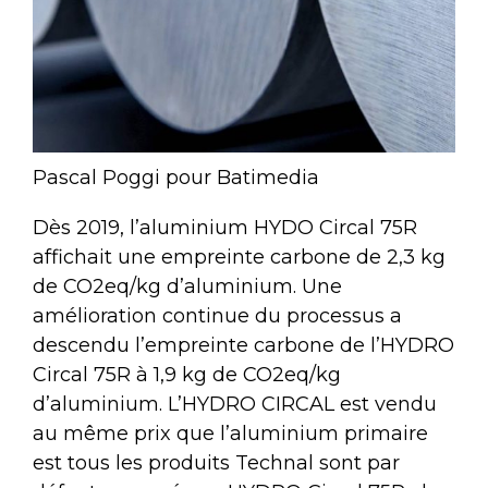
Pascal Poggi pour Batimedia
Dès 2019, l’aluminium HYDO Circal 75R
affichait une empreinte carbone de 2,3 kg
de CO2eq/kg d’aluminium. Une
amélioration continue du processus a
descendu l’empreinte carbone de l’HYDRO
Circal 75R à 1,9 kg de CO2eq/kg
d’aluminium. L’HYDRO CIRCAL est vendu
au même prix que l’aluminium primaire
est tous les produits Technal sont par