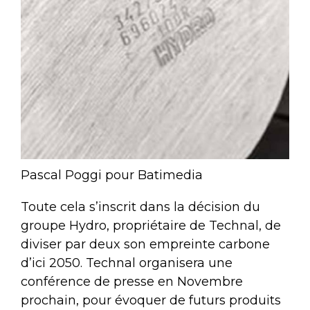
Pascal Poggi pour Batimedia
Toute cela s’inscrit dans la décision du
groupe Hydro, propriétaire de Technal, de
diviser par deux son empreinte carbone
d’ici 2050. Technal organisera une
conférence de presse en Novembre
prochain, pour évoquer de futurs produits