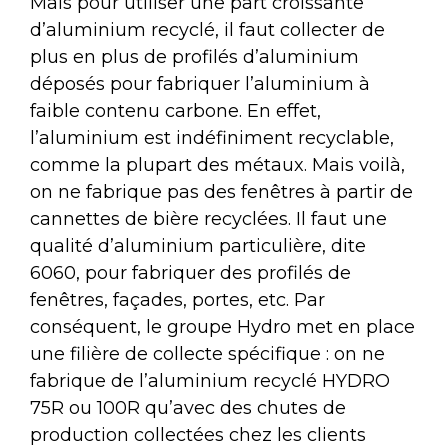
Mais pour utiliser une part croissante
d’aluminium recyclé, il faut collecter de
plus en plus de profilés d’aluminium
déposés pour fabriquer l’aluminium à
faible contenu carbone. En effet,
l’aluminium est indéfiniment recyclable,
comme la plupart des métaux. Mais voilà,
on ne fabrique pas des fenêtres à partir de
cannettes de bière recyclées. Il faut une
qualité d’aluminium particulière, dite
6060, pour fabriquer des profilés de
fenêtres, façades, portes, etc. Par
conséquent, le groupe Hydro met en place
une filière de collecte spécifique : on ne
fabrique de l’aluminium recyclé HYDRO
75R ou 100R qu’avec des chutes de
production collectées chez les clients