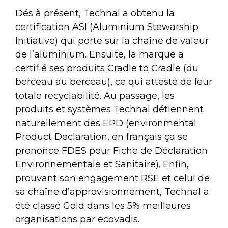
Dés à présent, Technal a obtenu la
certification ASI (Aluminium Stewarship
Initiative) qui porte sur la chaîne de valeur
de l’aluminium. Ensuite, la marque a
certifié ses produits Cradle to Cradle (du
berceau au berceau), ce qui atteste de leur
totale recyclabilité. Au passage, les
produits et systèmes Technal détiennent
naturellement des EPD (environmental
Product Declaration, en français ça se
prononce FDES pour Fiche de Déclaration
Environnementale et Sanitaire). Enfin,
prouvant son engagement RSE et celui de
sa chaîne d’approvisionnement, Technal a
été classé Gold dans les 5% meilleures
organisations par ecovadis.