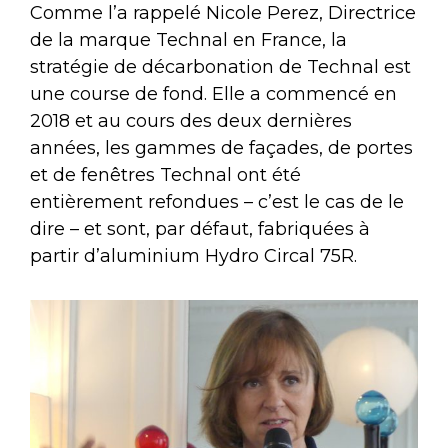
Comme l’a rappelé Nicole Perez, Directrice
de la marque Technal en France, la
stratégie de décarbonation de Technal est
une course de fond. Elle a commencé en
2018 et au cours des deux dernières
années, les gammes de façades, de portes
et de fenêtres Technal ont été
entièrement refondues – c’est le cas de le
dire – et sont, par défaut, fabriquées à
partir d’aluminium Hydro Circal 75R.