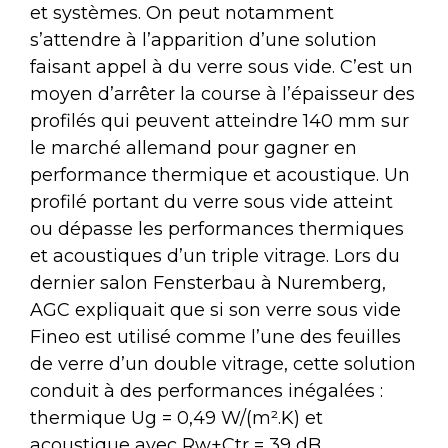
et systèmes. On peut notamment
s’attendre à l’apparition d’une solution
faisant appel à du verre sous vide. C’est un
moyen d’arrêter la course à l’épaisseur des
profilés qui peuvent atteindre 140 mm sur
le marché allemand pour gagner en
performance thermique et acoustique. Un
profilé portant du verre sous vide atteint
ou dépasse les performances thermiques
et acoustiques d’un triple vitrage. Lors du
dernier salon Fensterbau à Nuremberg,
AGC expliquait que si son verre sous vide
Fineo est utilisé comme l’une des feuilles
de verre d’un double vitrage, cette solution
conduit à des performances inégalées :
thermique Ug = 0,49 W/(m².K) et
acoustique avec Rw+Ctr = 39 dB.