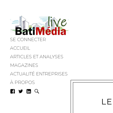
SE CONNECTER
Batimedialiv
ACCUEIL
ARTICLES ET ANALYSES
MAGAZINES
ACTUALITÉ ENTREPRISES
À PROPOS
LE