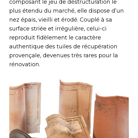
composant le jeu de déstructuration le
plus étendu du marché, elle dispose d’un
nez épais, vieilli et érodé. Couplé à sa
surface striée et irrégulière, celui-ci
reproduit fidèlement le caractère
authentique des tuiles de récupération
provençale, devenues très rares pour la
rénovation.