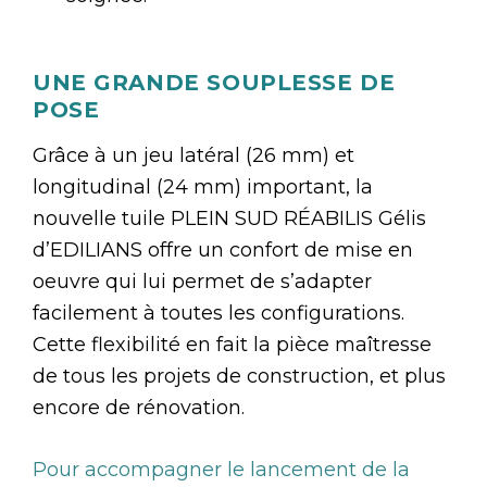
UNE GRANDE SOUPLESSE DE
POSE
Grâce à un jeu latéral (26 mm) et
longitudinal (24 mm) important, la
nouvelle tuile PLEIN SUD RÉABILIS Gélis
d’EDILIANS offre un confort de mise en
oeuvre qui lui permet de s’adapter
facilement à toutes les configurations.
Cette flexibilité en fait la pièce maîtresse
de tous les projets de construction, et plus
encore de rénovation.
Pour accompagner le lancement de la