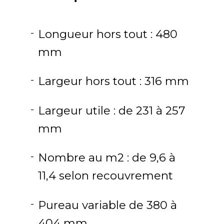
Longueur hors tout : 480
mm
Largeur hors tout : 316 mm
Largeur utile : de 231 à 257
mm
Nombre au m2 : de 9,6 à
11,4 selon recouvrement
Pureau variable de 380 à
404 mm