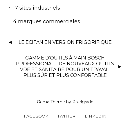
17 sites industriels
4 marques commerciales
LE ECITAN EN VERSION FRIGORIFIQUE
GAMME D’OUTILS À MAIN BOSCH
PROFESSIONAL – DE NOUVEAUX OUTILS
VDE ET SANITAIRE POUR UN TRAVAIL
PLUS SÛR ET PLUS CONFORTABLE
Gema Theme
by
Pixelgrade
FACEBOOK
TWITTER
LINKEDIN