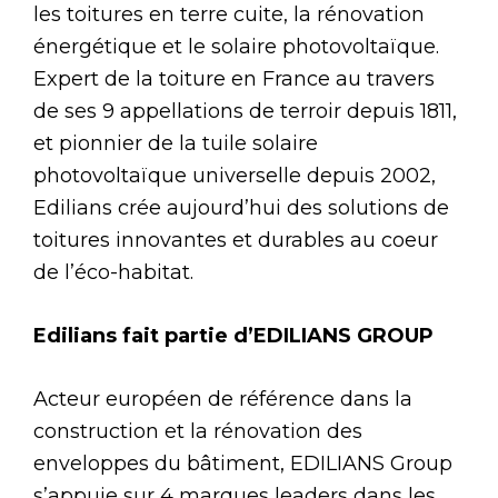
les toitures en terre cuite, la rénovation
énergétique et le solaire photovoltaïque.
Expert de la toiture en France au travers
de ses 9 appellations de terroir depuis 1811,
et pionnier de la tuile solaire
photovoltaïque universelle depuis 2002,
Edilians crée aujourd’hui des solutions de
toitures innovantes et durables au coeur
de l’éco-habitat.
Edilians fait partie d’EDILIANS GROUP
Acteur européen de référence dans la
construction et la rénovation des
enveloppes du bâtiment, EDILIANS Group
s’appuie sur 4 marques leaders dans les