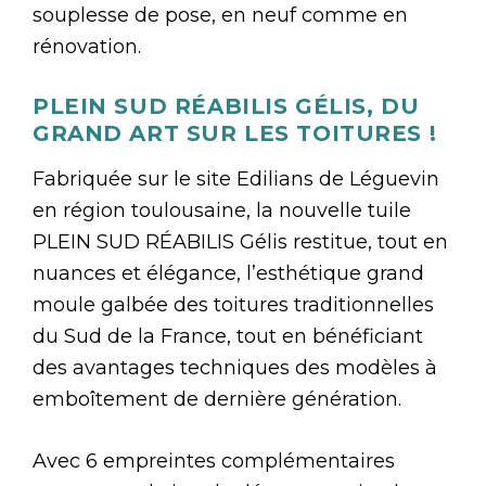
souplesse de pose, en neuf comme en
rénovation.
PLEIN SUD RÉABILIS GÉLIS, DU
GRAND ART SUR LES TOITURES !
Fabriquée sur le site Edilians de Léguevin
en région toulousaine, la nouvelle tuile
PLEIN SUD RÉABILIS Gélis restitue, tout en
nuances et élégance, l’esthétique grand
moule galbée des toitures traditionnelles
du Sud de la France, tout en bénéficiant
des avantages techniques des modèles à
emboîtement de dernière génération.
Avec 6 empreintes complémentaires