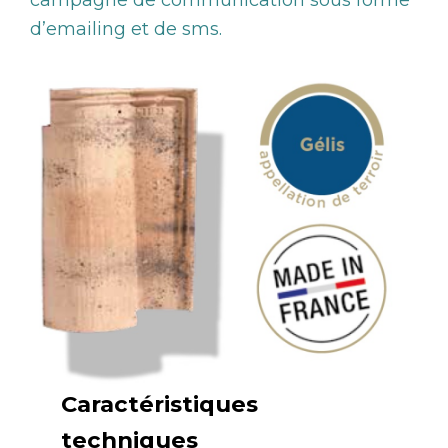
campagne de communication sous forme
d’emailing et de sms.
Caractéristiques
techniques