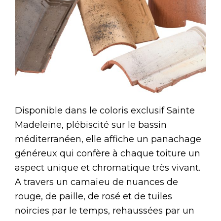
Disponible dans le coloris exclusif Sainte
Madeleine, plébiscité sur le bassin
méditerranéen, elle affiche un panachage
généreux qui confère à chaque toiture un
aspect unique et chromatique très vivant.
A travers un camaïeu de nuances de
rouge, de paille, de rosé et de tuiles
noircies par le temps, rehaussées par un