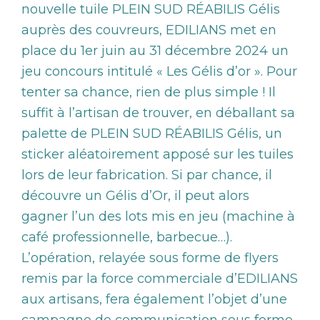
nouvelle tuile PLEIN SUD RÉABILIS Gélis
auprès des couvreurs, EDILIANS met en
place du 1er juin au 31 décembre 2024 un
jeu concours intitulé « Les Gélis d’or ». Pour
tenter sa chance, rien de plus simple ! Il
suffit à l’artisan de trouver, en déballant sa
palette de PLEIN SUD RÉABILIS Gélis, un
sticker aléatoirement apposé sur les tuiles
lors de leur fabrication. Si par chance, il
découvre un Gélis d’Or, il peut alors
gagner l’un des lots mis en jeu (machine à
café professionnelle, barbecue…).
L’opération, relayée sous forme de flyers
remis par la force commerciale d’EDILIANS
aux artisans, fera également l’objet d’une