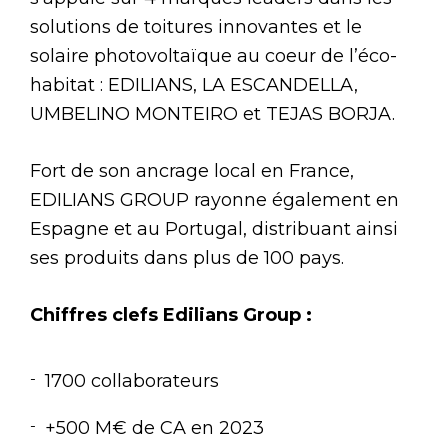
solutions de toitures innovantes et le
solaire photovoltaïque au coeur de l’éco-
habitat : EDILIANS, LA ESCANDELLA,
UMBELINO MONTEIRO et TEJAS BORJA.
Fort de son ancrage local en France,
EDILIANS GROUP rayonne également en
Espagne et au Portugal, distribuant ainsi
ses produits dans plus de 100 pays.
Chiffres clefs Edilians Group :
1700 collaborateurs
+500 M€ de CA en 2023