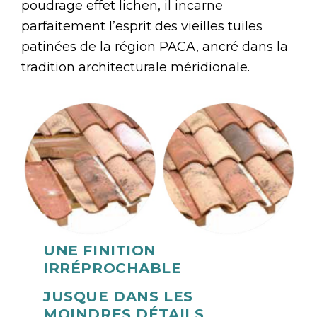
poudrage effet lichen, il incarne
parfaitement l’esprit des vieilles tuiles
patinées de la région PACA, ancré dans la
tradition architecturale méridionale.
UNE FINITION
IRRÉPROCHABLE
JUSQUE DANS LES
MOINDRES DÉTAILS