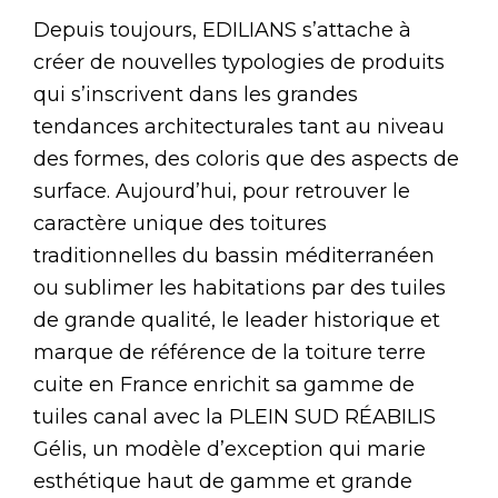
Depuis toujours, EDILIANS s’attache à
créer de nouvelles typologies de produits
qui s’inscrivent dans les grandes
tendances architecturales tant au niveau
des formes, des coloris que des aspects de
surface. Aujourd’hui, pour retrouver le
caractère unique des toitures
traditionnelles du bassin méditerranéen
ou sublimer les habitations par des tuiles
de grande qualité, le leader historique et
marque de référence de la toiture terre
cuite en France enrichit sa gamme de
tuiles canal avec la PLEIN SUD RÉABILIS
Gélis, un modèle d’exception qui marie
esthétique haut de gamme et grande