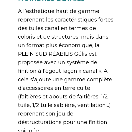
A l’esthétique haut de gamme
reprenant les caractéristiques fortes
des tuiles canal en termes de
coloris et de structures, mais dans
un format plus économique, la
PLEIN SUD RÉABILIS Gélis est
proposée avec un système de
finition à l’égout façon « canal ». A
cela s’ajoute une gamme complète
d’accessoires en terre cuite
(faitières et abouts de faitières, 1/2
tuile, 1/2 tuile sablière, ventilation…)
reprenant son jeu de
déstructurations pour une finition
soignée.