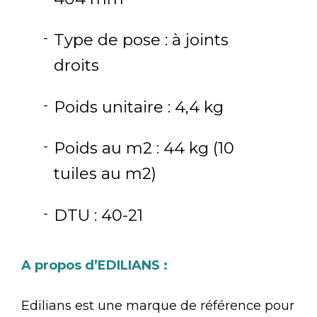
Type de pose : à joints
droits
Poids unitaire : 4,4 kg
Poids au m2 : 44 kg (10
tuiles au m2)
DTU : 40-21
A propos d’EDILIANS :
Edilians est une marque de référence pour