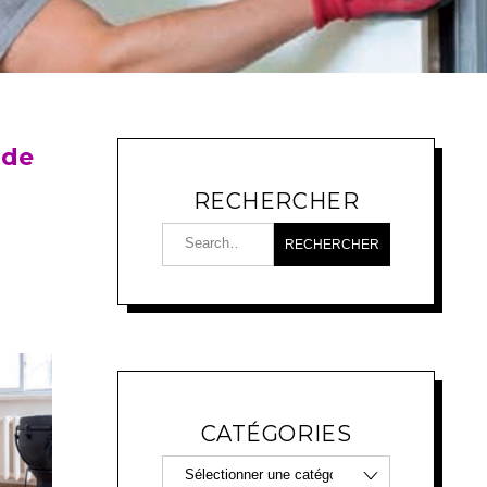
 de
RECHERCHER
CATÉGORIES