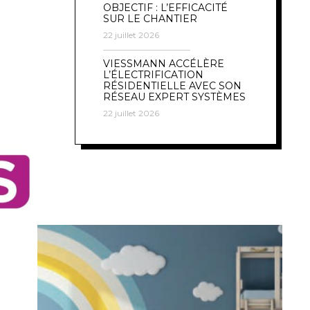
OBJECTIF : L’EFFICACITÉ
SUR LE CHANTIER
22 juillet 2026
VIESSMANN ACCÉLÈRE
L’ÉLECTRIFICATION
RÉSIDENTIELLE AVEC SON
RÉSEAU EXPERT SYSTÈMES
22 juillet 2026