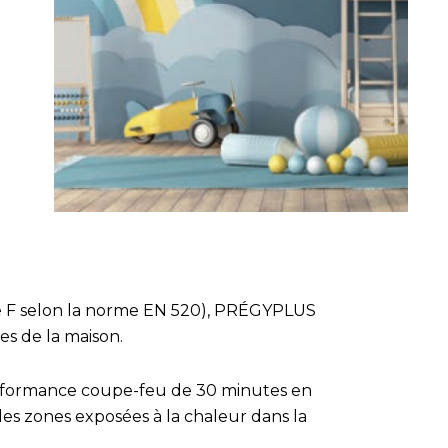
e F selon la norme EN 520), PRÉGYPLUS
es de la maison.
performance coupe-feu de 30 minutes en
 les zones exposées à la chaleur dans la