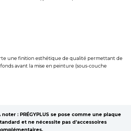
 une finition esthétique de qualité permettant de
plafonds avant la mise en peinture (sous-couche
 noter : PRÉGYPLUS se pose comme une plaque
tandard et ne nécessite pas d’accessoires
omplémentaires.