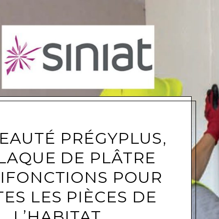
e
EAUTÉ PRÉGYPLUS,
PLAQUE DE PLÂTRE
IFONCTIONS POUR
ES LES PIÈCES DE
L’HABITAT