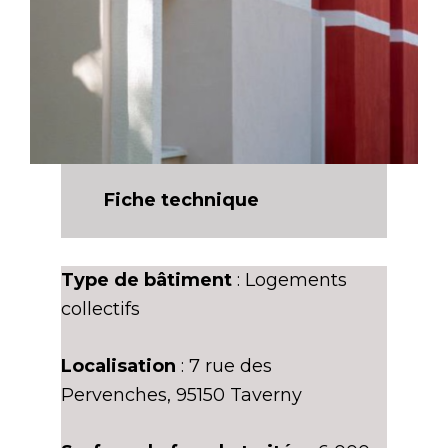
Fiche technique
Type de bâtiment
: Logements
collectifs
Localisation
: 7 rue des
Pervenches, 95150 Taverny