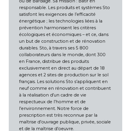
ou de Bardage. Sa mission : Bâtir en
responsable. Les produits et systèmes Sto
satisfont les exigences de l’efficacité
énergétique ; les technologies liées à la
prévention harmonisent les critères
écologiques et économiques – et ce, dans
un but de construction et de rénovation
durables. Sto, à travers ses 5 800
collaborateurs dans le monde, dont 300
en France, distribue des produits
exclusivement en direct au départ de 18
agences et 2 sites de production sur le sol
français. Les solutions Sto s’appliquent en
neuf comme en rénovation et contribuent
à la réalisation d’un cadre de vie
respectueux de l’homme et de
l’environnement. Notre force de
prescription est très reconnue par la
maîtrise d’ouvrage publique, privée, sociale
et de la maîtrise d’oeuvre.