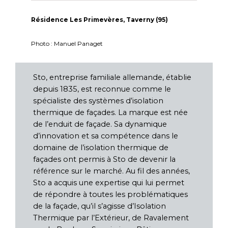
Résidence Les Primevères, Taverny (95)
Photo : Manuel Panaget
Sto, entreprise familiale allemande, établie
depuis 1835, est reconnue comme le
spécialiste des systèmes d’isolation
thermique de façades. La marque est née
de l’enduit de façade. Sa dynamique
d’innovation et sa compétence dans le
domaine de l’isolation thermique de
façades ont permis à Sto de devenir la
référence sur le marché. Au fil des années,
Sto a acquis une expertise qui lui permet
de répondre à toutes les problématiques
de la façade, qu’il s’agisse d’Isolation
Thermique par l’Extérieur, de Ravalement