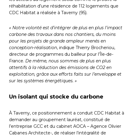
réhabilitation d’une résidence de 112 logements que
CDC Habitat a réalisée à Taverny (95).
« Notre volonté est d’intégrer de plus en plus l’impact
carbone des travaux dans nos chantiers, du moins
pour les projets de grande ampleur menés en
conception-réalisation
, indique Thierry Brocheriou,
directeur de programmes du bailleur pour l’Île-de-
France.
De même, nous sommes de plus en plus
attentifs à la réduction des émissions de CO
2
en
exploitation, grâce aux efforts faits sur l’enveloppe et
sur les systèmes énergétiques. »
Un isolant qui stocke du carbone
À Taverny, ce positionnement a conduit CDC Habitat à
demander au groupement lauréat, constitué de
l’entreprise GCC et du cabinet AOCA – Agence Olivier
Cabanes Architecte-, de réaliser l’intégralité de