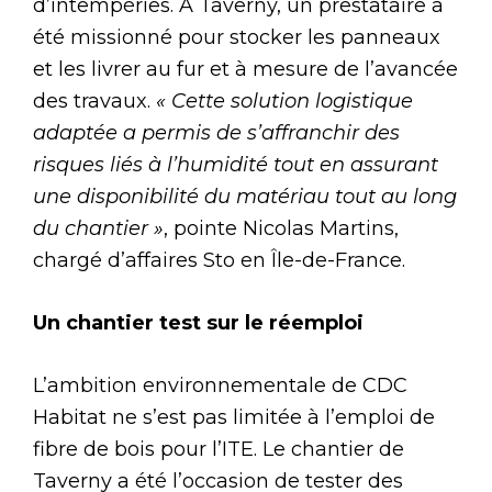
d’intempéries. À Taverny, un prestataire a
été missionné pour stocker les panneaux
et les livrer au fur et à mesure de l’avancée
des travaux.
« Cette solution logistique
adaptée a permis de s’affranchir des
risques liés à l’humidité tout en assurant
une disponibilité du matériau tout au long
du chantier »
, pointe Nicolas Martins,
chargé d’affaires Sto en Île-de-France.
Un chantier test sur le réemploi
L’ambition environnementale de CDC
Habitat ne s’est pas limitée à l’emploi de
fibre de bois pour l’ITE. Le chantier de
Taverny a été l’occasion de tester des