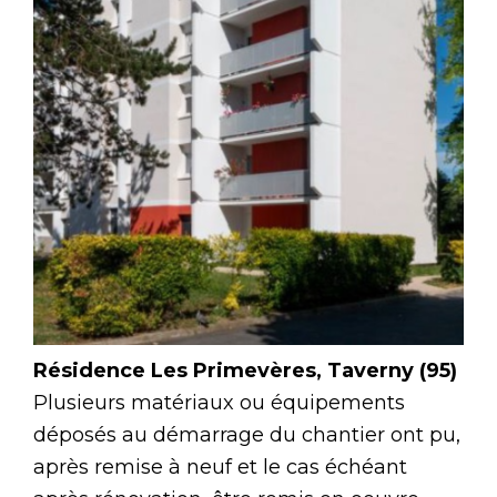
Résidence Les Primevères, Taverny (95)
Plusieurs matériaux ou équipements
déposés au démarrage du chantier ont pu,
après remise à neuf et le cas échéant