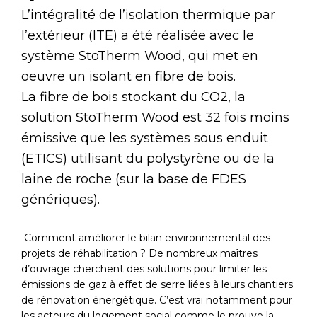
L’intégralité de l’isolation thermique par
l’extérieur (ITE) a été réalisée avec le
système StoTherm Wood, qui met en
oeuvre un isolant en fibre de bois.
La fibre de bois stockant du CO2, la
solution StoTherm Wood est 32 fois moins
émissive que les systèmes sous enduit
(ETICS) utilisant du polystyrène ou de la
laine de roche (sur la base de FDES
génériques).
Comment améliorer le bilan environnemental des
projets de réhabilitation ? De nombreux maîtres
d’ouvrage cherchent des solutions pour limiter les
émissions de gaz à effet de serre liées à leurs chantiers
de rénovation énergétique. C’est vrai notamment pour
les acteurs du logement social comme le prouve la