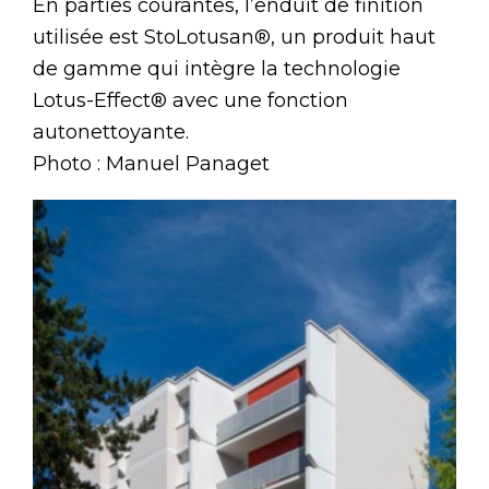
En parties courantes, l’enduit de finition
utilisée est StoLotusan®, un produit haut
de gamme qui intègre la technologie
Lotus-Effect® avec une fonction
autonettoyante.
Photo : Manuel Panaget