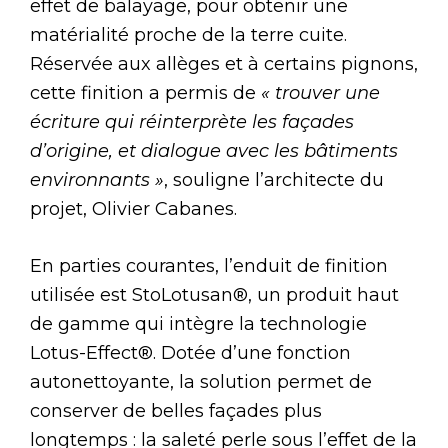
effet de balayage, pour obtenir une
matérialité proche de la terre cuite.
Réservée aux allèges et à certains pignons,
cette finition a permis de
« trouver une
écriture qui réinterprète les façades
d’origine, et dialogue avec les bâtiments
environnants »
, souligne l’architecte du
projet, Olivier Cabanes.
En parties courantes, l’enduit de finition
utilisée est StoLotusan®, un produit haut
de gamme qui intègre la technologie
Lotus-Effect®. Dotée d’une fonction
autonettoyante, la solution permet de
conserver de belles façades plus
longtemps : la saleté perle sous l’effet de la