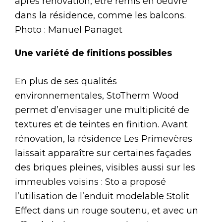
après rénovation, être remis en oeuvre
dans la résidence, comme les balcons.
Photo : Manuel Panaget
Une variété de finitions possibles
En plus de ses qualités
environnementales, StoTherm Wood
permet d’envisager une multiplicité de
textures et de teintes en finition. Avant
rénovation, la résidence Les Primevères
laissait apparaître sur certaines façades
des briques pleines, visibles aussi sur les
immeubles voisins : Sto a proposé
l’utilisation de l’enduit modelable Stolit
Effect dans un rouge soutenu, et avec un