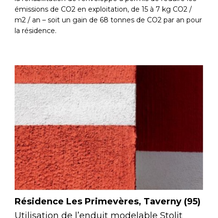
émissions de CO2 en exploitation, de 15 à 7 kg CO2 /
m2 / an – soit un gain de 68 tonnes de CO2 par an pour
la résidence.
Résidence Les Primevères, Taverny (95)
Utilisation de l’enduit modelable Stolit