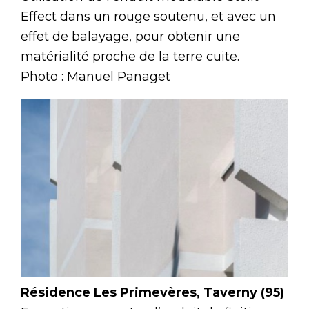
Effect dans un rouge soutenu, et avec un
effet de balayage, pour obtenir une
matérialité proche de la terre cuite.
Photo : Manuel Panaget
Résidence Les Primevères, Taverny (95)