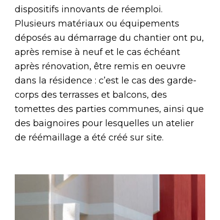
dispositifs innovants de réemploi.
Plusieurs matériaux ou équipements
déposés au démarrage du chantier ont pu,
après remise à neuf et le cas échéant
après rénovation, être remis en oeuvre
dans la résidence : c’est le cas des garde-
corps des terrasses et balcons, des
tomettes des parties communes, ainsi que
des baignoires pour lesquelles un atelier
de réémaillage a été créé sur site.