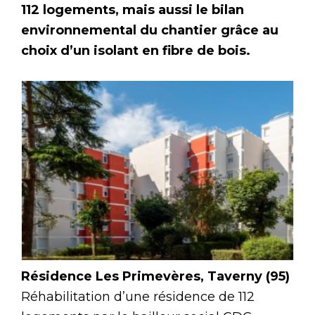
112 logements, mais aussi le bilan
environnemental du chantier grâce au
choix d’un isolant en fibre de bois.
Résidence Les Primevères, Taverny (95)
Réhabilitation d’une résidence de 112