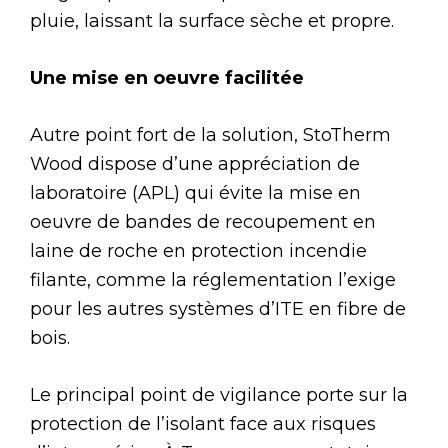
pluie, laissant la surface sèche et propre.
Une mise en oeuvre facilitée
Autre point fort de la solution, StoTherm
Wood dispose d’une appréciation de
laboratoire (APL) qui évite la mise en
oeuvre de bandes de recoupement en
laine de roche en protection incendie
filante, comme la réglementation l’exige
pour les autres systèmes d’ITE en fibre de
bois.
Le principal point de vigilance porte sur la
protection de l’isolant face aux risques