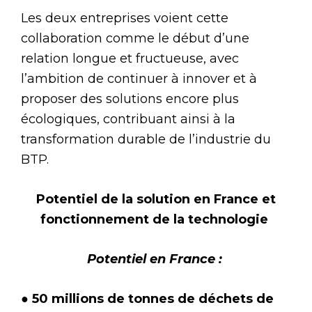
Les deux entreprises voient cette
collaboration comme le début d’une
relation longue et fructueuse, avec
l’ambition de continuer à innover et à
proposer des solutions encore plus
écologiques, contribuant ainsi à la
transformation durable de l’industrie du
BTP.
Potentiel de la solution en France et
fonctionnement de la technologie
Potentiel en France :
● 50 millions de tonnes de déchets de