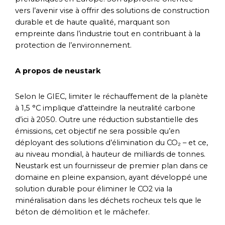
vers l’avenir vise à offrir des solutions de construction
durable et de haute qualité, marquant son
empreinte dans l’industrie tout en contribuant à la
protection de l’environnement.
A propos de neustark
Selon le GIEC, limiter le réchauffement de la planète
à 1,5 °C implique d’atteindre la neutralité carbone
d’ici à 2050. Outre une réduction substantielle des
émissions, cet objectif ne sera possible qu’en
déployant des solutions d’élimination du CO₂ – et ce,
au niveau mondial, à hauteur de milliards de tonnes.
Neustark est un fournisseur de premier plan dans ce
domaine en pleine expansion, ayant développé une
solution durable pour éliminer le CO2 via la
minéralisation dans les déchets rocheux tels que le
béton de démolition et le mâchefer.