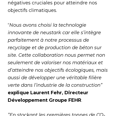
négatives cruciales pour atteindre nos
objectifs climatiques.
“
Nous avons choisi la technologie
innovante de neustark car elle s’intègre
parfaitement à notre processus de
recyclage et de production de béton sur
site. Cette collaboration nous permet non
seulement de valoriser nos matériaux et
d’atteindre nos objectifs écologiques, mais
aussi de développer une véritable filière
verte dans l’industrie de la construction”
explique Laurent Fehr, Directeur
Développement Groupe FEHR
.
”En stockant les premières tonnes de CO
₂