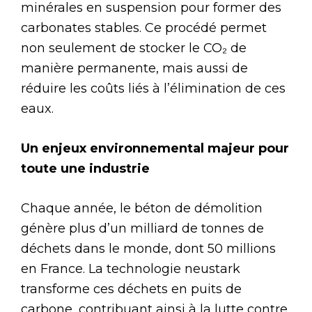
minérales en suspension pour former des
carbonates stables. Ce procédé permet
non seulement de stocker le CO₂ de
manière permanente, mais aussi de
réduire les coûts liés à l’élimination de ces
eaux.
Un enjeux environnemental majeur pour
toute une industrie
Chaque année, le béton de démolition
génère plus d’un milliard de tonnes de
déchets dans le monde, dont 50 millions
en France. La technologie neustark
transforme ces déchets en puits de
carbone, contribuant ainsi à la lutte contre