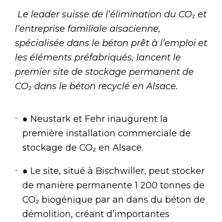
Le leader suisse de l’élimination du CO
₂
et
l’entreprise familiale alsacienne,
spécialisée dans le béton prêt à l’emploi et
les éléments préfabriqués, lancent le
premier site de stockage permanent de
CO
₂
dans le béton recyclé en Alsace.
● Neustark et Fehr inaugurent la
première installation commerciale de
stockage de CO₂ en Alsace.
● Le site, situé à Bischwiller, peut stocker
de manière permanente 1 200 tonnes de
CO₂ biogénique par an dans du béton de
démolition, créant d’importantes