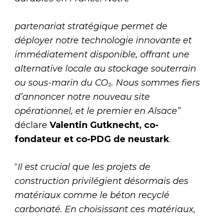
partenariat stratégique permet de
déployer notre technologie innovante et
immédiatement disponible, offrant une
alternative locale au stockage souterrain
ou sous-marin du CO
₂
. Nous sommes fiers
d’annoncer notre nouveau site
opérationnel, et le premier en Alsace”
déclare
Valentin Gutknecht, co-
fondateur et co-PDG de neustark
.
“
Il est crucial que les projets de
construction privilégient désormais des
matériaux comme le béton recyclé
carbonaté. En choisissant ces matériaux,