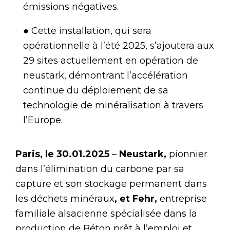
émissions négatives.
● Cette installation, qui sera
opérationnelle à l’été 2025, s’ajoutera aux
29 sites actuellement en opération de
neustark, démontrant l’accélération
continue du déploiement de sa
technologie de minéralisation à travers
l’Europe.
Paris, le 30.01.2025
–
Neustark,
pionnier
dans l’élimination du carbone par sa
capture et son stockage permanent dans
les déchets minéraux
, et Fehr,
entreprise
familiale alsacienne spécialisée dans la
production de Béton prêt à l’emploi et