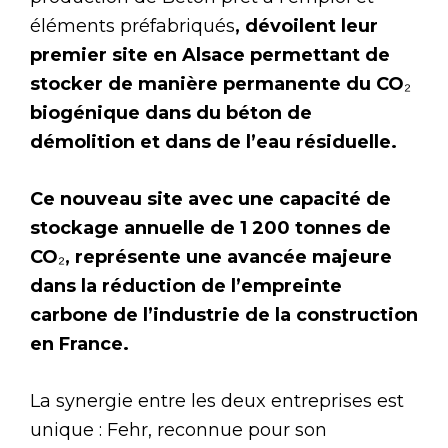
éléments préfabriqués
, dévoilent leur
premier site en Alsace permettant de
stocker de manière permanente du CO
₂
biogénique dans du béton de
démolition et dans de l’eau résiduelle.
Ce nouveau site avec une capacité de
stockage annuelle de 1 200 tonnes de
CO
₂
, représente une avancée majeure
dans la réduction de l’empreinte
carbone de l’industrie de la construction
en France.
La synergie entre les deux entreprises est
unique : Fehr, reconnue pour son