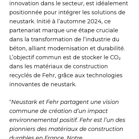
innovation dans le secteur, est idéalement
positionnée pour intégrer les solutions de
neustark. Initié à l’automne 2024, ce
partenariat marque une étape cruciale
dans la transformation de l’industrie du
béton, alliant modernisation et durabilité.
L’objectif commun est de stocker le CO₂
dans les matériaux de construction
recyclés de Fehr, grâce aux technologies
innovantes de neustark.
“
Neustark et Fehr partagent une vision
commune de création d’un impact
environnemental positif. Fehr est l’un des
pionniers des matériaux de construction
durables en France. Notre