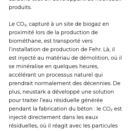
produits.
Le CO₂, capturé à un site de biogaz en
proximité lors de la production de
biométhane, est transporté vers
l’installation de production de Fehr. Là, il
est injecté au matériau de démolition, où il
se minéralise en quelques heures,
accélérant un processus naturel qui
prendrait normalement des décennies. De
plus, neustark a développé une solution
pour traiter l’eau résiduelle générée
pendant la fabrication du béton : le CO₂ est
injecté directement dans les eaux
résiduelles, où il réagit avec les particules