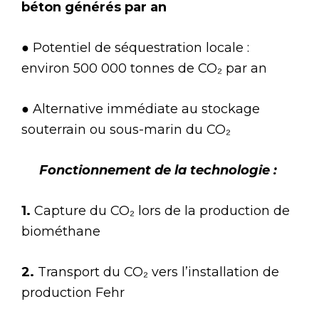
béton générés par an
●
Potentiel de séquestration locale :
environ 500 000 tonnes de CO₂ par an
●
Alternative immédiate au stockage
souterrain ou sous-marin du CO₂
Fonctionnement de la technologie :
1.
Capture du CO₂ lors de la production de
biométhane
2.
Transport du CO₂ vers l’installation de
production Fehr