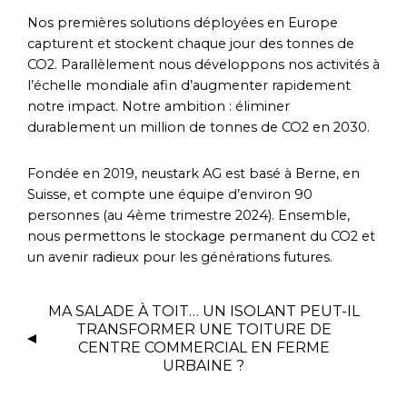
Nos premières solutions déployées en Europe
capturent et stockent chaque jour des tonnes de
CO2. Parallèlement nous développons nos activités à
l’échelle mondiale afin d’augmenter rapidement
notre impact. Notre ambition : éliminer
durablement un million de tonnes de CO2 en 2030.
Fondée en 2019, neustark AG est basé à Berne, en
Suisse, et compte une équipe d’environ 90
personnes (au 4ème trimestre 2024). Ensemble,
nous permettons le stockage permanent du CO2 et
un avenir radieux pour les générations futures.
MA SALADE À TOIT… UN ISOLANT PEUT-IL
TRANSFORMER UNE TOITURE DE
CENTRE COMMERCIAL EN FERME
URBAINE ?