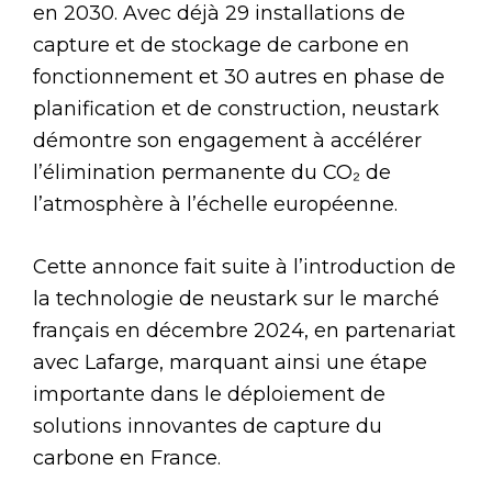
en 2030. Avec déjà 29 installations de
capture et de stockage de carbone en
fonctionnement et 30 autres en phase de
planification et de construction, neustark
démontre son engagement à accélérer
l’élimination permanente du CO₂ de
l’atmosphère à l’échelle européenne.
Cette annonce fait suite à l’introduction de
la technologie de neustark sur le marché
français en décembre 2024, en partenariat
avec Lafarge, marquant ainsi une étape
importante dans le déploiement de
solutions innovantes de capture du
carbone en France.