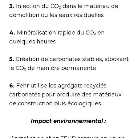
3.
Injection du CO₂ dans le matériau de
démolition ou les eaux résiduelles
4.
Minéralisation rapide du CO₂ en
quelques heures
5.
Création de carbonates stables, stockant
le CO₂ de manière permanente
6.
Fehr utilise les agrégats recyclés
carbonatés pour produire des matériaux
de construction plus écologiques.
Impact environnemental :