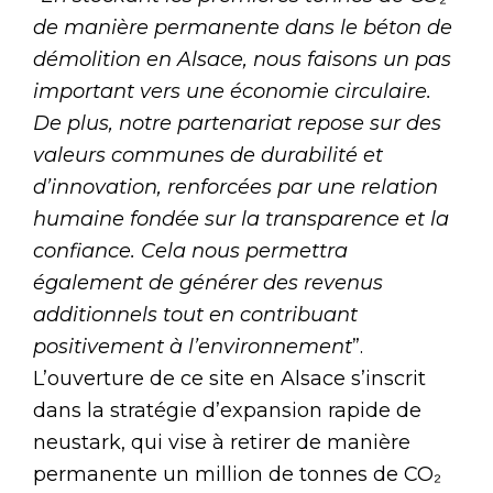
de manière permanente dans le béton de
démolition en Alsace, nous faisons un pas
important vers une économie circulaire.
De plus, notre partenariat repose sur des
valeurs communes de durabilité et
d’innovation, renforcées par une relation
humaine fondée sur la transparence et la
confiance. Cela nous permettra
également de générer des revenus
additionnels tout en contribuant
positivement à l’environnement
”.
L’ouverture de ce site en Alsace s’inscrit
dans la stratégie d’expansion rapide de
neustark, qui vise à retirer de manière
permanente un million de tonnes de CO₂