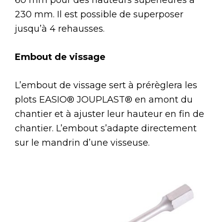
230 mm. Il est possible de superposer
jusqu’à 4 rehausses.
Embout de vissage
L’embout de vissage sert à prérèglera les
plots EASIO® JOUPLAST® en amont du
chantier et à ajuster leur hauteur en fin de
chantier. L’embout s’adapte directement
sur le mandrin d’une visseuse.