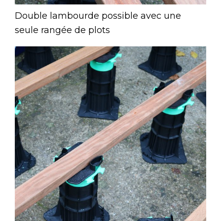
Double lambourde possible avec une
seule rangée de plots