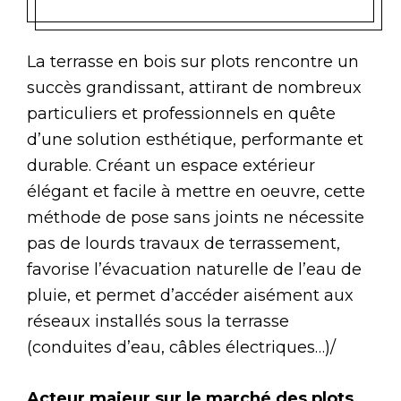
La terrasse en bois sur plots rencontre un
succès grandissant, attirant de nombreux
particuliers et professionnels en quête
d’une solution esthétique, performante et
durable. Créant un espace extérieur
élégant et facile à mettre en oeuvre, cette
méthode de pose sans joints ne nécessite
pas de lourds travaux de terrassement,
favorise l’évacuation naturelle de l’eau de
pluie, et permet d’accéder aisément aux
réseaux installés sous la terrasse
(conduites d’eau, câbles électriques…)/
Acteur majeur sur le marché des plots