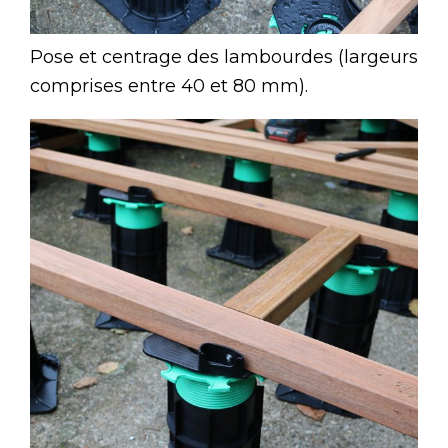
Pose et centrage des lambourdes (largeurs
comprises entre 40 et 80 mm).