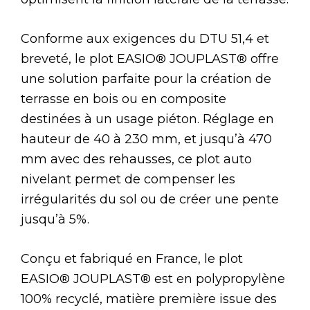
Conforme aux exigences du DTU 51,4 et
breveté, le plot EASIO® JOUPLAST® offre
une solution parfaite pour la création de
terrasse en bois ou en composite
destinées à un usage piéton. Réglage en
hauteur de 40 à 230 mm, et jusqu’à 470
mm avec des rehausses, ce plot auto
nivelant permet de compenser les
irrégularités du sol ou de créer une pente
jusqu’à 5%.
Conçu et fabriqué en France, le plot
EASIO® JOUPLAST® est en polypropylène
100% recyclé, matière première issue des