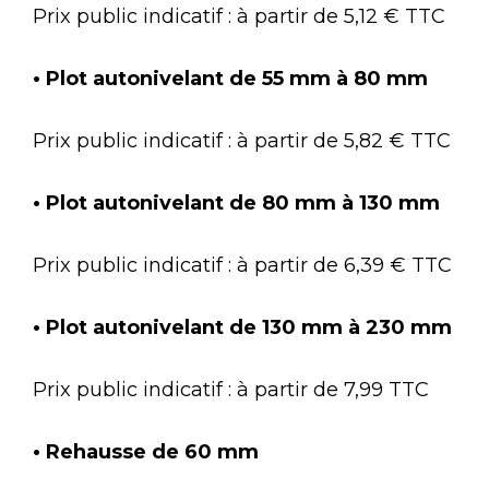
Prix public indicatif : à partir de 5,12 € TTC
• Plot autonivelant de 55 mm à 80 mm
Prix public indicatif : à partir de 5,82 € TTC
• Plot autonivelant de 80 mm à 130 mm
Prix public indicatif : à partir de 6,39 € TTC
• Plot autonivelant de 130 mm à 230 mm
Prix public indicatif : à partir de 7,99 TTC
• Rehausse de 60 mm