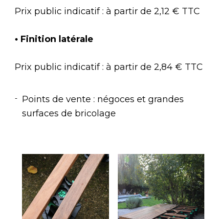
Prix public indicatif : à partir de 2,12 € TTC
• Finition latérale
Prix public indicatif : à partir de 2,84 € TTC
Points de vente : négoces et grandes
surfaces de bricolage