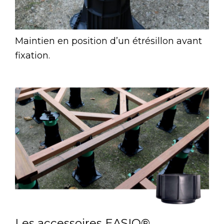
Maintien en position d’un étrésillon avant
fixation.
Les accessoires EASIO®