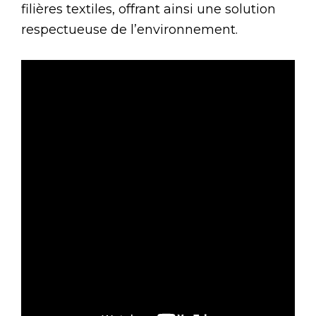
filières textiles, offrant ainsi une solution
respectueuse de l’environnement.