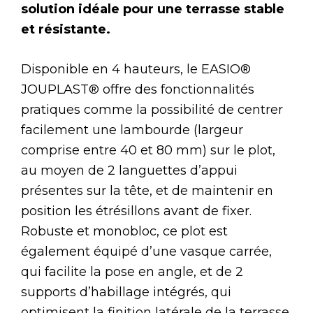
solution idéale pour une terrasse stable
et résistante.
Disponible en 4 hauteurs, le EASIO®
JOUPLAST® offre des fonctionnalités
pratiques comme la possibilité de centrer
facilement une lambourde (largeur
comprise entre 40 et 80 mm) sur le plot,
au moyen de 2 languettes d’appui
présentes sur la tête, et de maintenir en
position les étrésillons avant de fixer.
Robuste et monobloc, ce plot est
également équipé d’une vasque carrée,
qui facilite la pose en angle, et de 2
supports d’habillage intégrés, qui
optimisent la finition latérale de la terrasse.