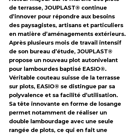
de terrasse, JOUPLAST® continue
d’innover pour répondre aux besoins
des paysagistes, artisans et particuliers
en matière d’aménagements extérieurs.
Après plusieurs mois de travail intensif
de son bureau d’étude, JOUPLAST®
propose un nouveau plot autonivelant
pour lambourdes baptisé EASIO®.
Véritable couteau suisse de la terrasse
sur plots, EASIO® se distingue par sa
polyvalence et sa facilité d’utilisation.
Sa tête innovante en forme de losange
permet notamment de réaliser un
double lambourdage avec une seule
rangée de plots, ce qui en fait une