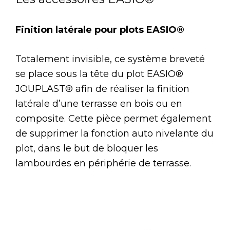
Finition latérale pour plots EASIO®
Totalement invisible, ce système breveté
se place sous la tête du plot EASIO®
JOUPLAST® afin de réaliser la finition
latérale d’une terrasse en bois ou en
composite. Cette pièce permet également
de supprimer la fonction auto nivelante du
plot, dans le but de bloquer les
lambourdes en périphérie de terrasse.