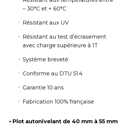
– 30°C et + 60°C
Résistant aux UV
Résistant au test d’écrasement
avec charge supérieure à 1T
Système breveté
Conforme au DTU 51.4
Garantie 10 ans
Fabrication 100% française
• Plot autonivelant de 40 mm à 55 mm