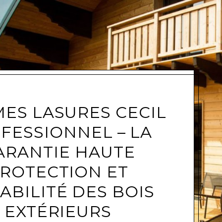
e
ES LASURES CECIL
FESSIONNEL – LA
ARANTIE HAUTE
ROTECTION ET
ABILITÉ DES BOIS
EXTÉRIEURS