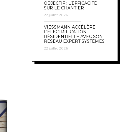
OBJECTIF : L’EFFICACITÉ
SUR LE CHANTIER
22 juillet 2026
VIESSMANN ACCÉLÈRE
L’ÉLECTRIFICATION
RÉSIDENTIELLE AVEC SON
RÉSEAU EXPERT SYSTÈMES
22 juillet 2026