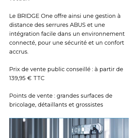
Le BRIDGE One offre ainsi une gestion à
distance des serrures ABUS et une
intégration facile dans un environnement
connecté, pour une sécurité et un confort
accrus.
Prix de vente public conseillé : à partir de
139,95 € TTC
Points de vente : grandes surfaces de
bricolage, détaillants et grossistes