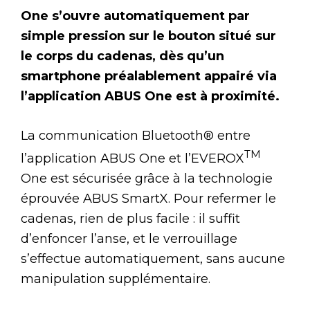
One s’ouvre automatiquement par
simple pression sur le bouton situé sur
le corps du cadenas, dès qu’un
smartphone préalablement appairé via
l’application ABUS One est à proximité.
La communication Bluetooth® entre
TM
l’application ABUS One et l’EVEROX
One est sécurisée grâce à la technologie
éprouvée ABUS SmartX. Pour refermer le
cadenas, rien de plus facile : il suffit
d’enfoncer l’anse, et le verrouillage
s’effectue automatiquement, sans aucune
manipulation supplémentaire.