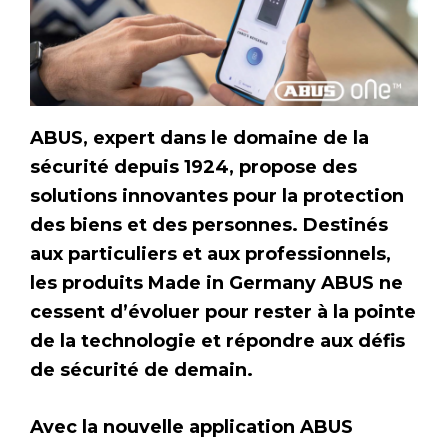
ABUS, expert dans le domaine de la
sécurité depuis 1924, propose des
solutions innovantes pour la protection
des biens et des personnes. Destinés
aux particuliers et aux professionnels,
les produits Made in Germany ABUS ne
cessent d’évoluer pour rester à la pointe
de la technologie et répondre aux défis
de sécurité de demain.
Avec la nouvelle application ABUS