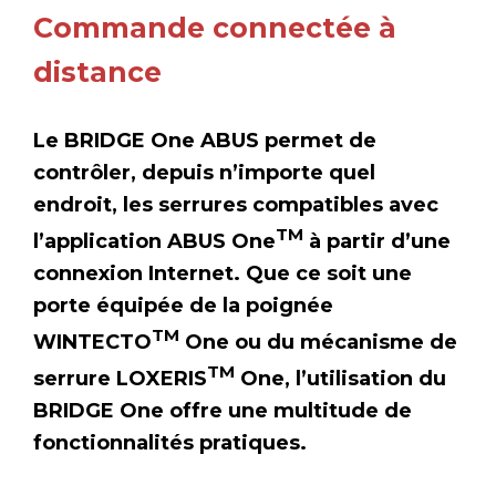
Commande connectée à
distance
Le BRIDGE One ABUS permet de
contrôler, depuis n’importe quel
endroit, les serrures compatibles avec
TM
l’application ABUS One
à partir d’une
connexion Internet. Que ce soit une
porte équipée de la poignée
TM
WINTECTO
One ou du mécanisme de
TM
serrure LOXERIS
One, l’utilisation du
BRIDGE One offre une multitude de
fonctionnalités pratiques.