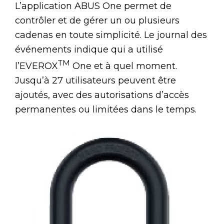
L’application ABUS One permet de
contrôler et de gérer un ou plusieurs
cadenas en toute simplicité. Le journal des
événements indique qui a utilisé
TM
l’EVEROX
One et à quel moment.
Jusqu’à 27 utilisateurs peuvent être
ajoutés, avec des autorisations d’accès
permanentes ou limitées dans le temps.