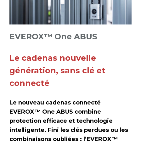
EVEROX™ One ABUS
Le cadenas nouvelle
génération, sans clé et
connecté
Le nouveau cadenas connecté
EVEROX™ One ABUS combine
protection efficace et technologie
intelligente. Fini les clés perdues ou les
combinaisons oubliées : l’EVEROX™