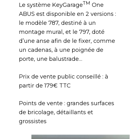
TM
Le système KeyGarage
One
ABUS est disponible en 2 versions :
le modèle 787, destiné à un
montage mural, et le 797, doté
d’une anse afin de le fixer, comme
un cadenas, à une poignée de
porte, une balustrade…
Prix de vente public conseillé : à
partir de 179€ TTC
Points de vente : grandes surfaces
de bricolage, détaillants et
grossistes