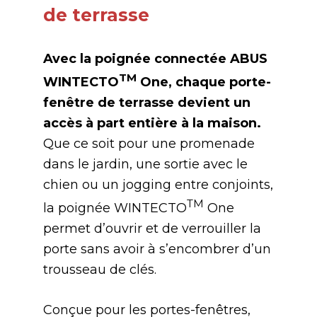
de terrasse
Avec la poignée connectée ABUS
TM
WINTECTO
One, chaque porte-
fenêtre de terrasse devient un
accès à part entière à la maison.
Que ce soit pour une promenade
dans le jardin, une sortie avec le
chien ou un jogging entre conjoints,
TM
la poignée WINTECTO
One
permet d’ouvrir et de verrouiller la
porte sans avoir à s’encombrer d’un
trousseau de clés.
Conçue pour les portes-fenêtres,