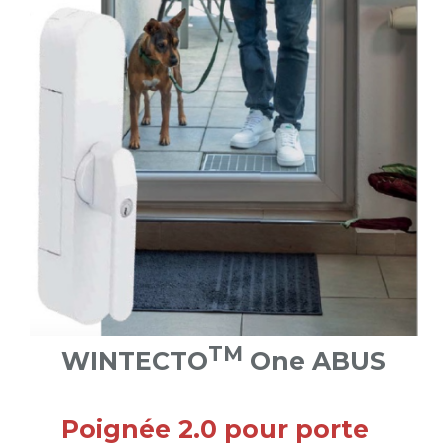
TM
WINTECTO
One ABUS
Poignée 2.0 pour porte