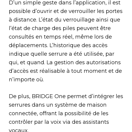
D’un simple geste dans l’application, il est
possible d’ouvrir et de verrouiller les portes
à distance. L’état du verrouillage ainsi que
l’état de charge des piles peuvent être
consultés en temps réel, même lors de
déplacements. L’historique des accès
indique quelle serrure a été utilisée, par
qui, et quand. La gestion des autorisations
d’accès est réalisable à tout moment et de
n’importe où.
De plus, BRIDGE One permet d’intégrer les
serrures dans un système de maison
connectée, offrant la possibilité de les
contrôler par la voix via des assistants
vocaux.