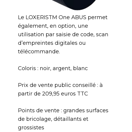
Le LOXERISTM One ABUS permet
également, en option, une
utilisation par saisie de code, scan
d’empreintes digitales ou
télécommande.
Coloris : noir, argent, blanc
Prix de vente public conseillé : à
partir de 209,95 euros TTC
Points de vente : grandes surfaces
de bricolage, détaillants et
grossistes