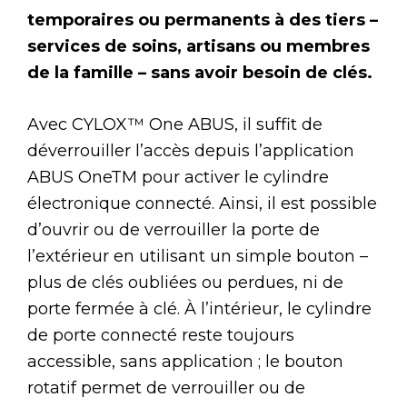
temporaires ou permanents à des tiers –
services de soins, artisans ou membres
de la famille – sans avoir besoin de clés.
Avec CYLOX™ One ABUS, il suffit de
déverrouiller l’accès depuis l’application
ABUS OneTM pour activer le cylindre
électronique connecté. Ainsi, il est possible
d’ouvrir ou de verrouiller la porte de
l’extérieur en utilisant un simple bouton –
plus de clés oubliées ou perdues, ni de
porte fermée à clé. À l’intérieur, le cylindre
de porte connecté reste toujours
accessible, sans application ; le bouton
rotatif permet de verrouiller ou de