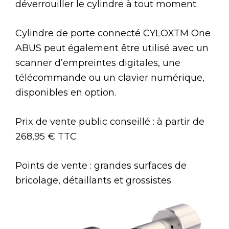
déverrouiller le cylindre à tout moment.
Cylindre de porte connecté CYLOXTM One
ABUS peut également être utilisé avec un
scanner d’empreintes digitales, une
télécommande ou un clavier numérique,
disponibles en option.
Prix de vente public conseillé : à partir de
268,95 € TTC
Points de vente : grandes surfaces de
bricolage, détaillants et grossistes