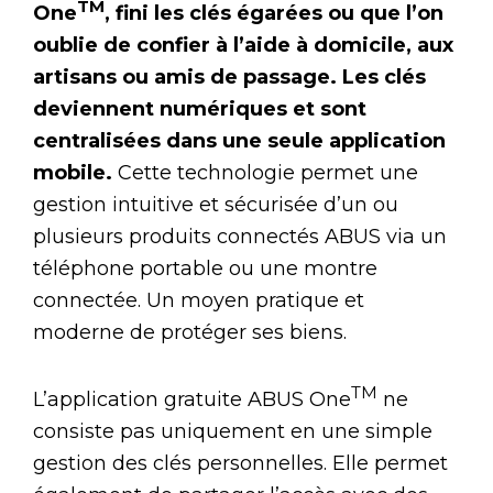
TM
One
, fini les clés égarées ou que l’on
oublie de confier à l’aide à domicile, aux
artisans ou amis de passage. Les clés
deviennent numériques et sont
centralisées dans une seule application
mobile.
Cette technologie permet une
gestion intuitive et sécurisée d’un ou
plusieurs produits connectés ABUS via un
téléphone portable ou une montre
connectée. Un moyen pratique et
moderne de protéger ses biens.
TM
L’application gratuite ABUS One
ne
consiste pas uniquement en une simple
gestion des clés personnelles. Elle permet