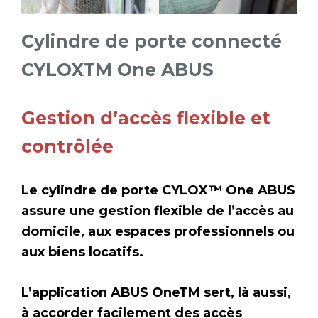
Cylindre de porte connecté
CYLOXTM One ABUS
Gestion d’accès flexible et
contrôlée
Le cylindre de porte CYLOX™ One ABUS
assure une gestion flexible de l’accès au
domicile, aux espaces professionnels ou
aux biens locatifs.
L’application ABUS OneTM sert, là aussi,
à accorder facilement des accès