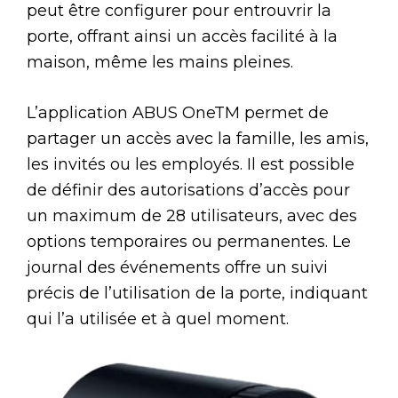
peut être configurer pour entrouvrir la
porte, offrant ainsi un accès facilité à la
maison, même les mains pleines.
L’application ABUS OneTM permet de
partager un accès avec la famille, les amis,
les invités ou les employés. Il est possible
de définir des autorisations d’accès pour
un maximum de 28 utilisateurs, avec des
options temporaires ou permanentes. Le
journal des événements offre un suivi
précis de l’utilisation de la porte, indiquant
qui l’a utilisée et à quel moment.