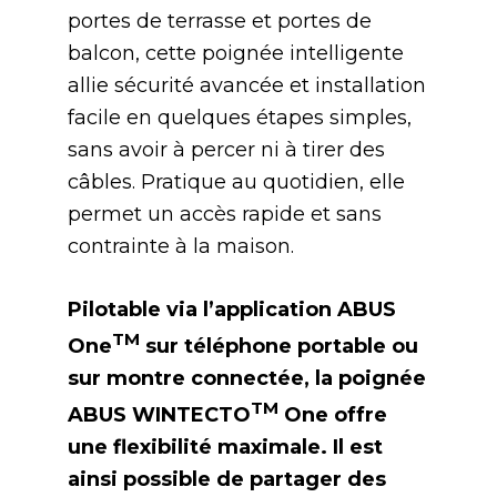
portes de terrasse et portes de
balcon, cette poignée intelligente
allie sécurité avancée et installation
facile en quelques étapes simples,
sans avoir à percer ni à tirer des
câbles. Pratique au quotidien, elle
permet un accès rapide et sans
contrainte à la maison.
Pilotable via l’application ABUS
TM
One
sur téléphone portable ou
sur montre connectée, la poignée
TM
ABUS WINTECTO
One offre
une flexibilité maximale. Il est
ainsi possible de partager des