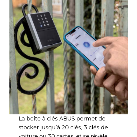
La boîte à clés ABUS permet de
stocker jusqu’à 20 clés, 3 clés de
voiture ou 30 cartes, et se révèle