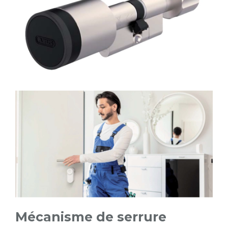
Mécanisme de serrure