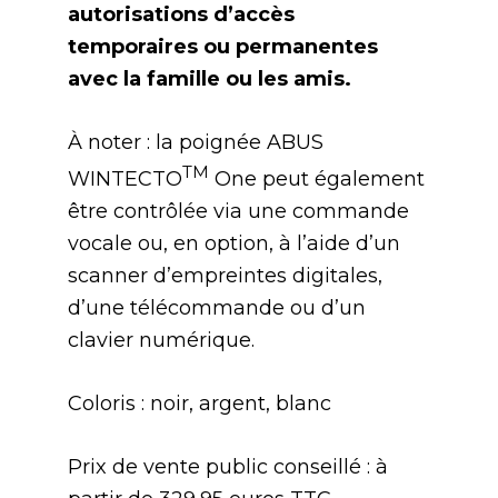
autorisations d’accès
temporaires ou permanentes
avec la famille ou les amis.
À noter : la poignée ABUS
TM
WINTECTO
One peut également
être contrôlée via une commande
vocale ou, en option, à l’aide d’un
scanner d’empreintes digitales,
d’une télécommande ou d’un
clavier numérique.
Coloris : noir, argent, blanc
Prix de vente public conseillé : à