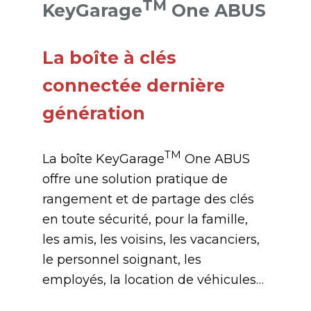
TM
KeyGarage
One ABUS
La boîte à clés
connectée dernière
génération
TM
La boîte KeyGarage
One ABUS
offre une solution pratique de
rangement et de partage des clés
en toute sécurité, pour la famille,
les amis, les voisins, les vacanciers,
le personnel soignant, les
employés, la location de véhicules…