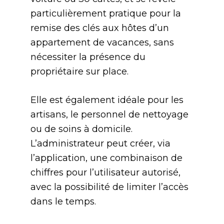
particulièrement pratique pour la
remise des clés aux hôtes d’un
appartement de vacances, sans
nécessiter la présence du
propriétaire sur place.
Elle est également idéale pour les
artisans, le personnel de nettoyage
ou de soins à domicile.
L’administrateur peut créer, via
l’application, une combinaison de
chiffres pour l’utilisateur autorisé,
avec la possibilité de limiter l’accès
dans le temps.