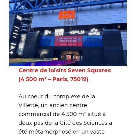
Centre de loisirs Seven Squares
(4 500 m² – Paris, 75019)
Au coeur du complexe de la
Villette, un ancien centre
commercial de 4 500 m² situé à
deux pas de la Cité des Sciences a
été métamorphosé en un vaste