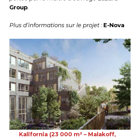
Group
.
Plus d’informations sur le projet
:
E-Nova
Kalifornia (23 000 m² – Malakoff,