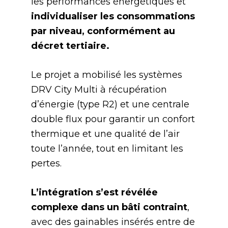
les performances énergétiques et
individualiser les consommations
par niveau, conformément au
décret tertiaire.
Le projet a mobilisé les systèmes
DRV City Multi à récupération
d’énergie (type R2) et une centrale
double flux pour garantir un confort
thermique et une qualité de l’air
toute l’année, tout en limitant les
pertes.
L’intégration s’est révélée
complexe dans un bâti contraint
,
avec des gainables insérés entre de