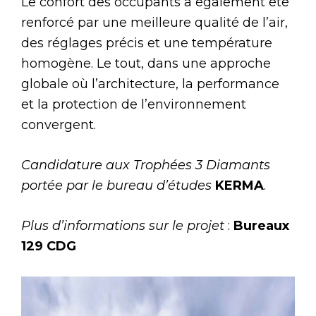
Le confort des occupants a également été
renforcé par une meilleure qualité de l’air,
des réglages précis et une température
homogène. Le tout, dans une approche
globale où l’architecture, la performance
et la protection de l’environnement
convergent.
Candidature aux Trophées 3 Diamants
portée par le bureau d’études
KERMA
.
Plus d’informations sur le projet
:
Bureaux
129 CDG