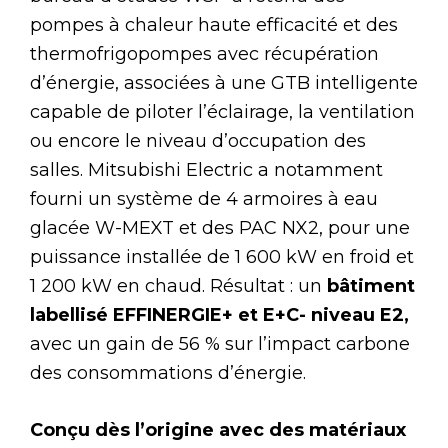
pompes à chaleur haute efficacité et des
thermofrigopompes avec récupération
d’énergie, associées à une GTB intelligente
capable de piloter l’éclairage, la ventilation
ou encore le niveau d’occupation des
salles. Mitsubishi Electric a notamment
fourni un système de 4 armoires à eau
glacée W-MEXT et des PAC NX2, pour une
puissance installée de 1 600 kW en froid et
1 200 kW en chaud. Résultat : un
bâtiment
labellisé EFFINERGIE+ et E+C- niveau E2,
avec un gain de 56 % sur l’impact carbone
des consommations d’énergie.
Conçu dès l’origine avec des matériaux