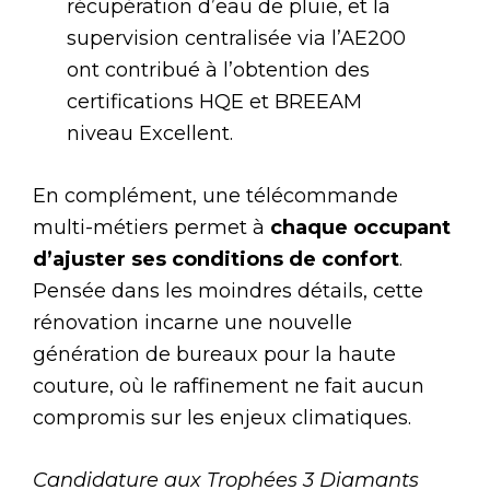
récupération d’eau de pluie, et la
supervision centralisée via l’AE200
ont contribué à l’obtention des
certifications HQE et BREEAM
niveau Excellent.
En complément, une télécommande
multi-métiers permet à
chaque occupant
d’ajuster ses conditions de confort
.
Pensée dans les moindres détails, cette
rénovation incarne une nouvelle
génération de bureaux pour la haute
couture, où le raffinement ne fait aucun
compromis sur les enjeux climatiques.
Candidature aux Trophées 3 Diamants