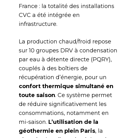
France : la totalité des installations
CVC a été intégrée en
infrastructure.
La production chaud/froid repose
sur 10 groupes DRV à condensation
par eau à détente directe (PQRY),
couplés à des boîtiers de
récupération d’énergie, pour un
confort thermique simultané en
toute saison
. Ce système permet
de réduire significativement les
consommations, notamment en
mi-saison.
L’utilisation de la
géothermie en plein Paris
, la