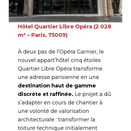
Hôtel Quartier Libre Opéra (2 028
m² – Paris, 75009)
À deux pas de l’Opéra Garnier, le
nouvel appart’hôtel cinq étoiles
Quartier Libre Opéra transforme
une adresse parisienne en une
destination haut de gamme
discrète et raffinée.
Le projet a dû
s’adapter en cours de chantier à
une volonté de valorisation
architecturale : transformer la
toiture technique initialement