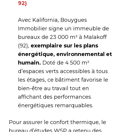
92)
Avec Kalifornia, Bouygues
Immobilier signe un immeuble de
bureaux de 23 000 m² à Malakoff
(92),
exemplaire sur les plans
énergétique, environnemental et
humain.
Doté de 4 500 m²
d’espaces verts accessibles à tous
les étages, ce bâtiment favorise le
bien-être au travail tout en
affichant des performances
énergétiques remarquables.
Pour assurer le confort thermique, le
bureau d’études WSP a retenu des