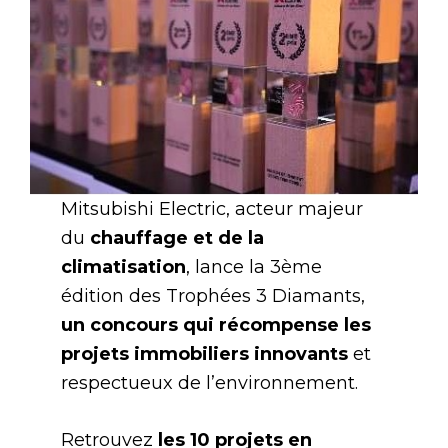
Mitsubishi Electric, acteur majeur
du
chauffage et de la
climatisation
, lance la 3ème
édition des Trophées 3 Diamants,
un concours qui récompense les
projets immobiliers innovants
et
respectueux de l’environnement.
Retrouvez
les 10 projets en