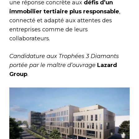
une réponse concrète aux
défis d’un
immobilier tertiaire plus responsable
,
connecté et adapté aux attentes des
entreprises comme de leurs
collaborateurs.
Candidature aux Trophées 3 Diamants
portée par le maître d’ouvrage
Lazard
Group
.