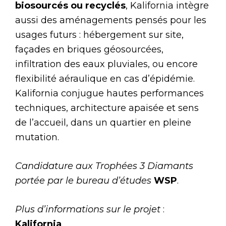
biosourcés ou recyclés
, Kalifornia intègre
aussi des aménagements pensés pour les
usages futurs : hébergement sur site,
façades en briques géosourcées,
infiltration des eaux pluviales, ou encore
flexibilité aéraulique en cas d’épidémie.
Kalifornia conjugue hautes performances
techniques, architecture apaisée et sens
de l’accueil, dans un quartier en pleine
mutation.
Candidature aux Trophées 3 Diamants
portée par le bureau d’études
WSP
.
Plus d’informations sur le projet
:
Kalifornia