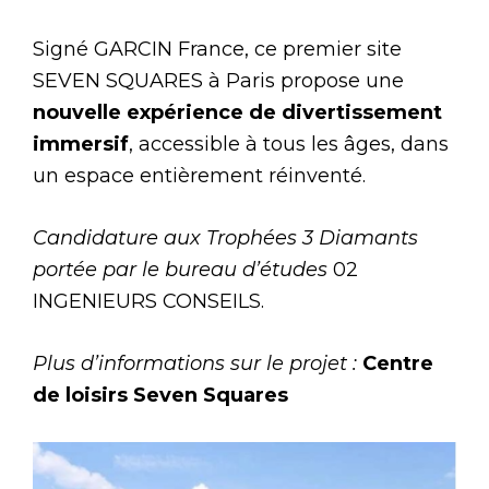
Signé GARCIN France, ce premier site
SEVEN SQUARES à Paris propose une
nouvelle expérience de divertissement
immersif
, accessible à tous les âges, dans
un espace entièrement réinventé.
Candidature aux Trophées 3 Diamants
portée par le bureau d’études
02
INGENIEURS CONSEILS.
Plus d’informations sur le projet :
Centre
de loisirs Seven Squares