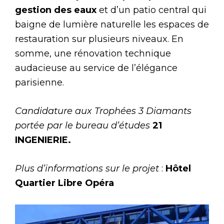
gestion des eaux
et d’un patio central qui
baigne de lumière naturelle les espaces de
restauration sur plusieurs niveaux. En
somme, une rénovation technique
audacieuse au service de l’élégance
parisienne.
Candidature aux Trophées 3 Diamants
portée par le bureau d’études
21
INGENIERIE.
Plus d’informations sur le projet
:
Hôtel
Quartier Libre Opéra