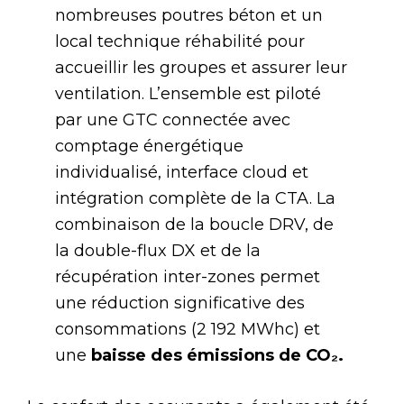
nombreuses poutres béton et un
local technique réhabilité pour
accueillir les groupes et assurer leur
ventilation. L’ensemble est piloté
par une GTC connectée avec
comptage énergétique
individualisé, interface cloud et
intégration complète de la CTA. La
combinaison de la boucle DRV, de
la double-flux DX et de la
récupération inter-zones permet
une réduction significative des
consommations (2 192 MWhc) et
une
baisse des émissions de CO₂.