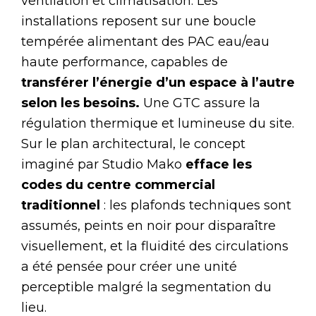
ventilation et climatisation. Les
installations reposent sur une boucle
tempérée alimentant des PAC eau/eau
haute performance, capables de
transférer l’énergie d’un espace à l’autre
selon les besoins.
Une GTC assure la
régulation thermique et lumineuse du site.
Sur le plan architectural, le concept
imaginé par Studio Mako
efface les
codes du centre commercial
traditionnel
: les plafonds techniques sont
assumés, peints en noir pour disparaître
visuellement, et la fluidité des circulations
a été pensée pour créer une unité
perceptible malgré la segmentation du
lieu.