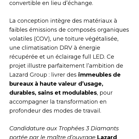
convertible en lieu d’échange.
La conception intègre des matériaux à
faibles émissions de composés organiques
volatiles (COV), une toiture végétalisée,
une climatisation DRV à énergie
récupérée et un éclairage full LED. Ce
projet illustre parfaitement l’ambition de
Lazard Group : livrer des
immeubles de
bureaux à haute valeur d’usage,
durables, sains et modulables
, pour
accompagner la transformation en
profondeur des modes de travail.
Candidature aux Trophées 3 Diamants
portée par le maître d’ouvrage
Lazard