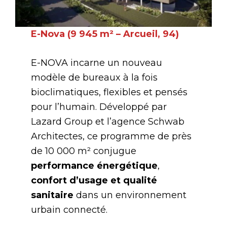
E-Nova (9 945 m² – Arcueil, 94)
E-NOVA incarne un nouveau
modèle de bureaux à la fois
bioclimatiques, flexibles et pensés
pour l’humain. Développé par
Lazard Group et l’agence Schwab
Architectes, ce programme de près
de 10 000 m² conjugue
performance énergétique
,
confort d’usage et qualité
sanitaire
dans un environnement
urbain connecté.