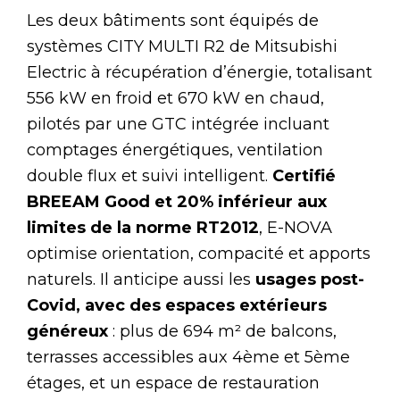
Les deux bâtiments sont équipés de
systèmes CITY MULTI R2 de Mitsubishi
Electric à récupération d’énergie, totalisant
556 kW en froid et 670 kW en chaud,
pilotés par une GTC intégrée incluant
comptages énergétiques, ventilation
double flux et suivi intelligent.
Certifié
BREEAM Good et 20% inférieur aux
limites de la norme RT2012
, E-NOVA
optimise orientation, compacité et apports
naturels. Il anticipe aussi les
usages post-
Covid, avec des espaces extérieurs
généreux
: plus de 694 m² de balcons,
terrasses accessibles aux 4ème et 5ème
étages, et un espace de restauration