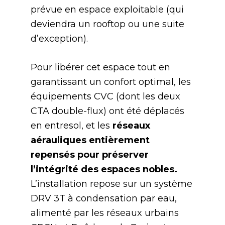
prévue en espace exploitable (qui
deviendra un rooftop ou une suite
d’exception).
Pour libérer cet espace tout en
garantissant un confort optimal, les
équipements CVC (dont les deux
CTA double-flux) ont été déplacés
en entresol, et les
réseaux
aérauliques entièrement
repensés pour préserver
l’intégrité des espaces nobles.
L’installation repose sur un système
DRV 3T à condensation par eau,
alimenté par les réseaux urbains