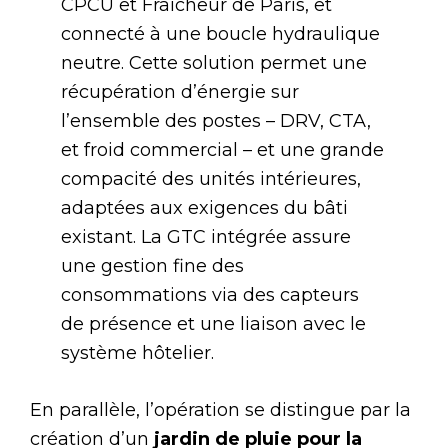
CPCU et Fraîcheur de Paris, et
connecté à une boucle hydraulique
neutre. Cette solution permet une
récupération d’énergie sur
l’ensemble des postes – DRV, CTA,
et froid commercial – et une grande
compacité des unités intérieures,
adaptées aux exigences du bâti
existant. La GTC intégrée assure
une gestion fine des
consommations via des capteurs
de présence et une liaison avec le
système hôtelier.
En parallèle, l’opération se distingue par la
création d’un
jardin de pluie pour la