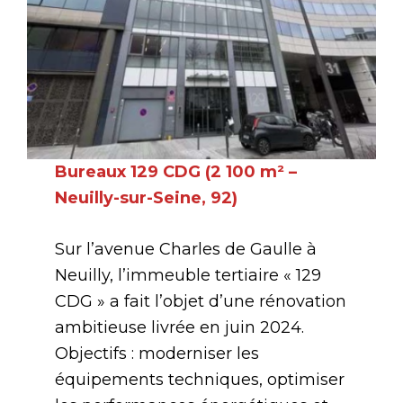
Bureaux 129 CDG (2 100 m² –
Neuilly-sur-Seine, 92)
Sur l’avenue Charles de Gaulle à
Neuilly, l’immeuble tertiaire « 129
CDG » a fait l’objet d’une rénovation
ambitieuse livrée en juin 2024.
Objectifs : moderniser les
équipements techniques, optimiser