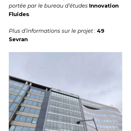
portée par le bureau d’études
Innovation
Fluides
.
Plus d’informations sur le projet
:
49
Sevran