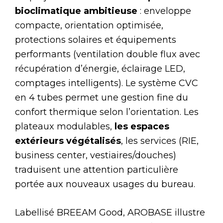
bioclimatique ambitieuse
: enveloppe
compacte, orientation optimisée,
protections solaires et équipements
performants (ventilation double flux avec
récupération d’énergie, éclairage LED,
comptages intelligents). Le système CVC
en 4 tubes permet une gestion fine du
confort thermique selon l’orientation. Les
plateaux modulables,
les espaces
extérieurs végétalisés
, les services (RIE,
business center, vestiaires/douches)
traduisent une attention particulière
portée aux nouveaux usages du bureau.
Labellisé BREEAM Good, AROBASE illustre