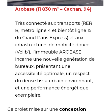
Arobase (11 830 m² – Cachan, 94)
Très connecté aux transports (RER
B, métro ligne 4 et bientôt ligne 15
du Grand Paris Express) et aux
infrastructures de mobilité douce
(Vélib’), l’immeuble AROBASE
incarne une nouvelle génération de
bureaux, présentant une
accessibilité optimale, un respect
du dense tissu urbain environnant,
et une performance énergétique
exemplaire.
Ce projet mise sur une
conception