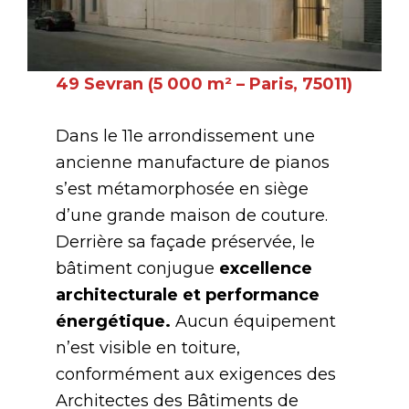
49 Sevran (5 000 m² – Paris, 75011)
Dans le 11e arrondissement une
ancienne manufacture de pianos
s’est métamorphosée en siège
d’une grande maison de couture.
Derrière sa façade préservée, le
bâtiment conjugue
excellence
architecturale et performance
énergétique.
Aucun équipement
n’est visible en toiture,
conformément aux exigences des
Architectes des Bâtiments de