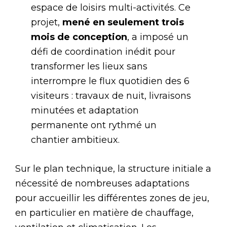
espace de loisirs multi-activités. Ce
projet,
mené en seulement trois
mois de conception
, a imposé un
défi de coordination inédit pour
transformer les lieux sans
interrompre le flux quotidien des 6
visiteurs : travaux de nuit, livraisons
minutées et adaptation
permanente ont rythmé un
chantier ambitieux.
Sur le plan technique, la structure initiale a
nécessité de nombreuses adaptations
pour accueillir les différentes zones de jeu,
en particulier en matière de chauffage,