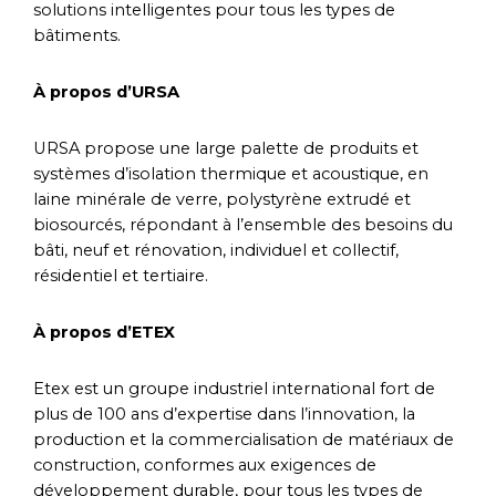
solutions intelligentes pour tous les types de
bâtiments.
À propos d’URSA
URSA propose une large palette de produits et
systèmes d’isolation thermique et acoustique, en
laine minérale de verre, polystyrène extrudé et
biosourcés, répondant à l’ensemble des besoins du
bâti, neuf et rénovation, individuel et collectif,
résidentiel et tertiaire.
À propos d’ETEX
Etex est un groupe industriel international fort de
plus de 100 ans d’expertise dans l’innovation, la
production et la commercialisation de matériaux de
construction, conformes aux exigences de
développement durable, pour tous les types de