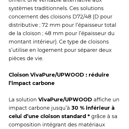
offrent une véritable alternative aux
systèmes traditionnels. Ces solutions
concernent des cloisons D72/48 (D pour
distributive ; 72 mm pour l’épaisseur total
de la cloison ; 48 mm pour l’épaisseur du
montant intérieur). Ce type de cloisons
s’utilise en logement pour séparer deux
pièces de vie.
Cloison VivaPure/UPWOOD : réduire
l’impact carbone
La solution
VivaPure/UPWOOD
affiche un
impact carbone jusqu’à
30 % inférieur à
celui d’une cloison standard *
grâce à sa
composition intégrant des matériaux