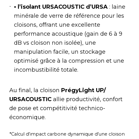
• l’isolant URSACOUSTIC d’URSA
: laine
minérale de verre de référence pour les
cloisons, offrant une excellente
performance acoustique (gain de 6 à 9
dB vs cloison non isolée), une
manipulation facile, un stockage
optimisé grâce à la compression et une
incombustibilité totale.
Au final, la cloison
PrégyLight UP/
URSACOUSTIC
allie productivité, confort
de pose et compétitivité technico-
économique.
*Calcul d’impact carbone dynamique d’une cloison