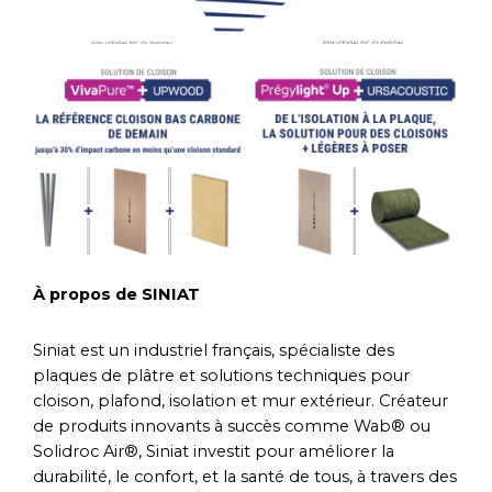
À propos de SINIAT
Siniat est un industriel français, spécialiste des
plaques de plâtre et solutions techniques pour
cloison, plafond, isolation et mur extérieur. Créateur
de produits innovants à succès comme Wab® ou
Solidroc Air®, Siniat investit pour améliorer la
durabilité, le confort, et la santé de tous, à travers des