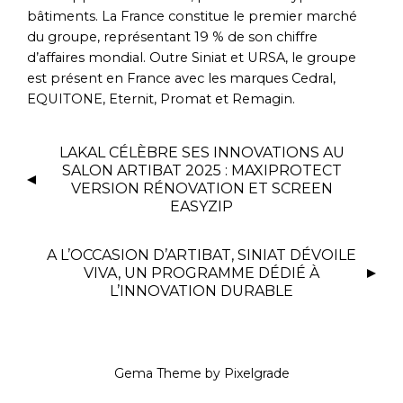
bâtiments. La France constitue le premier marché
du groupe, représentant 19 % de son chiffre
d’affaires mondial. Outre Siniat et URSA, le groupe
est présent en France avec les marques Cedral,
EQUITONE, Eternit, Promat et Remagin.
LAKAL CÉLÈBRE SES INNOVATIONS AU
SALON ARTIBAT 2025 : MAXIPROTECT
VERSION RÉNOVATION ET SCREEN
EASYZIP
A L’OCCASION D’ARTIBAT, SINIAT DÉVOILE
VIVA, UN PROGRAMME DÉDIÉ À
L’INNOVATION DURABLE
Gema Theme
by
Pixelgrade