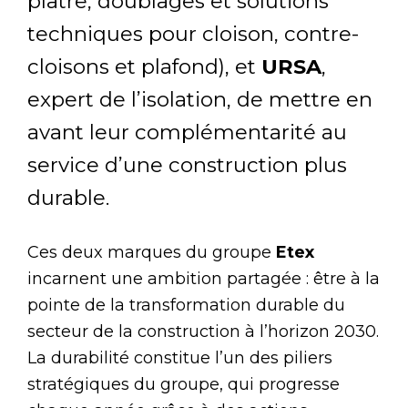
plâtre, doublages et solutions
techniques pour cloison, contre-
cloisons et plafond), et
URSA
,
expert de l’isolation, de mettre en
avant leur complémentarité au
service d’une construction plus
durable.
Ces deux marques du groupe
Etex
incarnent une ambition partagée : être à la
pointe de la transformation durable du
secteur de la construction à l’horizon 2030.
La durabilité constitue l’un des piliers
stratégiques du groupe, qui progresse