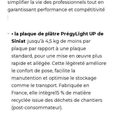
simplifier la vie des professionnels tout en
garantissant performance et compétitivité
:
• la plaque de plâtre PrégyLight UP de
Siniat
:jusqu’à 4,5 kg de moins par
plaque par rapport à une plaque
standard, pour une mise en œuvre plus
rapide et allégée. Cette légèreté améliore
le confort de pose, facilite la
manutention et optimise le stockage
comme le transport. Fabriquée en
France, elle intègre15 % de matière
recyclée issue des déchets de chantiers
(post-consommateur).