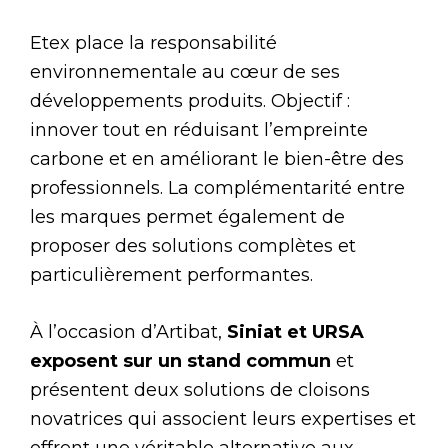
Etex place la responsabilité
environnementale au cœur de ses
développements produits. Objectif :
innover tout en réduisant l’empreinte
carbone et en améliorant le bien-être des
professionnels. La complémentarité entre
les marques permet également de
proposer des solutions complètes et
particulièrement performantes.
À l’occasion d’Artibat,
Siniat et URSA
exposent sur un stand commun
et
présentent deux solutions de cloisons
novatrices qui associent leurs expertises et