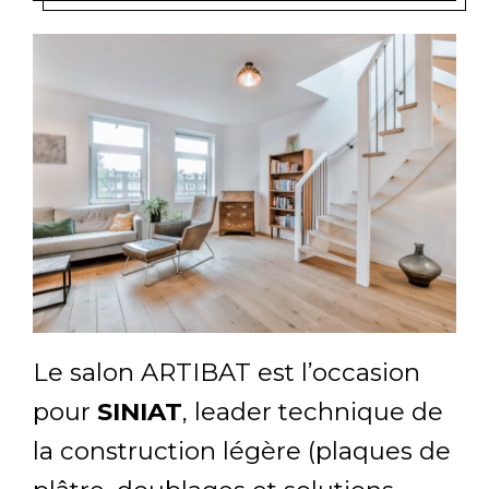
Le salon ARTIBAT est l’occasion
pour
SINIAT
, leader technique de
la construction légère (plaques de