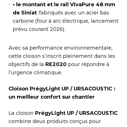
• le montant et le rail VivaPure 48 mm
de Siniat
:fabriqués avec un acier bas
carbone (four à arc électrique, lancement
prévu courant 2026).
Avec sa performance environnementale,
cette cloison s’inscrit pleinement dans les
objectifs de la
RE2020
pour répondre à
l’urgence climatique.
Cloison PrégyLight UP / URSACOUSTIC :
un meilleur confort sur chantier
La cloison
PrégyLight UP / URSACOUSTIC
combine deux produits conçus pour