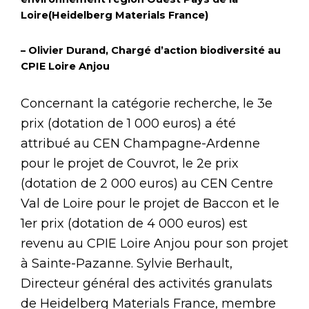
Loire(Heidelberg Materials France)
– Olivier Durand, Chargé d’action biodiversité au
CPIE Loire Anjou
Concernant la catégorie recherche, le 3e
prix (dotation de 1 000 euros) a été
attribué au CEN Champagne-Ardenne
pour le projet de Couvrot, le 2e prix
(dotation de 2 000 euros) au CEN Centre
Val de Loire pour le projet de Baccon et le
1er prix (dotation de 4 000 euros) est
revenu au CPIE Loire Anjou pour son projet
à Sainte-Pazanne. Sylvie Berhault,
Directeur général des activités granulats
de Heidelberg Materials France, membre