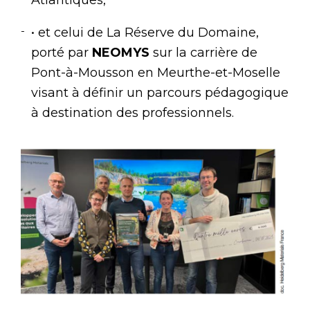
• et celui de La Réserve du Domaine,
porté par
NEOMYS
sur la carrière de
Pont-à-Mousson en Meurthe-et-Moselle
visant à définir un parcours pédagogique
à destination des professionnels.