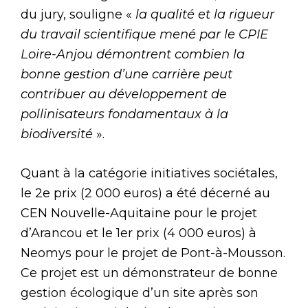
du jury, souligne «
la qualité et la rigueur
du travail scientifique mené par le CPIE
Loire-Anjou démontrent combien la
bonne gestion d’une carrière peut
contribuer au développement de
pollinisateurs fondamentaux à la
biodiversité
».
Quant à la catégorie initiatives sociétales,
le 2e prix (2 000 euros) a été décerné au
CEN Nouvelle-Aquitaine pour le projet
d’Arancou et le 1er prix (4 000 euros) à
Neomys pour le projet de Pont-à-Mousson.
Ce projet est un démonstrateur de bonne
gestion écologique d’un site après son