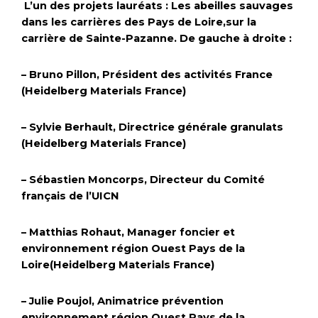
L’un des projets lauréats : Les abeilles sauvages
dans les carrières des Pays de Loire,sur la
carrière de Sainte-Pazanne. De gauche à droite :
– Bruno Pillon, Président des activités France
(Heidelberg Materials France)
– Sylvie Berhault, Directrice générale granulats
(Heidelberg Materials France)
– Sébastien Moncorps, Directeur du Comité
français de l’UICN
– Matthias Rohaut, Manager foncier et
environnement région Ouest Pays de la
Loire(Heidelberg Materials France)
– Julie Poujol, Animatrice prévention
environnement région Ouest Pays de la