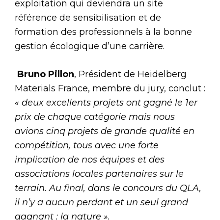
exploitation qui deviendra un site
référence de sensibilisation et de
formation des professionnels à la bonne
gestion écologique d’une carrière.
Bruno Pillon
, Président de Heidelberg
Materials France, membre du jury, conclut :
« deux excellents projets ont gagné le 1er
prix de chaque catégorie mais nous
avions cinq projets de grande qualité en
compétition, tous avec une forte
implication de nos équipes et des
associations locales partenaires sur le
terrain. Au final, dans le concours du QLA,
il n’y a aucun perdant et un seul grand
gagnant : la nature ».