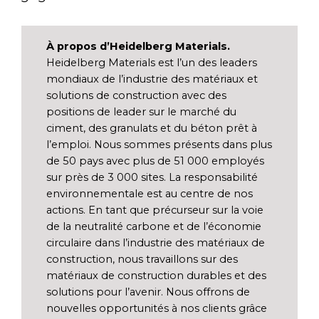
À propos d’Heidelberg Materials.
Heidelberg Materials est l’un des leaders
mondiaux de l’industrie des matériaux et
solutions de construction avec des
positions de leader sur le marché du
ciment, des granulats et du béton prêt à
l’emploi. Nous sommes présents dans plus
de 50 pays avec plus de 51 000 employés
sur près de 3 000 sites. La responsabilité
environnementale est au centre de nos
actions. En tant que précurseur sur la voie
de la neutralité carbone et de l’économie
circulaire dans l’industrie des matériaux de
construction, nous travaillons sur des
matériaux de construction durables et des
solutions pour l’avenir. Nous offrons de
nouvelles opportunités à nos clients grâce