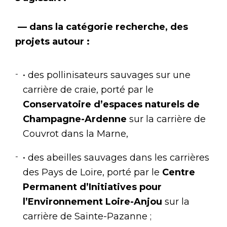
— dans la catégorie recherche, des
projets autour :
• des pollinisateurs sauvages sur une
carrière de craie, porté par le
Conservatoire d’espaces naturels de
Champagne-Ardenne
sur la carrière de
Couvrot dans la Marne,
• des abeilles sauvages dans les carrières
des Pays de Loire, porté par le
Centre
Permanent d’Initiatives pour
l’Environnement Loire-Anjou
sur la
carrière de Sainte-Pazanne ;