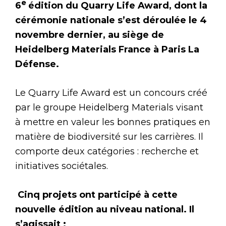
e
6
édition du Quarry Life Award, dont la
cérémonie nationale s’est déroulée le 4
novembre dernier, au siège de
Heidelberg Materials France à Paris La
Défense.
Le Quarry Life Award est un concours créé
par le groupe Heidelberg Materials visant
à mettre en valeur les bonnes pratiques en
matière de biodiversité sur les carrières. Il
comporte deux catégories : recherche et
initiatives sociétales.
Cinq projets ont participé à cette
nouvelle édition au niveau national. Il
s’agissait :