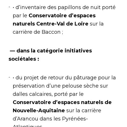
• d’inventaire des papillons de nuit porté
par le
Conservatoire d’espaces
naturels Centre-Val de Loire
sur la
carrière de Baccon ;
— dans la catégorie initiatives
sociétales :
• du projet de retour du pâturage pour la
préservation d’une pelouse sèche sur
dalles calcaires, porté par le
Conservatoire d’espaces naturels de
Nouvelle-Aquitaine
sur la carrière
d’Arancou dans les Pyrénées-
Atlantiques,