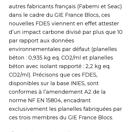
autres fabricants français (Fabemi et Seac)
dans le cadre du GIE France Blocs, ces
nouvelles FDES viennent en effet attester
d’un impact carbone divisé par plus que 10
par rapport aux données
environnementales par défaut (planelles
béton : 0,935 kg eq. CO2/ml et planelles
béton avec isolant rapporté : 2,2 kg eq.
CO2/ml). Précisons que ces FDES,
disponibles sur la base INIES, sont
conformes à l’amendement A2 de la
norme NF EN 15804, encadrant
exclusivement les planelles fabriquées par
ces trois membres du GIE France Blocs.