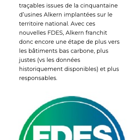
traçables issues de la cinquantaine
d’usines Alkern implantées sur le
territoire national. Avec ces
nouvelles FDES, Alkern franchit
donc encore une étape de plus vers
les bâtiments bas carbone, plus
justes (vs les données
historiquement disponibles) et plus
responsables.