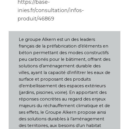
https://base-
inies.fr/consultation/infos-
produit/46869
Le groupe Alkern est un des leaders
français de la préfabrication d’éléments en
béton permettant des modes constructifs
peu carbonés pour le bâtiment, offrant des
solutions d’aménagement durable des
villes, ayant la capacité d’infiltrer les eaux de
surface et proposant des produits
d’embellissement des espaces extérieurs
(jardins, piscines, voirie). En apportant des
réponses concrètes au regard des enjeux
majeurs du réchauffement climatique et de
ses effets, le Groupe Alkern propose ainsi
des solutions durables à l’aménagement
des territoires, aux besoins d’un habitat