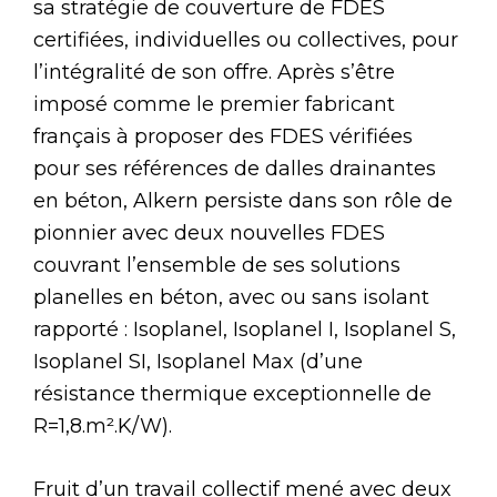
sa stratégie de couverture de FDES
certifiées, individuelles ou collectives, pour
l’intégralité de son offre. Après s’être
imposé comme le premier fabricant
français à proposer des FDES vérifiées
pour ses références de dalles drainantes
en béton, Alkern persiste dans son rôle de
pionnier avec deux nouvelles FDES
couvrant l’ensemble de ses solutions
planelles en béton, avec ou sans isolant
rapporté : Isoplanel, Isoplanel I, Isoplanel S,
Isoplanel SI, Isoplanel Max (d’une
résistance thermique exceptionnelle de
R=1,8.m².K/W).
Fruit d’un travail collectif mené avec deux