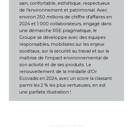
sain, confortable, esthétique, respectueux
de l’environnement et patrimonial. Avec
environ 250 millions de chiffre d’affaires en
2024 et 1 000 collaborateurs, engagé dans
une démarche RSE pragmatique, le
Groupe se développe avec des équipes
responsables, mobilisées sur les enjeux
sociétaux, sur la sécurité au travail et sur la
maîtrise de l’impact environnemental de
son activité et de ses produits. Le
renouvellement de la médaille d’Or
Ecovadis en 2024, avec un score la classant
parmi les 2 % les plus vertueuses, en est
une parfaite illustration !
PLANELLES BÉTON