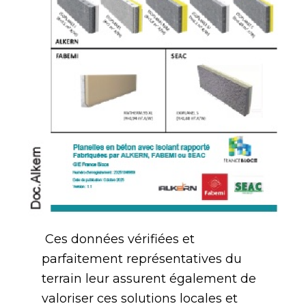
Ces données vérifiées et
parfaitement représentatives du
terrain leur assurent également de
valoriser ces solutions locales et