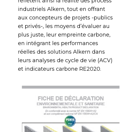
reflètent ainsi la réalité des process
industriels Alkern, tout en offrant
aux concepteurs de projets -publics
et privés-, les moyens d’évaluer au
plus juste, leur empreinte carbone,
en intégrant les performances
réelles des solutions Alkern dans
leurs analyses de cycle de vie (ACV)
et indicateurs carbone RE2020.