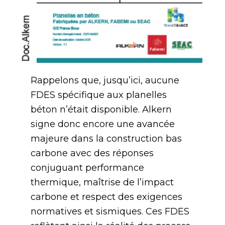
Rappelons que, jusqu’ici, aucune
FDES spécifique aux planelles
béton n’était disponible. Alkern
signe donc encore une avancée
majeure dans la construction bas
carbone avec des réponses
conjuguant performance
thermique, maîtrise de l’impact
carbone et respect des exigences
normatives et sismiques. Ces FDES