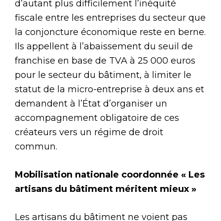
d’autant plus difficilement l’inéquité
fiscale entre les entreprises du secteur que
la conjoncture économique reste en berne.
Ils appellent à l’abaissement du seuil de
franchise en base de TVA à 25 000 euros
pour le secteur du bâtiment, à limiter le
statut de la micro-entreprise à deux ans et
demandent à l’État d’organiser un
accompagnement obligatoire de ces
créateurs vers un régime de droit
commun.
Mobilisation nationale coordonnée « Les
artisans du bâtiment méritent mieux »
Les artisans du bâtiment ne voient pas