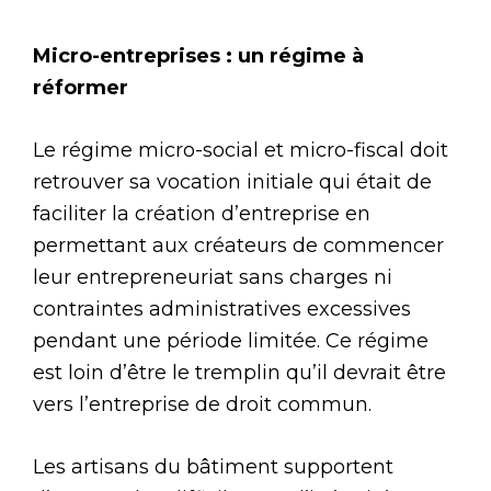
Micro-entreprises : un régime à
réformer
Le régime micro-social et micro-fiscal doit
retrouver sa vocation initiale qui était de
faciliter la création d’entreprise en
permettant aux créateurs de commencer
leur entrepreneuriat sans charges ni
contraintes administratives excessives
pendant une période limitée. Ce régime
est loin d’être le tremplin qu’il devrait être
vers l’entreprise de droit commun.
Les artisans du bâtiment supportent