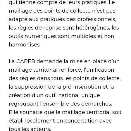
qui tienne compte de leurs pratiques. Le
maillage des points de collecte n’est pas
adapté aux pratiques des professionnels,
les règles de reprise sont hétérogènes, les
outils numériques sont multiples et non
harmonisés.
La CAPEB demande la mise en place d’un
maillage territorial renforcé, l’unification
des règles dans tous les points de collecte,
la suppression de la pré-inscription et la
création d’un outil national unique
regroupant l’ensemble des démarches.
Elle souhaite que le maillage territorial soit
établi localement en concertation avec
tous les acteurs.