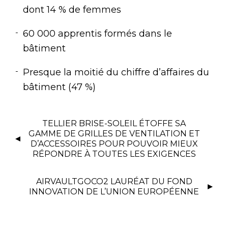
dont 14 % de femmes
60 000 apprentis formés dans le
bâtiment
Presque la moitié du chiffre d’affaires du
bâtiment (47 %)
TELLIER BRISE-SOLEIL ÉTOFFE SA
GAMME DE GRILLES DE VENTILATION ET
D’ACCESSOIRES POUR POUVOIR MIEUX
RÉPONDRE À TOUTES LES EXIGENCES
AIRVAULTGOCO2 LAURÉAT DU FOND
INNOVATION DE L’UNION EUROPÉENNE