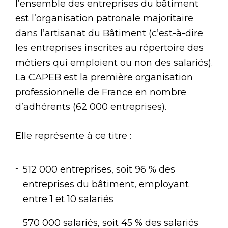
l’ensemble des entreprises du bâtiment
est l’organisation patronale majoritaire
dans l’artisanat du Bâtiment (c’est-à-dire
les entreprises inscrites au répertoire des
métiers qui emploient ou non des salariés).
La CAPEB est la première organisation
professionnelle de France en nombre
d’adhérents (62 000 entreprises).
Elle représente à ce titre :
512 000 entreprises, soit 96 % des
entreprises du bâtiment, employant
entre 1 et 10 salariés
570 000 salariés, soit 45 % des salariés