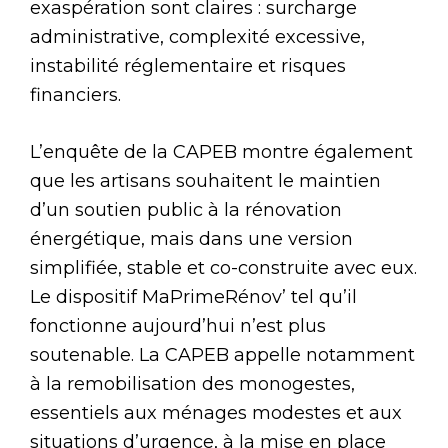
exaspération sont claires : surcharge
administrative, complexité excessive,
instabilité réglementaire et risques
financiers.
L’enquête de la CAPEB montre également
que les artisans souhaitent le maintien
d’un soutien public à la rénovation
énergétique, mais dans une version
simplifiée, stable et co-construite avec eux.
Le dispositif MaPrimeRénov’ tel qu’il
fonctionne aujourd’hui n’est plus
soutenable. La CAPEB appelle notamment
à la remobilisation des monogestes,
essentiels aux ménages modestes et aux
situations d’urgence, à la mise en place