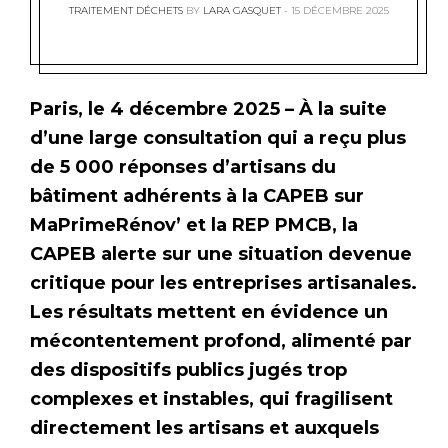
TRAITEMENT DÉCHETS
BY
LARA GASQUET
15 DÉCEMBRE 2025
Paris, le 4 décembre 2025 – À la suite
d’une large consultation qui a reçu plus
de 5 000 réponses d’artisans du
bâtiment adhérents à la CAPEB sur
MaPrimeRénov’ et la REP PMCB, la
CAPEB alerte sur une situation devenue
critique pour les entreprises artisanales.
Les résultats mettent en évidence un
mécontentement profond, alimenté par
des dispositifs publics jugés trop
complexes et instables, qui fragilisent
directement les artisans et auxquels