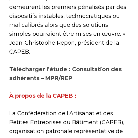
demeurent les premiers pénalisés par des
dispositifs instables, technocratiques ou
mal calibrés alors que des solutions
simples pourraient être mises en œuvre. »
Jean-Christophe Repon, président de la
CAPEB.
Télécharger l’étude : Consultation des
adhérents – MPR/REP
À propos de la CAPEB :
La Confédération de l’Artisanat et des
Petites Entreprises du Bâtiment (CAPEB),
organisation patronale représentative de