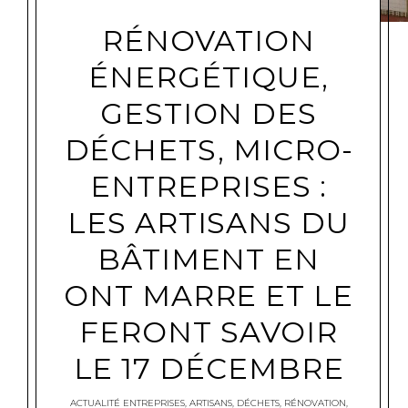
RÉNOVATION
ÉNERGÉTIQUE,
GESTION DES
DÉCHETS, MICRO-
ENTREPRISES :
LES ARTISANS DU
BÂTIMENT EN
ONT MARRE ET LE
FERONT SAVOIR
LE 17 DÉCEMBRE
ACTUALITÉ ENTREPRISES
,
ARTISANS
,
DÉCHETS
,
RÉNOVATION
,