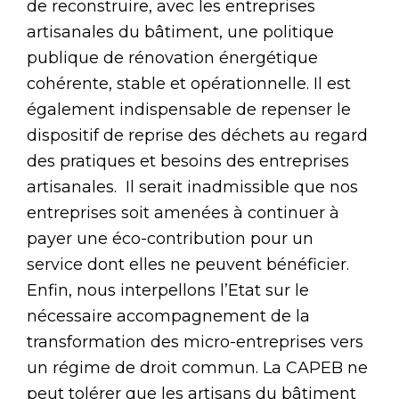
de reconstruire, avec les entreprises
artisanales du bâtiment, une politique
publique de rénovation énergétique
cohérente, stable et opérationnelle. Il est
également indispensable de repenser le
dispositif de reprise des déchets au regard
des pratiques et besoins des entreprises
artisanales. Il serait inadmissible que nos
entreprises soit amenées à continuer à
payer une éco-contribution pour un
service dont elles ne peuvent bénéficier.
Enfin, nous interpellons l’Etat sur le
nécessaire accompagnement de la
transformation des micro-entreprises vers
un régime de droit commun. La CAPEB ne
peut tolérer que les artisans du bâtiment