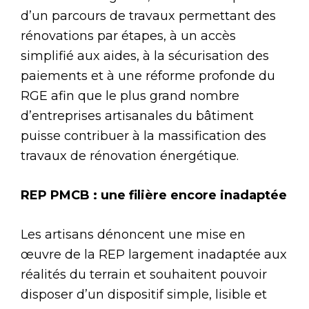
d’un parcours de travaux permettant des
rénovations par étapes, à un accès
simplifié aux aides, à la sécurisation des
paiements et à une réforme profonde du
RGE afin que le plus grand nombre
d’entreprises artisanales du bâtiment
puisse contribuer à la massification des
travaux de rénovation énergétique.
REP PMCB : une filière encore inadaptée
Les artisans dénoncent une mise en
œuvre de la REP largement inadaptée aux
réalités du terrain et souhaitent pouvoir
disposer d’un dispositif simple, lisible et