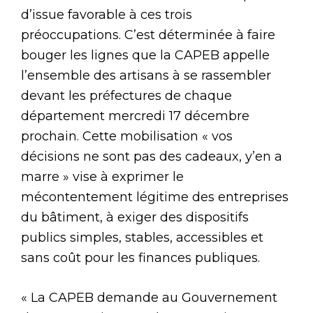
d’issue favorable à ces trois
préoccupations. C’est déterminée à faire
bouger les lignes que la CAPEB appelle
l’ensemble des artisans à se rassembler
devant les préfectures de chaque
département mercredi 17 décembre
prochain. Cette mobilisation « vos
décisions ne sont pas des cadeaux, y’en a
marre » vise à exprimer le
mécontentement légitime des entreprises
du bâtiment, à exiger des dispositifs
publics simples, stables, accessibles et
sans coût pour les finances publiques.
« La CAPEB demande au Gouvernement