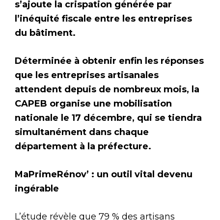
s’ajoute la crispation générée par
l’inéquité fiscale entre les entreprises
du bâtiment.
Déterminée à obtenir enfin les réponses
que les entreprises artisanales
attendent depuis de nombreux mois, la
CAPEB organise une mobilisation
nationale le 17 décembre, qui se tiendra
simultanément dans chaque
département à la préfecture.
MaPrimeRénov’ : un outil vital devenu
ingérable
L’étude révèle que 79 % des artisans