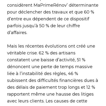
considèrent MaPrimeRénov’ déterminante
pour déclencher des travaux et que 60 %
d’entre eux dépendent de ce dispositif
parfois jusqu’à 50 % de leur chiffre
d’affaires.
Mais les récentes évolutions ont créé une
véritable crise. 62 % des artisans
constatent une baisse d’activité, 51 %
dénoncent une perte de temps massive
liée à l’instabilité des règles, 46 %
subissent des difficultés financières dues à
des délais de paiement trop longs et 12 %
rapportent même une hausse des litiges
avec leurs clients. Les causes de cette