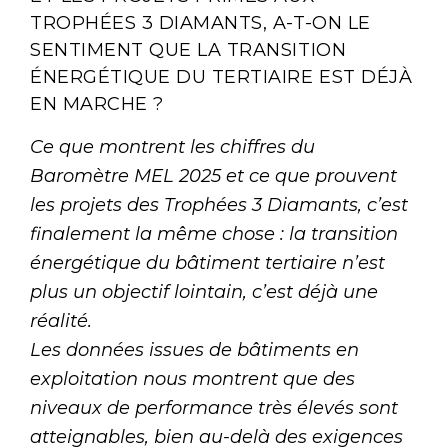
TROPHÉES 3 DIAMANTS, A-T-ON LE
SENTIMENT QUE LA TRANSITION
ÉNERGÉTIQUE DU TERTIAIRE EST DÉJÀ
EN MARCHE ?
Ce que montrent les chiffres du
Baromètre MEL 2025 et ce que prouvent
les projets des Trophées 3 Diamants, c’est
finalement la même chose : la transition
énergétique du bâtiment tertiaire n’est
plus un objectif lointain, c’est déjà une
réalité.
Les données issues de bâtiments en
exploitation nous montrent que des
niveaux de performance très élevés sont
atteignables, bien au-delà des exigences