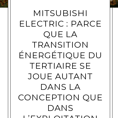
MITSUBISHI
ELECTRIC : PARCE
QUE LA
TRANSITION
ÉNERGÉTIQUE DU
TERTIAIRE SE
JOUE AUTANT
DANS LA
CONCEPTION QUE
DANS