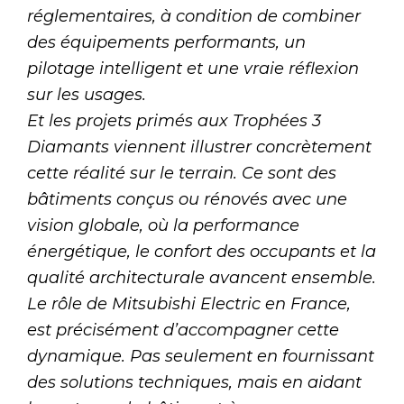
réglementaires, à condition de combiner
des équipements performants, un
pilotage intelligent et une vraie réflexion
sur les usages.
Et les projets primés aux Trophées 3
Diamants viennent illustrer concrètement
cette réalité sur le terrain. Ce sont des
bâtiments conçus ou rénovés avec une
vision globale, où la performance
énergétique, le confort des occupants et la
qualité architecturale avancent ensemble.
Le rôle de Mitsubishi Electric en France,
est précisément d’accompagner cette
dynamique. Pas seulement en fournissant
des solutions techniques, mais en aidant