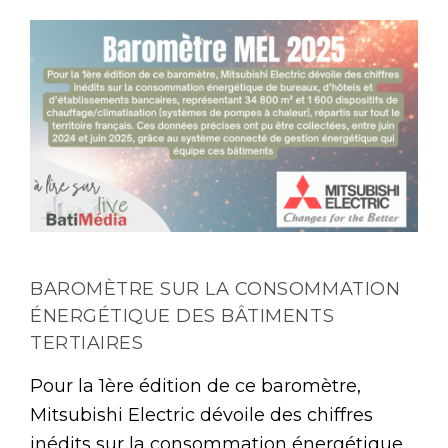
BAROMÈTRE SUR LA CONSOMMATION
ÉNERGÉTIQUE DES BÂTIMENTS
TERTIAIRES
Pour la 1ère édition de ce baromètre,
Mitsubishi Electric dévoile des chiffres
inédits sur la consommation énergétique