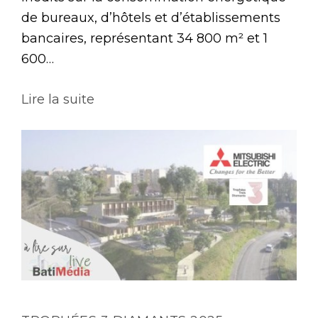
de bureaux, d’hôtels et d’établissements
bancaires, représentant 34 800 m² et 1
600…
Lire la suite