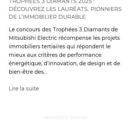
TROPHÉES 3 DIAMANTS 2025 :
DÉCOUVREZ LES LAURÉATS, PIONNIERS
DE L’IMMOBILIER DURABLE
Le concours des Trophées 3 Diamants de
Mitsubishi Electric récompense les projets
immobiliers tertiaires qui répondent le
mieux aux critères de performance
énergétique, d’innovation, de design et de
bien-être des…
Lire la suite
BAROMÈTRE TERTIAIRE