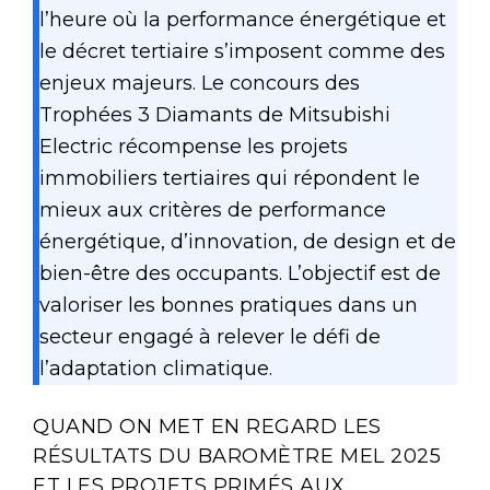
l’heure où la performance énergétique et
le décret tertiaire s’imposent comme des
enjeux majeurs. Le concours des
Trophées 3 Diamants de Mitsubishi
Electric récompense les projets
immobiliers tertiaires qui répondent le
mieux aux critères de performance
énergétique, d’innovation, de design et de
bien-être des occupants. L’objectif est de
valoriser les bonnes pratiques dans un
secteur engagé à relever le défi de
l’adaptation climatique.
QUAND ON MET EN REGARD LES
RÉSULTATS DU BAROMÈTRE MEL 2025
ET LES PROJETS PRIMÉS AUX