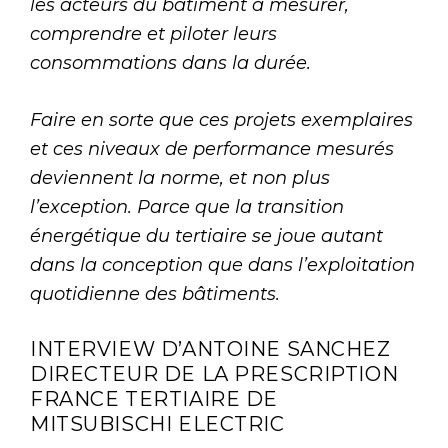
les acteurs du bâtiment à mesurer,
comprendre et piloter leurs
consommations dans la durée.
Faire en sorte que ces projets exemplaires
et ces niveaux de performance mesurés
deviennent la norme, et non plus
l’exception. Parce que la transition
énergétique du tertiaire se joue autant
dans la conception que dans l’exploitation
quotidienne des bâtiments.
INTERVIEW D’ANTOINE SANCHEZ
DIRECTEUR DE LA PRESCRIPTION
FRANCE TERTIAIRE DE
MITSUBISCHI ELECTRIC