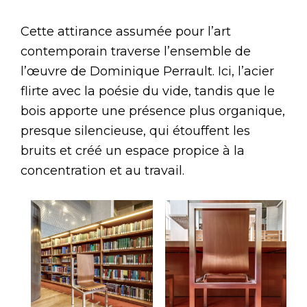
Cette attirance assumée pour l’art
contemporain traverse l’ensemble de
l’œuvre de Dominique Perrault. Ici, l’acier
flirte avec la poésie du vide, tandis que le
bois apporte une présence plus organique,
presque silencieuse, qui étouffent les
bruits et créé un espace propice à la
concentration et au travail.