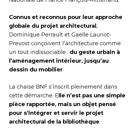
Connus et reconnus pour leur approche
globale du projet architectural
,
Dominique Perrault et Gaëlle Lauriot-
Prevost conçoivent l’architecture comme
un tout indissociable :
du geste urbain à
l’aménagement intérieur, jusqu’au
dessin du mobilier
.
La chaise BNF s’inscrit pleinement dans
cette démarche. E
lle n’est pas une simple
pièce rapportée, mais un objet pensé
pour s’intégrer et servir le projet
architectural de la bibliothèque
.