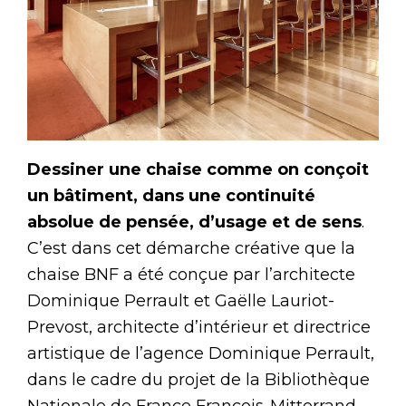
Dessiner une chaise comme on conçoit
un bâtiment, dans une continuité
absolue de pensée, d’usage et de sens
.
C’est dans cet démarche créative que la
chaise BNF a été conçue par l’architecte
Dominique Perrault et Gaëlle Lauriot-
Prevost, architecte d’intérieur et directrice
artistique de l’agence Dominique Perrault,
dans le cadre du projet de la Bibliothèque
Nationale de France François-Mitterrand.