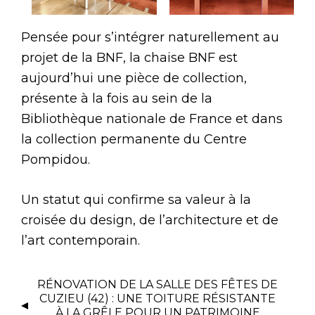
Pensée pour s’intégrer naturellement au
projet de la BNF, la chaise BNF est
aujourd’hui une pièce de collection,
présente à la fois au sein de la
Bibliothèque nationale de France et dans
la collection permanente du Centre
Pompidou.
Un statut qui confirme sa valeur à la
croisée du design, de l’architecture et de
l’art contemporain.
RÉNOVATION DE LA SALLE DES FÊTES DE
CUZIEU (42) : UNE TOITURE RÉSISTANTE
À LA GRÊLE POUR UN PATRIMOINE