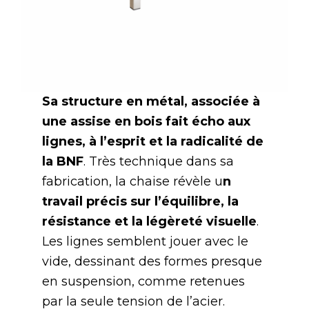
Sa structure en métal, associée à
une assise en bois fait écho aux
lignes, à l’esprit et la radicalité de
la BNF
. Très technique dans sa
fabrication, la chaise révèle u
n
travail précis sur l’équilibre, la
résistance et la légèreté visuelle
.
Les lignes semblent jouer avec le
vide, dessinant des formes presque
en suspension, comme retenues
par la seule tension de l’acier.