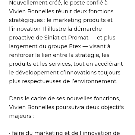
Nouvellement créé, le poste confié à
Vivien Bonnelles réunit deux fonctions
stratégiques : le marketing produits et
l’innovation. Il illustre la démarche
proactive de Siniat et Promat — et plus
largement du groupe Etex — visant à
renforcer le lien entre la stratégie, les
produits et les services, tout en accélérant
le développement d’innovations toujours
plus respectueuses de l’environnement.
Dans le cadre de ses nouvelles fonctions,
Vivien Bonnelles poursuivra deux objectifs
majeurs :
• faire du marketing et de l’innovation de