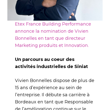
Etex France Building Performance
annonce la nomination de Vivien
Bonnelles en tant que directeur
Marketing produits et Innovation.
Un parcours au coeur des
activités industrielles de Siniat
Vivien Bonnelles dispose de plus de
15 ans d’expérience au sein de
l’entreprise. Il débute sa carrière à
Bordeaux en tant que Responsable
de l’amélioration continue sur le