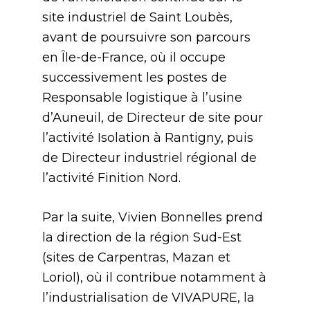
site industriel de Saint Loubès,
avant de poursuivre son parcours
en Île-de-France, où il occupe
successivement les postes de
Responsable logistique à l’usine
d’Auneuil, de Directeur de site pour
l’activité Isolation à Rantigny, puis
de Directeur industriel régional de
l’activité Finition Nord.
Par la suite, Vivien Bonnelles prend
la direction de la région Sud-Est
(sites de Carpentras, Mazan et
Loriol), où il contribue notamment à
l’industrialisation de VIVAPURE, la