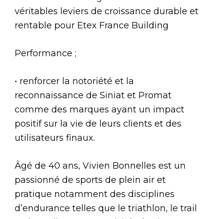
véritables leviers de croissance durable et
rentable pour Etex France Building
Performance ;
• renforcer la notoriété et la
reconnaissance de Siniat et Promat
comme des marques ayant un impact
positif sur la vie de leurs clients et des
utilisateurs finaux.
Âgé de 40 ans, Vivien Bonnelles est un
passionné de sports de plein air et
pratique notamment des disciplines
d’endurance telles que le triathlon, le trail