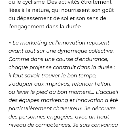
ou le cyclisme. Des activités étroitement
liées à la nature, qui nourrissent son goût
du dépassement de soi et son sens de
l’engagement dans la durée.
«
Le marketing et l’innovation reposent
avant tout sur une dynamique collective.
Comme dans une course d’endurance,
chaque projet se construit dans la durée :
il faut savoir trouver le bon tempo,
s’adapter aux imprévus, relancer l’effort
ou lever le pied au bon moment… L’accueil
des équipes marketing et innovation a été
particulièrement chaleureux. Je découvre
des personnes engagées, avec un haut
niveau de compétences. Je suis convaincu