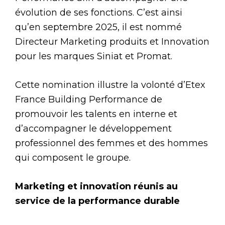
évolution de ses fonctions. C’est ainsi
qu’en septembre 2025, il est nommé
Directeur Marketing produits et Innovation
pour les marques Siniat et Promat.
Cette nomination illustre la volonté d’Etex
France Building Performance de
promouvoir les talents en interne et
d’accompagner le développement
professionnel des femmes et des hommes
qui composent le groupe.
Marketing et innovation réunis au
service de la performance durable