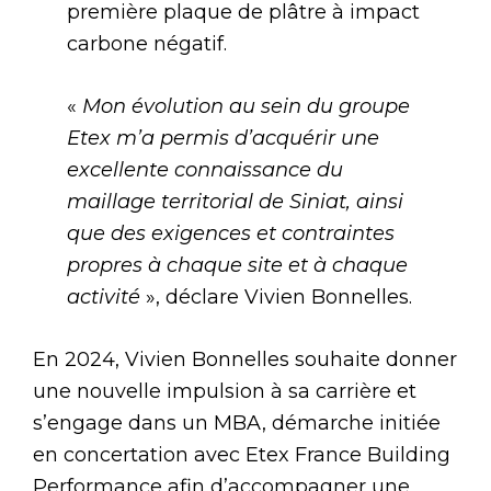
première plaque de plâtre à impact
carbone négatif.
«
Mon évolution au sein du groupe
Etex m’a permis d’acquérir une
excellente connaissance du
maillage territorial de Siniat, ainsi
que des exigences et contraintes
propres à chaque site et à chaque
activité
», déclare Vivien Bonnelles.
En 2024, Vivien Bonnelles souhaite donner
une nouvelle impulsion à sa carrière et
s’engage dans un MBA, démarche initiée
en concertation avec Etex France Building
Performance afin d’accompagner une