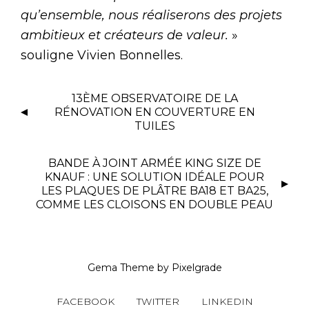
qu’ensemble, nous réaliserons des projets
ambitieux et créateurs de valeur.
»
souligne Vivien Bonnelles.
13ÈME OBSERVATOIRE DE LA
RÉNOVATION EN COUVERTURE EN
TUILES
BANDE À JOINT ARMÉE KING SIZE DE
KNAUF : UNE SOLUTION IDÉALE POUR
LES PLAQUES DE PLÂTRE BA18 ET BA25,
COMME LES CLOISONS EN DOUBLE PEAU
Gema Theme
by
Pixelgrade
FACEBOOK
TWITTER
LINKEDIN