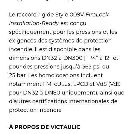
Le raccord rigide Style 009V
FireLock
Installation-Ready
est conçu
spécifiquement pour les pressions et les
exigences des systèmes de protection
incendie. Il est disponible dans les
dimensions DN32 à DN300 | 1 ¼” à 12” et
pour des pressions jusqu’à 365 psi ou
25 bar. Les homologations incluent
notamment FM, cULus, LPCB et VdS (VdS
pour DN32 à DN80 uniquement), ainsi que
d’autres certifications internationales de
protection incendie.
À PROPOS DE VICTAULIC