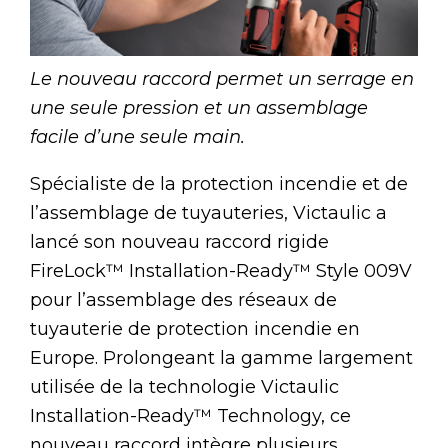
Le nouveau raccord permet un serrage en
une seule pression et un assemblage
facile d’une seule main.
Spécialiste de la protection incendie et de
l’assemblage de tuyauteries, Victaulic a
lancé son nouveau raccord rigide
FireLock™ Installation-Ready™ Style 009V
pour l’assemblage des réseaux de
tuyauterie de protection incendie en
Europe. Prolongeant la gamme largement
utilisée de la technologie Victaulic
Installation-Ready™ Technology, ce
nouveau raccord intègre plusieurs