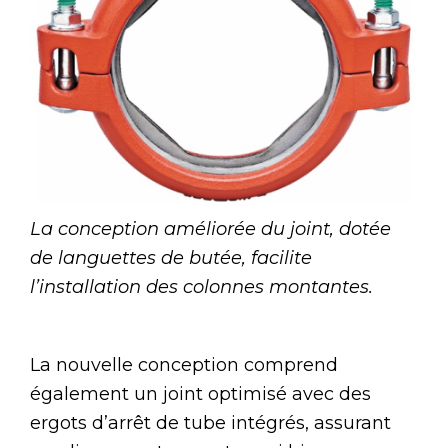
La conception améliorée du joint, dotée
de languettes de butée, facilite
l’installation des colonnes montantes.
La nouvelle conception comprend
également un joint optimisé avec des
ergots d’arrêt de tube intégrés, assurant