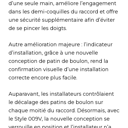
d’une seule main, améliore l’engagement
dans les demi-coquilles du raccord et offre
une sécurité supplémentaire afin d’éviter
de se pincer les doigts.
Autre amélioration majeure : l’indicateur
d’installation, grâce à une nouvelle
conception de patin de boulon, rend la
confirmation visuelle d’une installation
correcte encore plus facile.
Auparavant, les installateurs contrôlaient
le décalage des patins de boulon sur
chaque moitié du raccord. Désormais, avec
le Style 009V, la nouvelle conception se
verrouille en position et l’installateur n’a