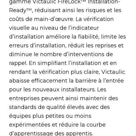
gamme Victaulic FireLock™ Installation-
Ready™, réduisant ainsi les risques et les
coûts de main-d’œuvre. La vérification
visuelle au niveau de l’indicateur
d’installation améliore la fiabilité, limite les
erreurs d’installation, réduit les reprises et
diminue le nombre d’interventions de
rappel. En simplifiant l’installation et en
rendant la vérification plus claire, Victaulic
abaisse efficacement la barrière à l’entrée
pour les nouveaux installateurs. Les
entreprises peuvent ainsi maintenir des
standards de qualité élevés avec des
équipes plus petites ou moins
expérimentées et réduire la courbe
d’apprentissage des apprentis.