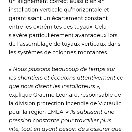
un alignement correct aussi bien en
installation verticale qu’horizontale et
garantissant un écartement constant
entre les extrémités des tuyaux. Cela
s’avère particulièrement avantageux lors
de l’assemblage de tuyaux verticaux dans
les systèmes de colonnes montantes.
« Nous passons beaucoup de temps sur
les chantiers et écoutons attentivement ce
que nous disent les installateurs »,
explique Graeme Leonard, responsable de
la division protection incendie de Victaulic
pour la région EMEA.
« Ils subissent une
pression constante pour travailler plus
vite, tout en ayant besoin de s’assurer que