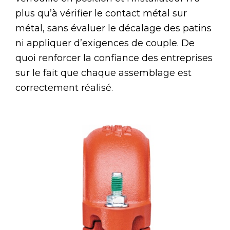
plus qu’à vérifier le contact métal sur
métal, sans évaluer le décalage des patins
ni appliquer d’exigences de couple. De
quoi renforcer la confiance des entreprises
sur le fait que chaque assemblage est
correctement réalisé.