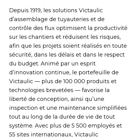
Depuis 1919, les solutions Victaulic
d’assemblage de tuyauteries et de
contrôle des flux optimisent la productivité
sur les chantiers et réduisent les risques,
afin que les projets soient réalisés en toute
sécurité, dans les délais et dans le respect
du budget. Animé par un esprit
d’innovation continue, le portefeuille de
Victaulic — plus de 100 000 produits et
technologies brevetées — favorise la
liberté de conception, ainsi qu’une
inspection et une maintenance simplifiées
tout au long de la durée de vie de tout
système. Avec plus de 5 500 employés et
55 sites internationaux, Victaulic