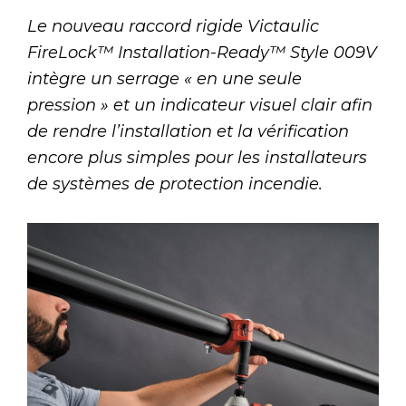
Le nouveau raccord rigide Victaulic
FireLock™ Installation-Ready™ Style 009V
intègre un serrage « en une seule
pression » et un indicateur visuel clair afin
de rendre l’installation et la vérification
encore plus simples pour les installateurs
de systèmes de protection incendie.