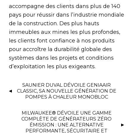
accompagne des clients dans plus de 140
pays pour réussir dans l’industrie mondiale
de la construction. Des plus hauts
immeubles aux mines les plus profondes,
les clients font confiance à nos produits
pour accroître la durabilité globale des
systèmes dans les projets et conditions
d’exploitation les plus exigeants.
SAUNIER DUVAL DÉVOILE GENIAAIR
CLASSIC, SA NOUVELLE GÉNÉRATION DE
POMPES À CHALEUR MONOBLOC
MILWAUKEE® DÉVOILE UNE GAMME
COMPLÈTE DE GÉNÉRATEURS ZÉRO
ÉMISSION : UNE ALTERNATIVE
PERFORMANTE, SÉCURITAIRE ET