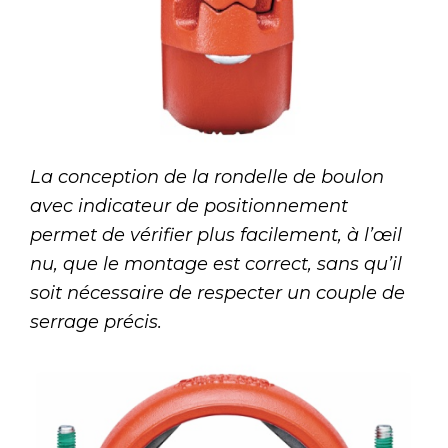
La conception de la rondelle de boulon
avec indicateur de positionnement
permet de vérifier plus facilement, à l’œil
nu, que le montage est correct, sans qu’il
soit nécessaire de respecter un couple de
serrage précis.