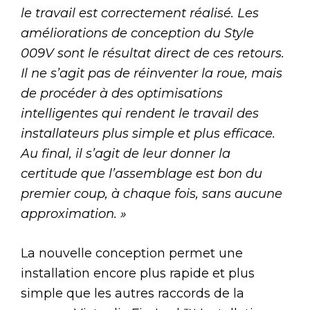
le travail est correctement réalisé. Les
améliorations de conception du Style
009V sont le résultat direct de ces retours.
Il ne s’agit pas de réinventer la roue, mais
de procéder à des optimisations
intelligentes qui rendent le travail des
installateurs plus simple et plus efficace.
Au final, il s’agit de leur donner la
certitude que l’assemblage est bon du
premier coup, à chaque fois, sans aucune
approximation. »
La nouvelle conception permet une
installation encore plus rapide et plus
simple que les autres raccords de la