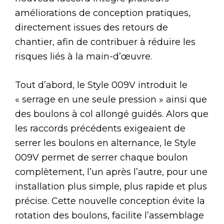
améliorations de conception pratiques,
directement issues des retours de
chantier, afin de contribuer à réduire les
risques liés à la main-d’œuvre.
Tout d’abord, le Style 009V introduit le
« serrage en une seule pression » ainsi que
des boulons à col allongé guidés. Alors que
les raccords précédents exigeaient de
serrer les boulons en alternance, le Style
009V permet de serrer chaque boulon
complètement, l’un après l’autre, pour une
installation plus simple, plus rapide et plus
précise. Cette nouvelle conception évite la
rotation des boulons, facilite l’assemblage