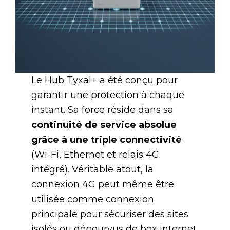
Le Hub Tyxal+ a été conçu pour
garantir une protection à chaque
instant. Sa force réside dans sa
continuité de service absolue
grâce à une triple connectivité
(Wi-Fi, Ethernet et relais 4G
intégré). Véritable atout, la
connexion 4G peut même être
utilisée comme connexion
principale pour sécuriser des sites
isolés ou dépourvus de box internet.