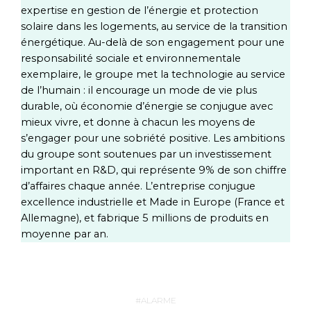
expertise en gestion de l’énergie et protection
solaire dans les logements, au service de la transition
énergétique. Au-delà de son engagement pour une
responsabilité sociale et environnementale
exemplaire, le groupe met la technologie au service
de l’humain : il encourage un mode de vie plus
durable, où économie d’énergie se conjugue avec
mieux vivre, et donne à chacun les moyens de
s’engager pour une sobriété positive. Les ambitions
du groupe sont soutenues par un investissement
important en R&D, qui représente 9% de son chiffre
d’affaires chaque année. L’entreprise conjugue
excellence industrielle et Made in Europe (France et
Allemagne), et fabrique 5 millions de produits en
moyenne par an.
ALARME