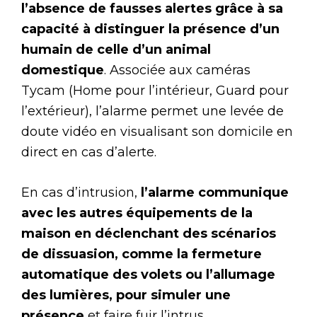
l’absence de fausses alertes grâce à sa
capacité à distinguer la présence d’un
humain de celle d’un animal
domestique
. Associée aux caméras
Tycam (Home pour l’intérieur, Guard pour
l’extérieur), l’alarme permet une levée de
doute vidéo en visualisant son domicile en
direct en cas d’alerte.
En cas d’intrusion,
l’alarme communique
avec les autres équipements de la
maison en déclenchant des scénarios
de dissuasion, comme la fermeture
automatique des volets ou l’allumage
des lumières, pour simuler une
présence
et faire fuir l’intrus.