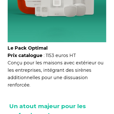
Le Pack Optimal
Prix catalogue
: 1153 euros HT
Conçu pour les maisons avec extérieur ou
les entreprises, intégrant des sirènes
additionnelles pour une dissuasion
renforcée.
Un atout majeur pour les