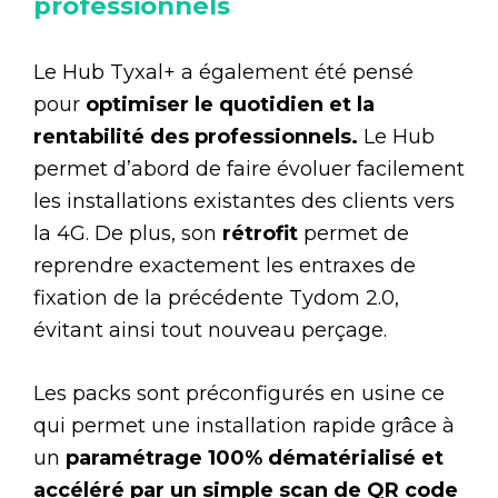
professionnels
Le Hub Tyxal+ a également été pensé
pour
optimiser le quotidien et la
rentabilité des professionnels.
Le Hub
permet d’abord de faire évoluer facilement
les installations existantes des clients vers
la 4G. De plus, son
rétrofit
permet de
reprendre exactement les entraxes de
fixation de la précédente Tydom 2.0,
évitant ainsi tout nouveau perçage.
Les packs sont préconfigurés en usine ce
qui permet une installation rapide grâce à
un
paramétrage 100% dématérialisé et
accéléré par un simple scan de QR code