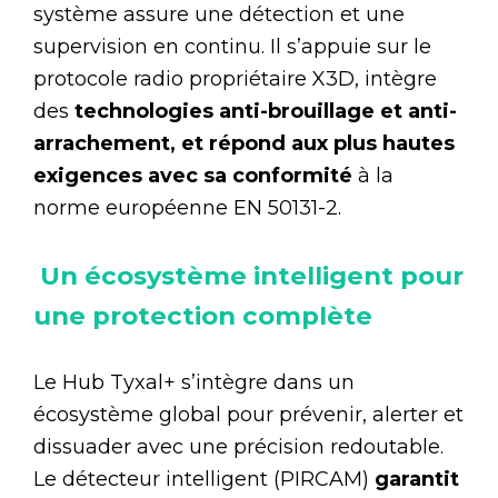
système assure une détection et une
supervision en continu. Il s’appuie sur le
protocole radio propriétaire X3D, intègre
des
technologies anti-brouillage et anti-
arrachement, et répond aux plus hautes
exigences avec sa conformité
à la
norme européenne EN 50131-2.
Un écosystème intelligent pour
une protection complète
Le Hub Tyxal+ s’intègre dans un
écosystème global pour prévenir, alerter et
dissuader avec une précision redoutable.
Le détecteur intelligent (PIRCAM)
garantit