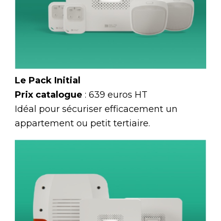
Le Pack Initial
Prix catalogue
: 639 euros HT
Idéal pour sécuriser efficacement un
appartement ou petit tertiaire.