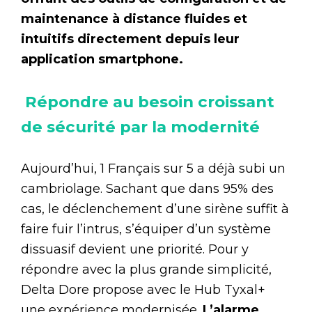
maintenance à distance fluides et
intuitifs directement depuis leur
application smartphone.
Répondre au besoin croissant
de sécurité par la modernité
Aujourd’hui, 1 Français sur 5 a déjà subi un
cambriolage. Sachant que dans 95% des
cas, le déclenchement d’une sirène suffit à
faire fuir l’intrus, s’équiper d’un système
dissuasif devient une priorité. Pour y
répondre avec la plus grande simplicité,
Delta Dore propose avec le Hub Tyxal+
une expérience modernisée.
L’alarme