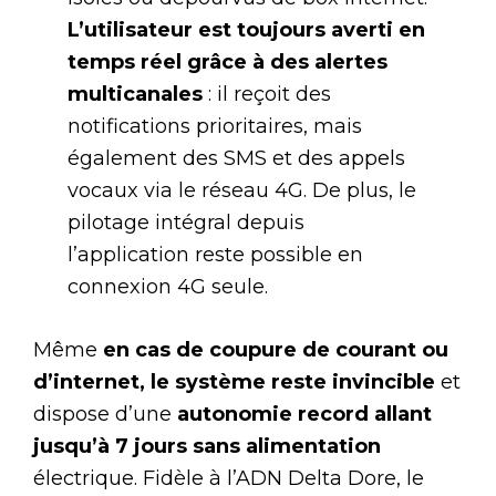
L’utilisateur est toujours averti en
temps réel grâce à des alertes
multicanales
: il reçoit des
notifications prioritaires, mais
également des SMS et des appels
vocaux via le réseau 4G. De plus, le
pilotage intégral depuis
l’application reste possible en
connexion 4G seule.
Même
en cas de coupure de courant ou
d’internet, le système reste invincible
et
dispose d’une
autonomie record allant
jusqu’à 7 jours sans alimentation
électrique. Fidèle à l’ADN Delta Dore, le