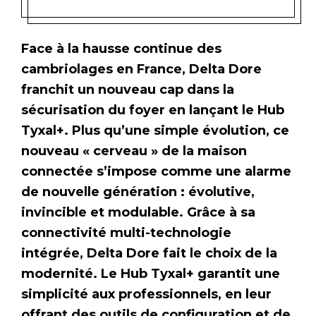
Face à la hausse continue des
cambriolages en France, Delta Dore
franchit un nouveau cap dans la
sécurisation du foyer en lançant le Hub
Tyxal+. Plus qu’une simple évolution, ce
nouveau « cerveau » de la maison
connectée s’impose comme une alarme
de nouvelle génération : évolutive,
invincible et modulable. Grâce à sa
connectivité multi-technologie
intégrée, Delta Dore fait le choix de la
modernité. Le Hub Tyxal+ garantit une
simplicité aux professionnels, en leur
offrant des outils de configuration et de