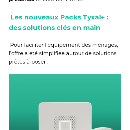
Les nouveaux Packs Tyxal+ :
des solutions clés en main
Pour faciliter l’équipement des ménages,
l’offre a été simplifiée autour de solutions
prêtes à poser :