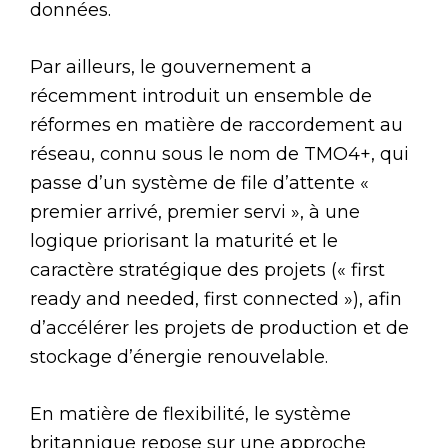
données.
Par ailleurs, le gouvernement a
récemment introduit un ensemble de
réformes en matière de raccordement au
réseau, connu sous le nom de TMO4+, qui
passe d’un système de file d’attente «
premier arrivé, premier servi », à une
logique priorisant la maturité et le
caractère stratégique des projets (« first
ready and needed, first connected »), afin
d’accélérer les projets de production et de
stockage d’énergie renouvelable.
En matière de flexibilité, le système
britannique repose sur une approche