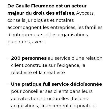
De Gaulle Fleurance est un acteur
majeur du droit des affaires
. Avocats,
conseils juridiques et notaires
accompagnent les entreprises, les familles
d’entrepreneurs et les organisations
publiques, avec :
200 personnes
au service d’une relation
client construite sur l’exigence, la
réactivité et la créativité.
Une pratique full service décloisonnée
pour conseiller ses clients dans leurs
activités tant structurelles (fusions-
acquisitions, financement corporate et