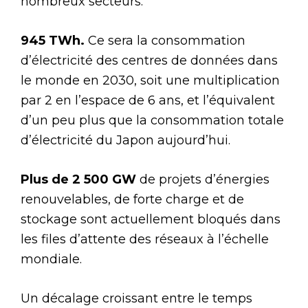
nombreux secteurs.
945 TWh.
Ce sera la consommation
d’électricité des centres de données dans
le monde en 2030, soit une multiplication
par 2 en l’espace de 6 ans, et l’équivalent
d’un peu plus que la consommation totale
d’électricité du Japon aujourd’hui.
Plus de 2 500 GW
de projets d’énergies
renouvelables, de forte charge et de
stockage sont actuellement bloqués dans
les files d’attente des réseaux à l’échelle
mondiale.
Un décalage croissant entre le temps