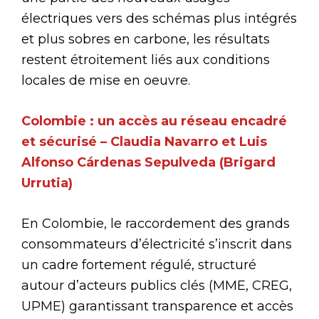
électriques vers des schémas plus intégrés
et plus sobres en carbone, les résultats
restent étroitement liés aux conditions
locales de mise en oeuvre.
Colombie : un accès au réseau encadré
et sécurisé – Claudia Navarro et Luis
Alfonso Cárdenas Sepulveda (Brigard
Urrutia)
En Colombie, le raccordement des grands
consommateurs d’électricité s’inscrit dans
un cadre fortement régulé, structuré
autour d’acteurs publics clés (MME, CREG,
UPME) garantissant transparence et accès