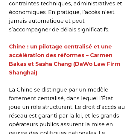
contraintes techniques, administratives et
économiques. En pratique, l’accès n’est
jamais automatique et peut
s’accompagner de délais significatifs.
Chine : un pilotage centralisé et une
accélération des réformes – Carmen
Bakas et Sasha Chang (DaWo Law Firm
Shanghai)
La Chine se distingue par un modèle
fortement centralisé, dans lequel l’État
joue un rôle structurant. Le droit d’accès au
réseau est garanti par la loi, et les grands
opérateurs publics assurent la mise en
oeuvre des politiques nationales. Le