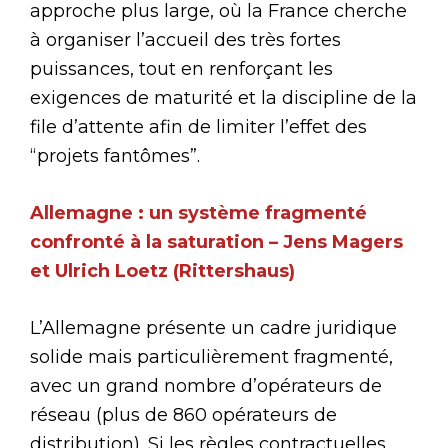
approche plus large, où la France cherche
à organiser l’accueil des très fortes
puissances, tout en renforçant les
exigences de maturité et la discipline de la
file d’attente afin de limiter l’effet des
“projets fantômes”.
Allemagne : un système fragmenté
confronté à la saturation – Jens Magers
et Ulrich Loetz (Rittershaus)
L’Allemagne présente un cadre juridique
solide mais particulièrement fragmenté,
avec un grand nombre d’opérateurs de
réseau (plus de 860 opérateurs de
distribution). Si les règles contractuelles