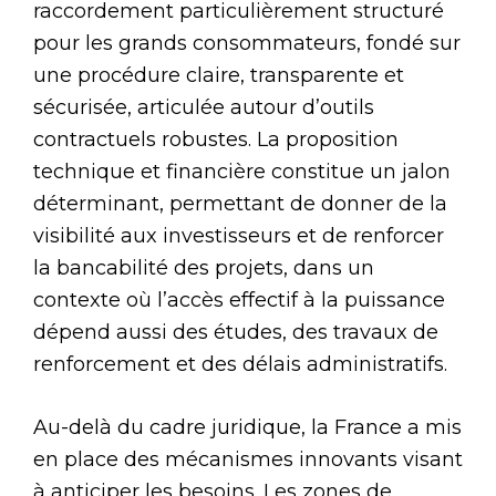
raccordement particulièrement structuré
pour les grands consommateurs, fondé sur
une procédure claire, transparente et
sécurisée, articulée autour d’outils
contractuels robustes. La proposition
technique et financière constitue un jalon
déterminant, permettant de donner de la
visibilité aux investisseurs et de renforcer
la bancabilité des projets, dans un
contexte où l’accès effectif à la puissance
dépend aussi des études, des travaux de
renforcement et des délais administratifs.
Au-delà du cadre juridique, la France a mis
en place des mécanismes innovants visant
à anticiper les besoins. Les zones de