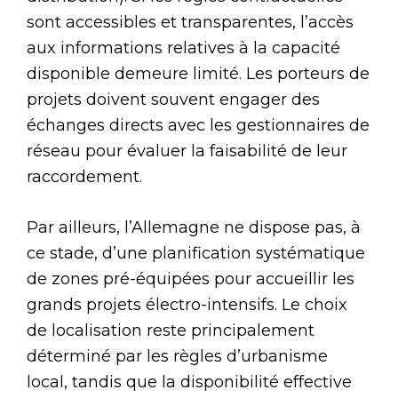
sont accessibles et transparentes, l’accès
aux informations relatives à la capacité
disponible demeure limité. Les porteurs de
projets doivent souvent engager des
échanges directs avec les gestionnaires de
réseau pour évaluer la faisabilité de leur
raccordement.
Par ailleurs, l’Allemagne ne dispose pas, à
ce stade, d’une planification systématique
de zones pré-équipées pour accueillir les
grands projets électro-intensifs. Le choix
de localisation reste principalement
déterminé par les règles d’urbanisme
local, tandis que la disponibilité effective