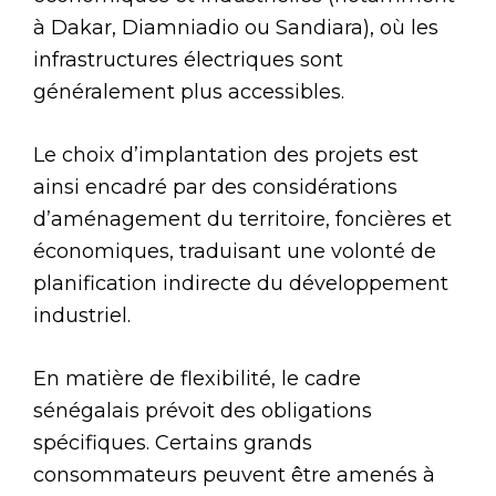
à Dakar, Diamniadio ou Sandiara), où les
infrastructures électriques sont
généralement plus accessibles.
Le choix d’implantation des projets est
ainsi encadré par des considérations
d’aménagement du territoire, foncières et
économiques, traduisant une volonté de
planification indirecte du développement
industriel.
En matière de flexibilité, le cadre
sénégalais prévoit des obligations
spécifiques. Certains grands
consommateurs peuvent être amenés à