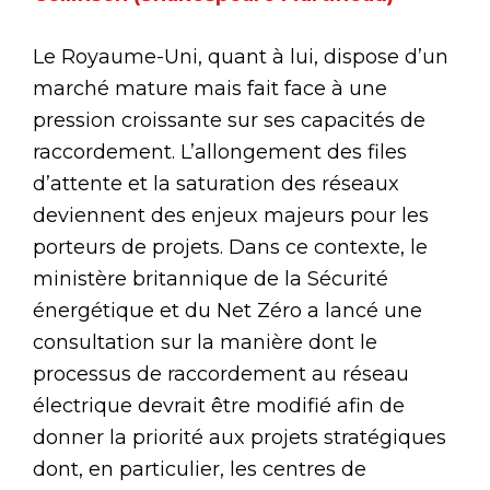
Le Royaume-Uni, quant à lui, dispose d’un
marché mature mais fait face à une
pression croissante sur ses capacités de
raccordement. L’allongement des files
d’attente et la saturation des réseaux
deviennent des enjeux majeurs pour les
porteurs de projets. Dans ce contexte, le
ministère britannique de la Sécurité
énergétique et du Net Zéro a lancé une
consultation sur la manière dont le
processus de raccordement au réseau
électrique devrait être modifié afin de
donner la priorité aux projets stratégiques
dont, en particulier, les centres de