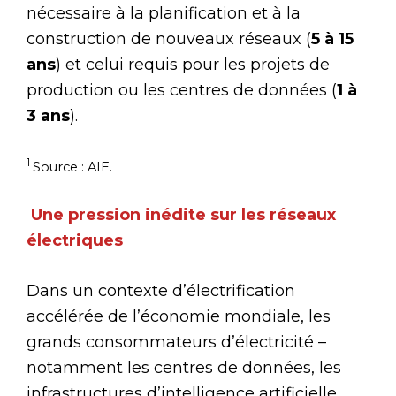
nécessaire à la planification et à la
construction de nouveaux réseaux (
5 à 15
ans
) et celui requis pour les projets de
production ou les centres de données (
1 à
3 ans
).
1
Source : AIE.
Une pression inédite sur les réseaux
électriques
Dans un contexte d’électrification
accélérée de l’économie mondiale, les
grands consommateurs d’électricité –
notamment les centres de données, les
infrastructures d’intelligence artificielle,