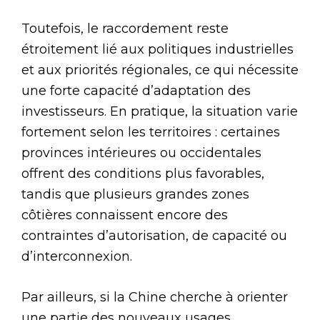
Toutefois, le raccordement reste
étroitement lié aux politiques industrielles
et aux priorités régionales, ce qui nécessite
une forte capacité d’adaptation des
investisseurs. En pratique, la situation varie
fortement selon les territoires : certaines
provinces intérieures ou occidentales
offrent des conditions plus favorables,
tandis que plusieurs grandes zones
côtières connaissent encore des
contraintes d’autorisation, de capacité ou
d’interconnexion.
Par ailleurs, si la Chine cherche à orienter
une partie des nouveaux usages