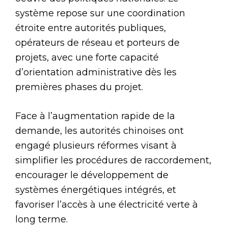
système repose sur une coordination
étroite entre autorités publiques,
opérateurs de réseau et porteurs de
projets, avec une forte capacité
d’orientation administrative dès les
premières phases du projet.
Face à l’augmentation rapide de la
demande, les autorités chinoises ont
engagé plusieurs réformes visant à
simplifier les procédures de raccordement,
encourager le développement de
systèmes énergétiques intégrés, et
favoriser l’accès à une électricité verte à
long terme.