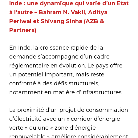
Inde : une dynamique qui varie d’un Etat
à l’autre – Bahram N. Vakil, Aditya
Periwal et Shivang Sinha (AZB &
Partners)
En Inde, la croissance rapide de la
demande s’accompagne d’un cadre
réglementaire en évolution. Le pays offre
un potentiel important, mais reste
confronté à des défis structurels,
notamment en matière d’infrastructures.
La proximité d’un projet de consommation
d’électricité avec un « corridor d’énergie
verte » ou une « zone d’énergie
renouvelable » améliore considérablement