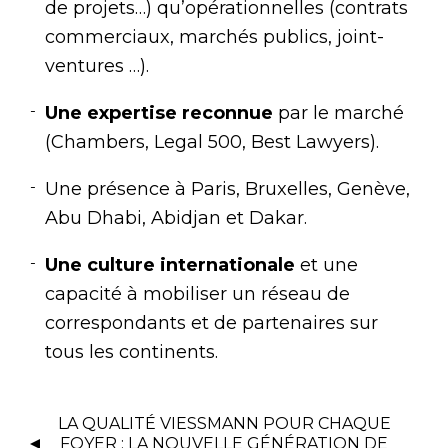
de projets…) qu’opérationnelles (contrats
commerciaux, marchés publics, joint-
ventures …).
Une expertise reconnue
par le marché
(Chambers, Legal 500, Best Lawyers).
Une présence à Paris, Bruxelles, Genève,
Abu Dhabi, Abidjan et Dakar.
Une culture internationale
et une
capacité à mobiliser un réseau de
correspondants et de partenaires sur
tous les continents.
LA QUALITÉ VIESSMANN POUR CHAQUE
FOYER : LA NOUVELLE GÉNÉRATION DE