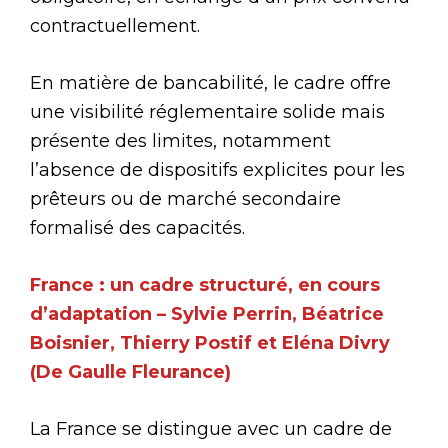
contractuellement.
En matière de bancabilité, le cadre offre
une visibilité réglementaire solide mais
présente des limites, notamment
l’absence de dispositifs explicites pour les
prêteurs ou de marché secondaire
formalisé des capacités.
France : un cadre structuré, en cours
d’adaptation – Sylvie Perrin, Béatrice
Boisnier, Thierry Postif et Eléna Divry
(De Gaulle Fleurance)
La France se distingue avec un cadre de