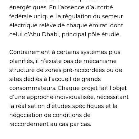
énergétiques. En l’absence d’autorité
fédérale unique, la régulation du secteur
électrique relève de chaque émirat, dont
celui d’Abu Dhabi, principal pôle étudié.
Contrairement à certains systèmes plus
planifiés, il n’existe pas de mécanisme
structuré de zones pré-raccordées ou de
sites dédiés à l’accueil de grands
consommateurs. Chaque projet fait l’objet
d’une approche individualisée, nécessitant
la réalisation d’études spécifiques et la
négociation de conditions de
raccordement au cas par cas.