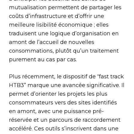
mutualisation permettent de partager les
coûts d’infrastructure et d’offrir une
meilleure lisibilité économique ; elles
traduisent une logique d’organisation en
amont de l’accueil de nouvelles
consommations, plutôt qu’un traitement
purement au cas par cas.
Plus récemment, le dispositif de “fast track
HTB3” marque une avancée significative. Il
permet d’orienter les projets les plus
consommateurs vers des sites identifiés
en amont, avec une puissance pré-
réservée et un parcours de raccordement
accéléré. Ces outils s’inscrivent dans une