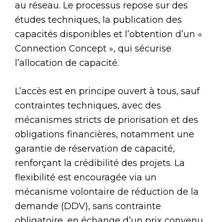
au réseau. Le processus repose sur des
études techniques, la publication des
capacités disponibles et l’obtention d’un «
Connection Concept », qui sécurise
l’allocation de capacité.
L’accès est en principe ouvert à tous, sauf
contraintes techniques, avec des
mécanismes stricts de priorisation et des
obligations financières, notamment une
garantie de réservation de capacité,
renforçant la crédibilité des projets. La
flexibilité est encouragée via un
mécanisme volontaire de réduction de la
demande (DDV), sans contrainte
obligatoire, en échange d’un prix convenu