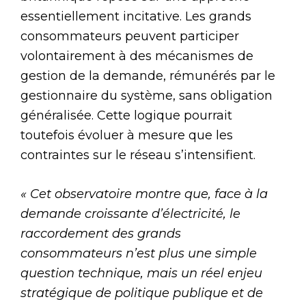
essentiellement incitative. Les grands
consommateurs peuvent participer
volontairement à des mécanismes de
gestion de la demande, rémunérés par le
gestionnaire du système, sans obligation
généralisée. Cette logique pourrait
toutefois évoluer à mesure que les
contraintes sur le réseau s’intensifient.
« Cet observatoire montre que, face à la
demande croissante d’électricité, le
raccordement des grands
consommateurs n’est plus une simple
question technique, mais un réel enjeu
stratégique de politique publique et de