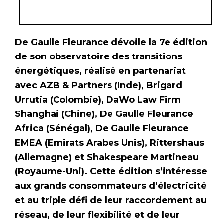
De Gaulle Fleurance dévoile la 7e édition
de son observatoire des transitions
énergétiques, réalisé en partenariat
avec AZB & Partners (Inde), Brigard
Urrutia (Colombie), DaWo Law Firm
Shanghai (Chine), De Gaulle Fleurance
Africa (Sénégal), De Gaulle Fleurance
EMEA (Emirats Arabes Unis), Rittershaus
(Allemagne) et Shakespeare Martineau
(Royaume-Uni). Cette édition s’intéresse
aux grands consommateurs d’électricité
et au triple défi de leur raccordement au
réseau, de leur flexibilité et de leur