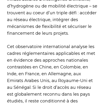
d’hydrogène ou de mobilité électrique – se
trouvent au coeur d’un triple défi : accéder
au réseau électrique, intégrer des
mécanismes de flexibilité et sécuriser le
financement de leurs projets.
Cet observatoire international analyse les
cadres réglementaires applicables et met
en évidence des approches nationales
contrastées en Chine, en Colombie, en
Inde, en France, en Allemagne, aux
Emirats Arabes Unis, au Royaume-Uni et
au Sénégal. Si le droit d’accès au réseau
est globalement reconnu dans les pays
étudiés, il reste conditionné à des