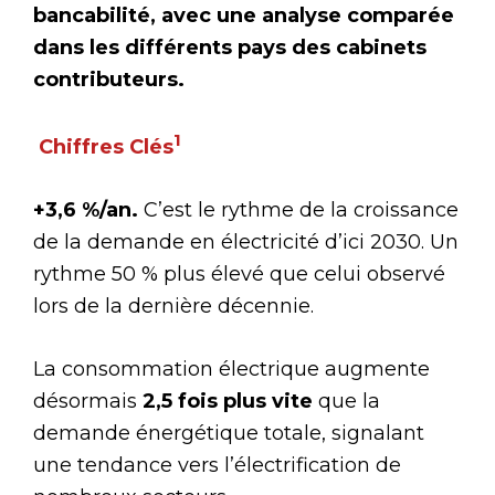
bancabilité, avec une analyse comparée
dans les différents pays des cabinets
contributeurs.
1
Chiffres Clés
+3,6 %/an.
C’est le rythme de la croissance
de la demande en électricité d’ici 2030. Un
rythme 50 % plus élevé que celui observé
lors de la dernière décennie.
La consommation électrique augmente
désormais
2,5 fois plus vite
que la
demande énergétique totale, signalant
une tendance vers l’électrification de