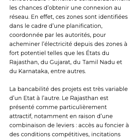
les chances d’obtenir une connexion au
réseau. En effet, ces zones sont identifiées
dans le cadre d’une planification,
coordonnée par les autorités, pour
acheminer l’électricité depuis des zones à
fort potentiel telles que les États du
Rajasthan, du Gujarat, du Tamil Nadu et
du Karnataka, entre autres.
La bancabilité des projets est très variable
d’un Etat à l’autre. Le Rajasthan est
présenté comme particulièrement
attractif, notamment en raison d’une
combinaison de leviers : accès au foncier à
des conditions compétitives, incitations