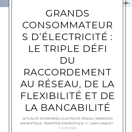
GRANDS
CONSOMMATEUR
S D’ÉLECTRICITÉ :
LE TRIPLE DÉFI
DU
RACCORDEMENT
AU RÉSEAU, DE LA
FLEXIBILITÉ ET DE
LA BANCABILITÉ
ACTUALITÉ ENTREPRISES
,
ELECTRICITÉ
,
RÉSEAU
,
TRANSITION
ENERGÉTIQUE
,
TRANSITION ÉNERGÉTIQUE
BY
LARA GASQUET
9 JUIN 2026