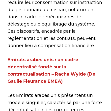
réduire leur consommation sur instruction
du gestionnaire de réseau, notamment
dans le cadre de mécanismes de
délestage ou d’équilibrage du système.
Ces dispositifs, encadrés par la
réglementation et les contrats, peuvent
donner lieu à compensation financière.
Emirats arabes unis : un cadre
décentralisé fondé sur la
contractualisation – Racha Wylde (De
Gaulle Fleurance EMEA)
Les Émirats arabes unis présentent un
modèle singulier, caractérisé par une forte
décentralisation des compétences