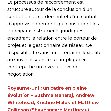
Le processus de raccordement est
structuré autour de la conclusion d’un
contrat de raccordement et d’un contrat
d’approvisionnement, qui constituent les
principaux instruments juridiques
encadrant la relation entre le porteur de
projet et le gestionnaire de réseau. Ce
dispositif offre ainsi une certaine flexibilité
aux investisseurs, mais implique en
contrepartie un niveau élevé de
négociation.
Royaume-Uni : un cadre en pleine
évolution – Sushma Maharaj, Andrew
Whitehead, Kristine Malok et Matthew
Collinson (Shakespeare Martineau)