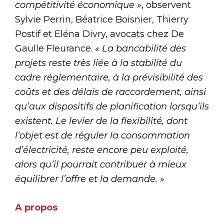
compétitivité économique »
, observent
Sylvie Perrin, Béatrice Boisnier, Thierry
Postif et Eléna Divry, avocats chez De
Gaulle Fleurance.
« La bancabilité des
projets reste très liée à la stabilité du
cadre réglementaire, à la prévisibilité des
coûts et des délais de raccordement, ainsi
qu’aux dispositifs de planification lorsqu’ils
existent. Le levier de la flexibilité, dont
l’objet est de réguler la consommation
d’électricité, reste encore peu exploité,
alors qu’il pourrait contribuer à mieux
équilibrer l’offre et la demande. »
A propos