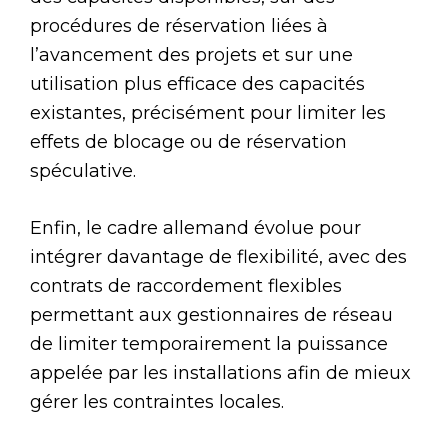
procédures de réservation liées à
l’avancement des projets et sur une
utilisation plus efficace des capacités
existantes, précisément pour limiter les
effets de blocage ou de réservation
spéculative.
Enfin, le cadre allemand évolue pour
intégrer davantage de flexibilité, avec des
contrats de raccordement flexibles
permettant aux gestionnaires de réseau
de limiter temporairement la puissance
appelée par les installations afin de mieux
gérer les contraintes locales.