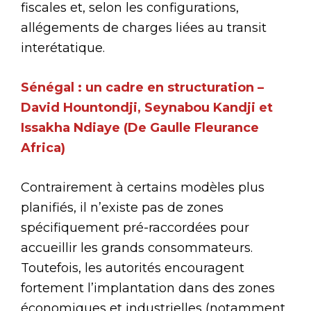
fiscales et, selon les configurations,
allégements de charges liées au transit
interétatique.
Sénégal : un cadre en structuration –
David Hountondji, Seynabou Kandji et
Issakha Ndiaye (De Gaulle Fleurance
Africa)
Contrairement à certains modèles plus
planifiés, il n’existe pas de zones
spécifiquement pré-raccordées pour
accueillir les grands consommateurs.
Toutefois, les autorités encouragent
fortement l’implantation dans des zones
économiques et industrielles (notamment