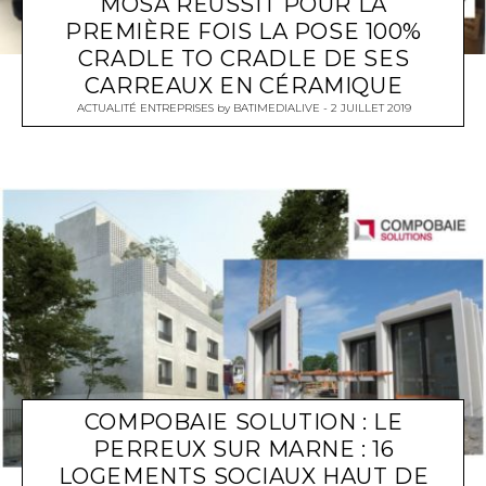
MOSA RÉUSSIT POUR LA
PREMIÈRE FOIS LA POSE 100%
CRADLE TO CRADLE DE SES
CARREAUX EN CÉRAMIQUE
ACTUALITÉ ENTREPRISES
by
BATIMEDIALIVE
2 JUILLET 2019
COMPOBAIE SOLUTION : LE
PERREUX SUR MARNE : 16
LOGEMENTS SOCIAUX HAUT DE