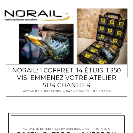
NORAIL: 1 COFFRET, 14 ÉTUIS, 1 350
VIS, EMMENEZ VOTRE ATELIER
SUR CHANTIER
ACTUALITÉ ENTREPRISES
by
BATIMEDIALIVE
11 JUIN 2019
ACTUALITÉ ENTREPRISES
by
BATIMEDIALIVE
11 JUIN 2019