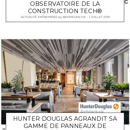
OBSERVATOIRE DE LA
CONSTRUCTION TECH®
ACTUALITÉ ENTREPRISES
by
BATIMEDIALIVE
1 JUILLET 2019
HUNTER DOUGLAS AGRANDIT SA
GAMME DE PANNEAUX DE