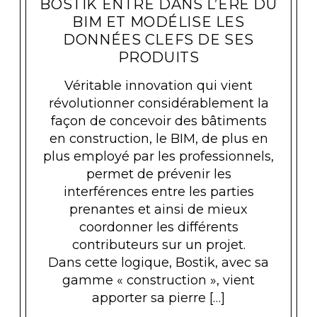
BOSTIK ENTRE DANS L’ÈRE DU
BIM ET MODÉLISE LES
DONNÉES CLEFS DE SES
PRODUITS
Véritable innovation qui vient
révolutionner considérablement la
façon de concevoir des bâtiments
en construction, le BIM, de plus en
plus employé par les professionnels,
permet de prévenir les
interférences entre les parties
prenantes et ainsi de mieux
coordonner les différents
contributeurs sur un projet.
Dans cette logique, Bostik, avec sa
gamme « construction », vient
apporter sa pierre […]