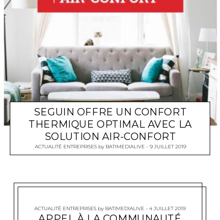
SEGUIN OFFRE UN CONFORT
THERMIQUE OPTIMAL AVEC LA
SOLUTION AIR-CONFORT
ACTUALITÉ ENTREPRISES
by
BATIMEDIALIVE
9 JUILLET 2019
ACTUALITÉ ENTREPRISES
by
BATIMEDIALIVE
4 JUILLET 2019
APPEL À LA COMMUNAUTÉ