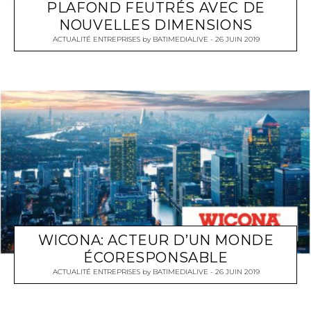
PLAFOND FEUTRÉS AVEC DE
NOUVELLES DIMENSIONS
ACTUALITÉ ENTREPRISES
by
BATIMEDIALIVE
26 JUIN 2019
WICONA: ACTEUR D’UN MONDE
ÉCORESPONSABLE
ACTUALITÉ ENTREPRISES
by
BATIMEDIALIVE
26 JUIN 2019