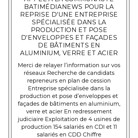
BATIMÉDIANEWS POUR LA
REPRISE D'UNE ENTREPRISE
SPÉCIALISÉE DANS LA
PRODUCTION ET POSE
D’ENVELOPPES ET FAÇADES
DE BÂTIMENTS EN
ALUMINIUM, VERRE ET ACIER
Merci de relayer l’information sur vos
réseaux Recherche de candidats
repreneurs en plan de cession
Entreprise spécialisée dans la
production et pose d’enveloppes et
façades de bâtiments en aluminium,
verre et acier En redressement
judiciaire Exploitation de 4 usines de
production 154 salariés en CDI et 11
salariés en CDD Chiffre