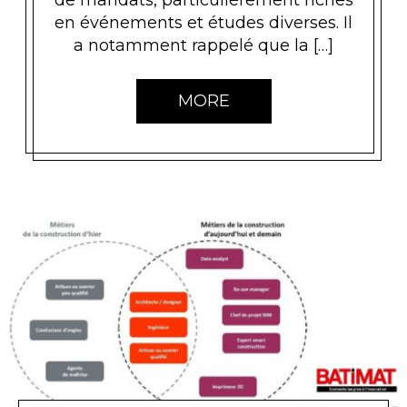
en événements et études diverses. Il
a notamment rappelé que la […]
MORE