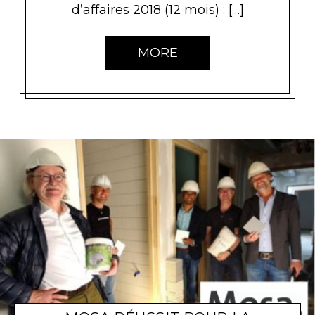
d’affaires 2018 (12 mois) : […]
MORE