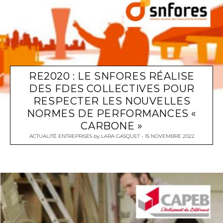
RE2020 : LE SNFORES RÉALISE
DES FDES COLLECTIVES POUR
RESPECTER LES NOUVELLES
NORMES DE PERFORMANCES «
CARBONE »
ACTUALITÉ ENTREPRISES
by
LARA GASQUET
15 NOVEMBRE 2022