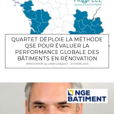
QUARTET DÉPLOIE LA MÉTHODE
QSE POUR ÉVALUER LA
PERFORMANCE GLOBALE DES
BÂTIMENTS EN RÉNOVATION
RÉNOVATION
by
LARA GASQUET
20 MARS 2023