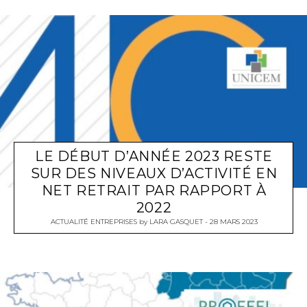
LE DÉBUT D’ANNÉE 2023 RESTE
SUR DES NIVEAUX D’ACTIVITÉ EN
NET RETRAIT PAR RAPPORT À
2022
ACTUALITÉ ENTREPRISES
by
LARA GASQUET
28 MARS 2023