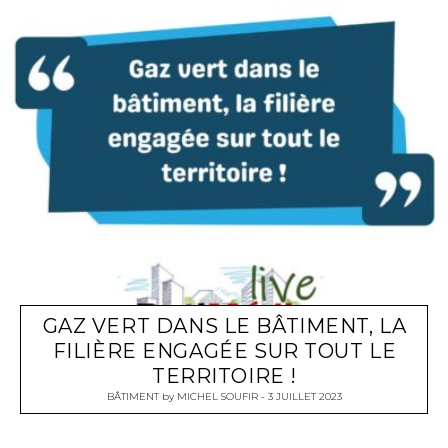
GAZ VERT DANS LE BÂTIMENT, LA
FILIÈRE ENGAGÉE SUR TOUT LE
TERRITOIRE !
BÂTIMENT
by
MICHEL SOUFIR
3 JUILLET 2023