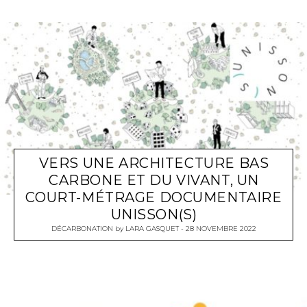
VERS UNE ARCHITECTURE BAS
CARBONE ET DU VIVANT, UN
COURT-MÉTRAGE DOCUMENTAIRE
UNISSON(S)
DÉCARBONATION
by
LARA GASQUET
28 NOVEMBRE 2022