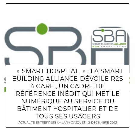
» SMART HOSPITAL » : LA SMART
BUILDING ALLIANCE DÉVOILE R2S
4 CARE , UN CADRE DE
RÉFÉRENCE INÉDIT QUI MET LE
NUMÉRIQUE AU SERVICE DU
BÂTIMENT HOSPITALIER ET DE
TOUS SES USAGERS
ACTUALITÉ ENTREPRISES
by
LARA GASQUET
2 DÉCEMBRE 2022