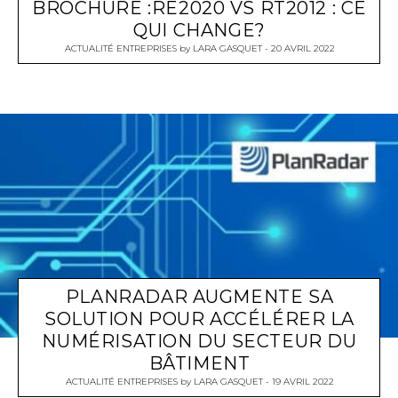
BROCHURE :RE2020 VS RT2012 : CE
QUI CHANGE?
ACTUALITÉ ENTREPRISES
by
LARA GASQUET
20 AVRIL 2022
PLANRADAR AUGMENTE SA
SOLUTION POUR ACCÉLÉRER LA
NUMÉRISATION DU SECTEUR DU
BÂTIMENT
ACTUALITÉ ENTREPRISES
by
LARA GASQUET
19 AVRIL 2022