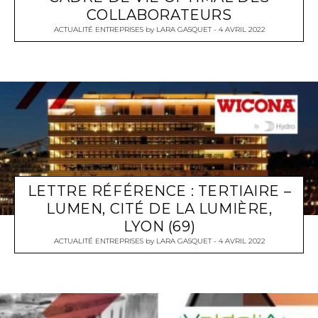
COLLABORATEURS
ACTUALITÉ ENTREPRISES
by
LARA GASQUET
4 AVRIL 2022
LETTRE RÉFÉRENCE : TERTIAIRE –
LUMEN, CITÉ DE LA LUMIÈRE,
LYON (69)
ACTUALITÉ ENTREPRISES
by
LARA GASQUET
4 AVRIL 2022