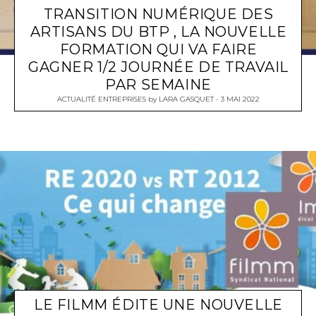
TRANSITION NUMÉRIQUE DES
ARTISANS DU BTP , LA NOUVELLE
FORMATION QUI VA FAIRE
GAGNER 1/2 JOURNÉE DE TRAVAIL
PAR SEMAINE
ACTUALITÉ ENTREPRISES
by
LARA GASQUET
3 MAI 2022
LE FILMM ÉDITE UNE NOUVELLE