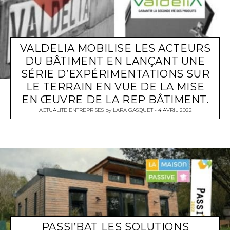
VALDELIA MOBILISE LES ACTEURS
DU BÂTIMENT EN LANÇANT UNE
SÉRIE D’EXPÉRIMENTATIONS SUR
LE TERRAIN EN VUE DE LA MISE
EN ŒUVRE DE LA REP BÂTIMENT.
ACTUALITÉ ENTREPRISES
by
LARA GASQUET
4 AVRIL 2022
PASSI’BAT LES SOLUTIONS