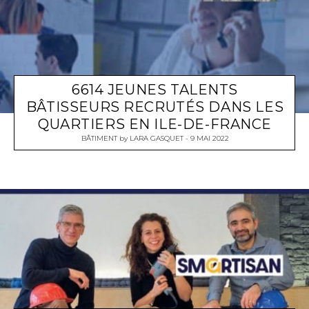
6614 JEUNES TALENTS
BÂTISSEURS RECRUTÉS DANS LES
QUARTIERS EN ILE-DE-FRANCE
BÂTIMENT
by
LARA GASQUET
9 MAI 2022