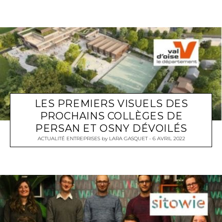
LES PREMIERS VISUELS DES
PROCHAINS COLLÈGES DE
PERSAN ET OSNY DÉVOILÉS
ACTUALITÉ ENTREPRISES
by
LARA GASQUET
6 AVRIL 2022