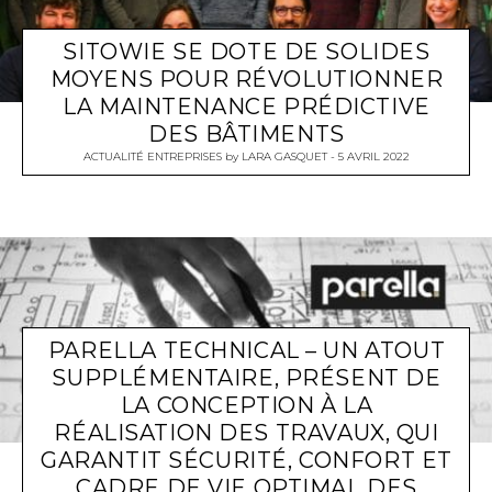
SITOWIE SE DOTE DE SOLIDES
MOYENS POUR RÉVOLUTIONNER
LA MAINTENANCE PRÉDICTIVE
DES BÂTIMENTS
ACTUALITÉ ENTREPRISES
by
LARA GASQUET
5 AVRIL 2022
PARELLA TECHNICAL – UN ATOUT
SUPPLÉMENTAIRE, PRÉSENT DE
LA CONCEPTION À LA
RÉALISATION DES TRAVAUX, QUI
GARANTIT SÉCURITÉ, CONFORT ET
CADRE DE VIE OPTIMAL DES