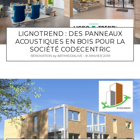
LIGNOTREND : DES PANNEAUX
ACOUSTIQUES EN BOIS POUR LA
SOCIÉTÉ CODECENTRIC
RÉNOVATION
by
BATIMEDIALIVE
8 JANVIER 2019