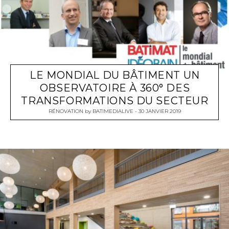
LE MONDIAL DU BÂTIMENT UN
OBSERVATOIRE À 360° DES
TRANSFORMATIONS DU SECTEUR
RÉNOVATION
by
BATIMEDIALIVE
30 JANVIER 2019