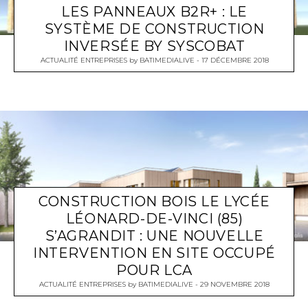
LES PANNEAUX B2R+ : LE
SYSTÈME DE CONSTRUCTION
INVERSÉE BY SYSCOBAT
ACTUALITÉ ENTREPRISES
by
BATIMEDIALIVE
17 DÉCEMBRE 2018
CONSTRUCTION BOIS LE LYCÉE
LÉONARD-DE-VINCI (85)
S’AGRANDIT : UNE NOUVELLE
INTERVENTION EN SITE OCCUPÉ
POUR LCA
ACTUALITÉ ENTREPRISES
by
BATIMEDIALIVE
29 NOVEMBRE 2018