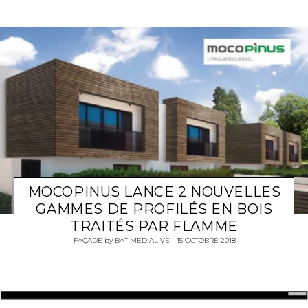
MOCOPINUS LANCE 2 NOUVELLES
GAMMES DE PROFILÉS EN BOIS
TRAITÉS PAR FLAMME
FAÇADE
by
BATIMEDIALIVE
15 OCTOBRE 2018