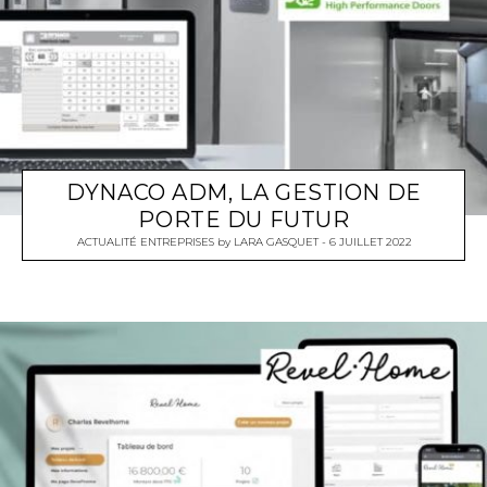
DYNACO ADM, LA GESTION DE
PORTE DU FUTUR
ACTUALITÉ ENTREPRISES
by
LARA GASQUET
6 JUILLET 2022