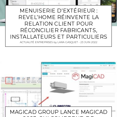
MENUISERIE D’EXTÉRIEUR :
REVEL’HOME RÉINVENTE LA
RELATION CLIENT POUR
RÉCONCILIER FABRICANTS,
INSTALLATEURS ET PARTICULIERS
ACTUALITÉ ENTREPRISES
by
LARA GASQUET
23 JUIN 2022
MAGICAD GROUP LANCE MAGICAD