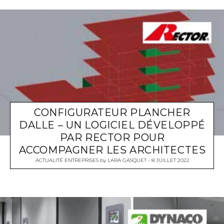
CONFIGURATEUR PLANCHER
DALLE – UN LOGICIEL DÉVELOPPÉ
PAR RECTOR POUR
ACCOMPAGNER LES ARCHITECTES
ACTUALITÉ ENTREPRISES
by
LARA GASQUET
8 JUILLET 2022