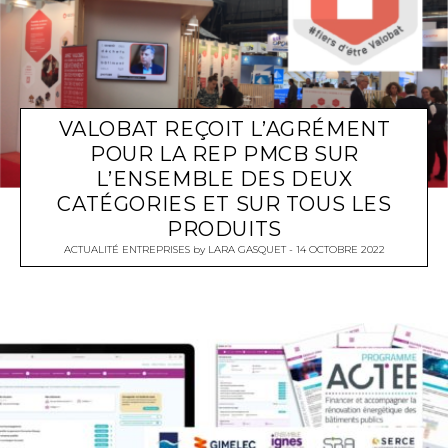
VALOBAT REÇOIT L’AGRÉMENT
POUR LA REP PMCB SUR
L’ENSEMBLE DES DEUX
CATÉGORIES ET SUR TOUS LES
PRODUITS
ACTUALITÉ ENTREPRISES
by
LARA GASQUET
14 OCTOBRE 2022