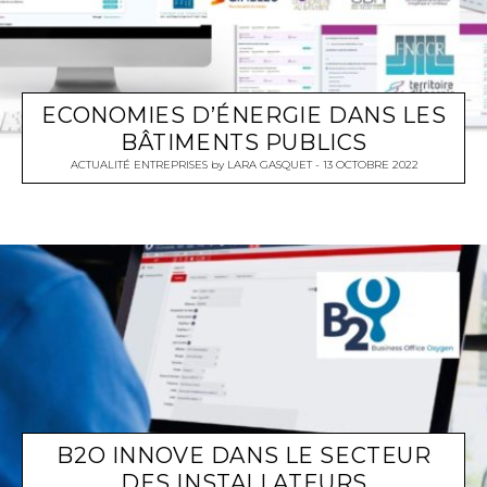
ECONOMIES D’ÉNERGIE DANS LES
BÂTIMENTS PUBLICS
ACTUALITÉ ENTREPRISES
by
LARA GASQUET
13 OCTOBRE 2022
B2O INNOVE DANS LE SECTEUR
DES INSTALLATEURS