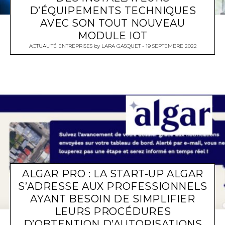
D’ÉQUIPEMENTS TECHNIQUES
AVEC SON TOUT NOUVEAU
MODULE IOT
ACTUALITÉ ENTREPRISES
by
LARA GASQUET
19 SEPTEMBRE 2022
ALGAR PRO : LA START-UP ALGAR
S’ADRESSE AUX PROFESSIONNELS
AYANT BESOIN DE SIMPLIFIER
LEURS PROCÉDURES
D’OBTENTION D’AUTORISATIONS